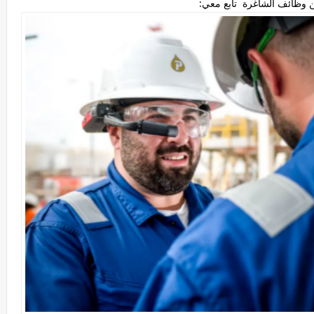
 وظائف الشاغرة تابع معي: