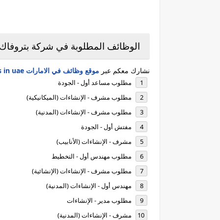
الوظائف المطلوبة في شركة بتروفاك 
نشارك معكم عبر
موقع وظائف في الامارات jobs in uae
مطلوب مساعد أول - الجودة
مطلوب مشرف - الإنشاءات (الميكانيكية)
مطلوب مشرف - الإنشاءات (المدنية)
مفتش أول - الجودة
مشرف - الإنشاءات (الأنابيب)
مطلوب مهندس أول - التخطيط
مطلوب مشرف - الإنشاءات (الإنشائية)
مهندس أول - الإنشاءات (المدنية)
مطلوب مدير - الإنشاءات
مشرف - الإنشاءات (المدنية)