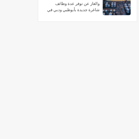
والغاز عن توفر عدة وظائف
شاغرة جديدة بأبوظبي ودبي في
الامارات