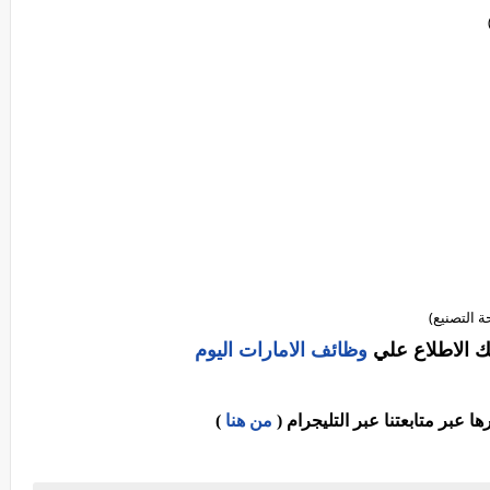
 التصنيع)
ك الاطلاع علي
وظائف الامارات اليوم
عبر متابعتنا عبر التليجرام (
من هنا
)