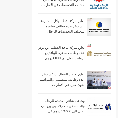
مختلف التخصصات في الامارات
لعام 2026
تعلن شركة نفط الهلال بالشارقة
عن توفر عدة وظائف شاغرة
لمختلف التخصصات للرجال
والنساء بالامارات
تعلن شركة ماجد الفطيم عن توفر
عدة وظائف شاغرة للوافدين
برواتب تصل الي 6000 درهم
بالامارات
يعلن الاتحاد للقطارات عن توفر
عدة وظائف للمقيمين والمواطنين
بدون خبرة في الامارات
وظائف شاغرة جديدة للرجال
والنساء في جمارك دبي برواتب
تصل الي 10،000 درهم في
الامارات