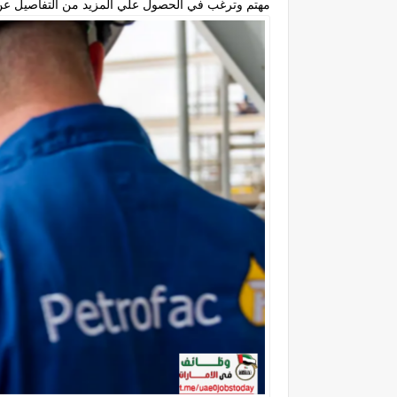
مهتم وترغب في الحصول علي المزيد من التفاصيل عن