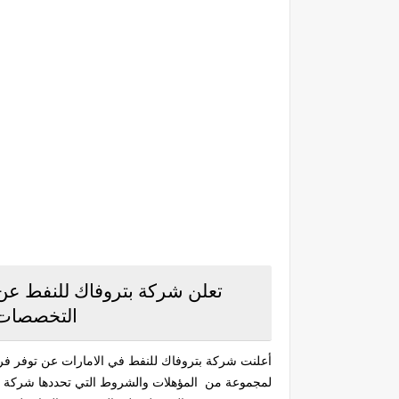
تعلن شركة بتروفاك للنفط عن
التخصصات 
أعلنت شركة بتروفاك للنفط في الامارات عن توفر فرص
لمجموعة من المؤهلات والشروط التي تحددها شركة بت