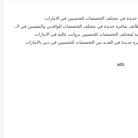
 جديدة في مختلف التخصصات للجنسيين في الامارات
ئف شاغرة جديدة في مختلف التخصصات للوافدين والمقيمين في الشارقة
 لمختلف التخصصات للجنسيين برواتب عالية في الامارات
رة جديدة في العديد من التخصصات للجنسيين في دبي بالامارات
ads