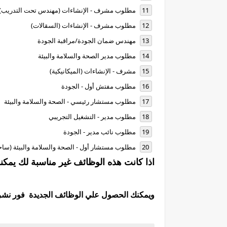
مطلوب مشرف - الإنشاءات (مهندس تحت التدريب)
مطلوب مشرف - الإنشاءات (السقالات)
مهندس ضمان الجودة/مراقبة الجودة
مطلوب مدير الصحة والسلامة والبيئة
مشرف - الإنشاءات (الميكانيكية)
مطلوب مفتش أول - الجودة
مطلوب مستشار رئيسي - الصحة والسلامة والبيئة
مطلوب مدير - التشغيل التجريبي
مطلوب نائب مدير - الجودة
مطلوب مستشار أول - الصحة والسلامة والبيئة (ساحة
اذا كانت هذه الوظائف غير مناسبة لك يمكن
ويمكنك الحصول علي الوظائف الجديدة فور نشرها 