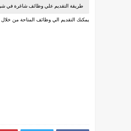
طريقة التقديم علي وظائف شاغرة في شركة
يمكنك التقديم الي وظائف المتاحة من خلال ا