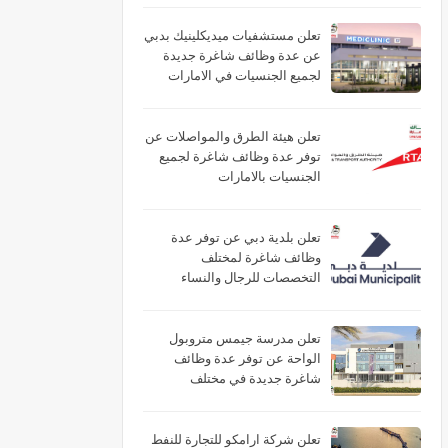
تعلن مستشفيات ميديكلينيك بدبي
عن عدة وظائف شاغرة جديدة
لجميع الجنسيات في الامارات
تعلن هيئة الطرق والمواصلات عن
توفر عدة وظائف شاغرة لجميع
الجنسيات بالامارات
تعلن بلدية دبي عن توفر عدة
وظائف شاغرة لمختلف
التخصصات للرجال والنساء
بالامارات
تعلن مدرسة جيمس متروبول
الواحة عن توفر عدة وظائف
شاغرة جديدة في مختلف
التخصصات في الامارات برواتب
تصل 10,000 درهم
تعلن شركة ارامكو للتجارة للنفط