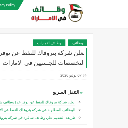
acy Policy
وظائف
وظائف الامارات
تعلن شركة بتروفاك للنفط عن توف
التخصصات للجنسيين في الامارات
07 يوليو 2026
التنقل السريع
تعلن شركة بتروفاك للنفط عن توفر عدة وظائف ش
الوظائف المطلوبة في شركة بتروفاك للنفط في الا
طريقة التقديم علي وظائف شاغرة في شركة بتروفا