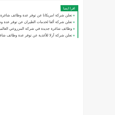
اقرا ايضا
تعلن شركة امريكانا عن توفر عدة وظائف شاغرة
تعلن شركة ألفا لخدمات الطيران عن توفر عدة وظا
وظائف شاغرة جديدة في شركة المزروعي العالمية
تعلن شركة آرلا للأغذية عن توفر عدة وظائف شاغ