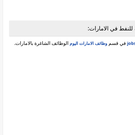
للنفط في الامارات:
في قسم
الوظائف الشاغرة بالامارات.
وظائف الامارات اليوم