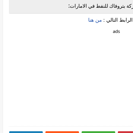
:
 بتروفاك للنفط في الامارات
لرابط التالي :
من هنا
ads