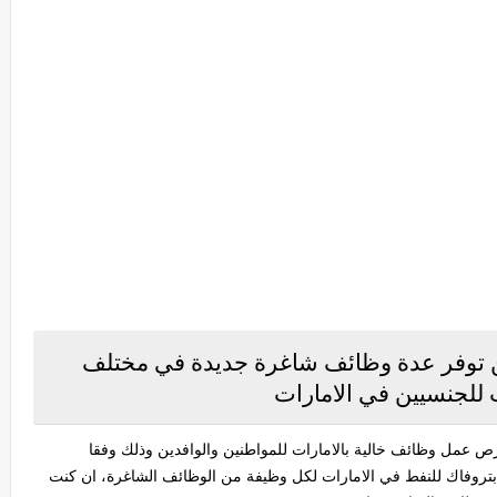
 توفر عدة وظائف شاغرة جديدة في مختلف
للجنسيين في الامارات
 عمل وظائف خالية بالامارات للمواطنين والوافدين وذلك وفقا
روفاك للنفط في الامارات لكل وظيفة من الوظائف الشاغرة، ان كنت