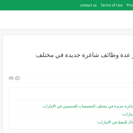
contact us
Terms of Use
Priv
ر عدة وظائف شاغرة جديدة في مختلف
(0)
اغرة جديدة في مختلف التخصصات للجنسيين في الامارات
مارات:
ك للنفط في الامارات: