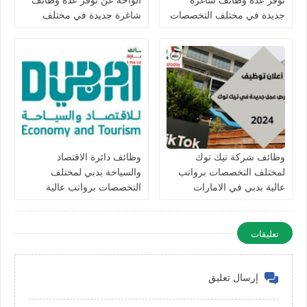
جديدة في مختلف التخصصات
شاغرة جديدة في مختلف
في الامارات
التخصصات في الامارات
برواتب تصل 10,000 درهم
وظائف شركة تيك توك
وظائف دائرة الاقتصاد
لمختلف التخصصات برواتب
والسياحة بدبي لمختلف
عالية بدبي في الامارات
التخصصات برواتب عالية
للرجال والنساء في الامارات
تعليقات
إرسال تعليق