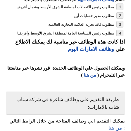
مطلوب رئيس الاتصالات لمنطقة الشرق الأوسط وشمال أفريقيا
مطلوب مدير حسابات أول
مطلوب قائد تجربة العلامة التجارية العالمية
مطلوب رئيس السياسة العامة لمنطقة الشرق الأوسط وأفريقيا
اذا كانت هذه الوظائف غير مناسبة لك يمكنك الاطلاع
علي
وظائف الامارات اليوم
ويمكنك الحصول علي الوظائف الجديدة فور نشرها عبر متابعتنا
عبر التليجرام (
من هنا
)
طريقة التقديم علي وظائف شاغرة في شركة سناب
شات بالامارات:
يمكنك التقديم الي وظائف المتاحة من خلال الرابط التالي
:
من هنا