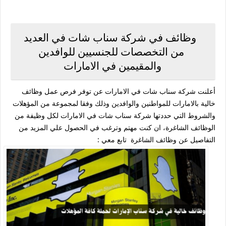
وظائف في شركة سناب شات في العديد
من التخصصات للجنسيين للوافدين
والمقيمين في الامارات
أعلنت شركة سناب شات في الامارات عن توفر فرص عمل وظائف
خالية بالامارات للمواطنين والوافدين وذلك وفقا لمجموعة من المؤهلات
والشروط التي حددتها شركة سناب شات في الامارات لكل وظيفة من
الوظائف الشاغرة، ان كنت مهتم وترغب في الحصول علي المزيد من
التفاصيل عن وظائف الشاغرة تابع معي :