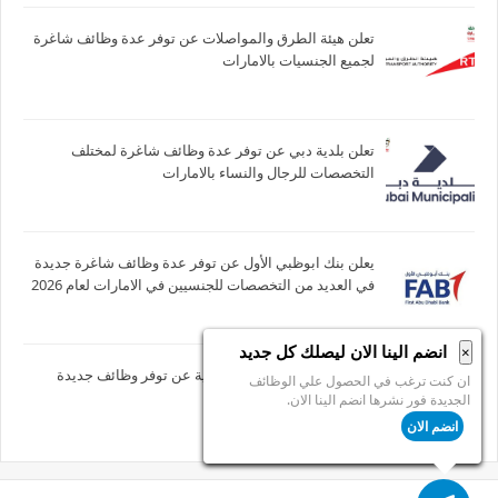
تعلن هيئة الطرق والمواصلات عن توفر عدة وظائف شاغرة
لجميع الجنسيات بالامارات
تعلن بلدية دبي عن توفر عدة وظائف شاغرة لمختلف
التخصصات للرجال والنساء بالامارات
يعلن بنك ابوظبي الأول عن توفر عدة وظائف شاغرة جديدة
في العديد من التخصصات للجنسيين في الامارات لعام 2026
انضم الينا الان ليصلك كل جديد
×
تعلن مؤسسة بوخاطر التعليمية عن توفر وظائف جديدة
ان كنت ترغب في الحصول علي الوظائف
بمزايا عاليه بالامارات
الجديدة فور نشرها انضم الينا الان.
انضم الان