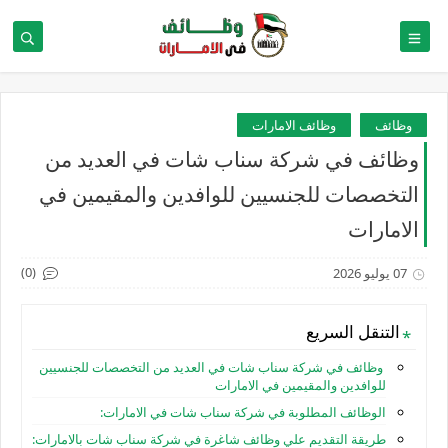
وظائف
وظائف الامارات
وظائف في شركة سناب شات في العديد من
التخصصات للجنسيين للوافدين والمقيمين في
الامارات
(0)
07 يوليو 2026
التنقل السريع
وظائف في شركة سناب شات في العديد من التخصصات للجنسيين
للوافدين والمقيمين في الامارات
الوظائف المطلوبة في شركة سناب شات في الامارات:
طريقة التقديم علي وظائف شاغرة في شركة سناب شات بالامارات: