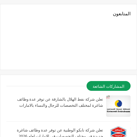
المتابعون
المشاركات الشائعة
تعلن شركة نفط الهلال بالشارقة عن توفر عدة وظائف
شاغرة لمختلف التخصصات للرجال والنساء بالامارات
تعلن شركة نابكو الوطنية عن توفر عدة وظائف شاغرة
جديدة في مختلف التخصصات في الامارات لعام 2026