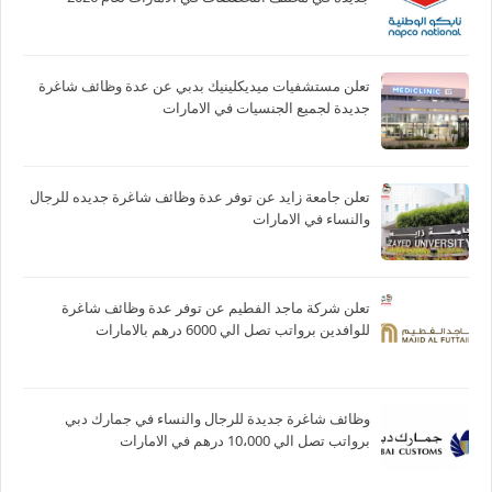
تعلن مستشفيات ميديكلينيك بدبي عن عدة وظائف شاغرة
جديدة لجميع الجنسيات في الامارات
تعلن جامعة زايد عن توفر عدة وظائف شاغرة جديده للرجال
والنساء في الامارات
تعلن شركة ماجد الفطيم عن توفر عدة وظائف شاغرة
للوافدين برواتب تصل الي 6000 درهم بالامارات
وظائف شاغرة جديدة للرجال والنساء في جمارك دبي
برواتب تصل الي 10،000 درهم في الامارات