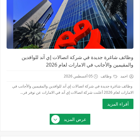
وظائف شاغرة جديدة في شركة اتصالات إي آند للوافدين
والمقيمين والأجانب في الامارات لعام 2026
احمد
وظائف
05 أغسطس 2026
وظائف شاغرة جديدة في شركة اتصالات إي آند للوافدين والمقيمين والأجانب في
الامارات لعام 2026 أعلنت شركة اتصالات إي آند في الامارات عن توفر فر...
أقراء المزيد
عرض المزيد