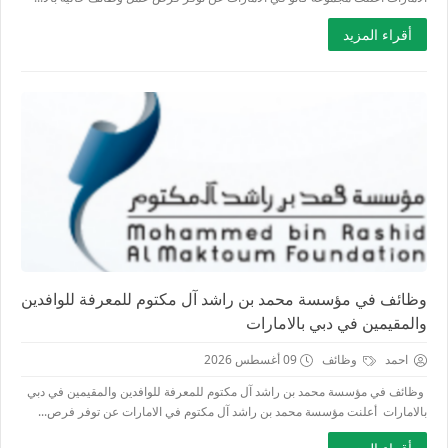
أقراء المزيد
وظائف في مؤسسة محمد بن راشد آل مكتوم للمعرفة للوافدين
والمقيمين في دبي بالامارات
احمد
وظائف
09 أغسطس 2026
وظائف في مؤسسة محمد بن راشد آل مكتوم للمعرفة للوافدين والمقيمين في دبي
بالامارات أعلنت مؤسسة محمد بن راشد آل مكتوم في الامارات عن توفر فرص...