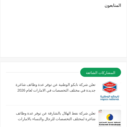
المتابعون
المشاركات الشائعة
تعلن شركة نابكو الوطنية عن توفر عدة وظائف شاغرة
جديدة في مختلف التخصصات في الامارات لعام 2026
تعلن شركة نفط الهلال بالشارقة عن توفر عدة وظائف
شاغرة لمختلف التخصصات للرجال والنساء بالامارات