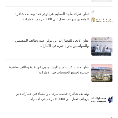
تعلن شركة ماجد الفطيم عن توفر عدة وظائف شاغرة
للوافدين برواتب تصل الي 6000 درهم بالامارات
يعلن الاتحاد للقطارات عن توفر عدة وظائف للمقيمين
والمواطنين بدون خبرة في الامارات
تعلن مستشفيات ميديكلينيك بدبي عن عدة وظائف شاغرة
جديدة لجميع الجنسيات في الامارات
وظائف شاغرة جديدة للرجال والنساء في جمارك دبي
برواتب تصل الي 10،000 درهم في الامارات