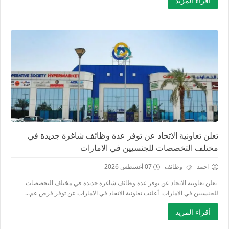
أقراء المزيد
تعلن تعاونية الاتحاد عن توفر عدة وظائف شاغرة جديدة في
مختلف التخصصات للجنسيين في الامارات
احمد
وظائف
07 أغسطس 2026
تعلن تعاونية الاتحاد عن توفر عدة وظائف شاغرة جديدة في مختلف التخصصات
للجنسيين في الامارات أعلنت تعاونية الاتحاد في الامارات عن توفر فرص عم...
أقراء المزيد