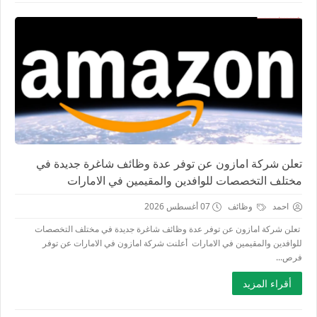
تعلن شركة امازون عن توفر عدة وظائف شاغرة جديدة في
مختلف التخصصات للوافدين والمقيمين في الامارات
احمد
وظائف
07 أغسطس 2026
تعلن شركة امازون عن توفر عدة وظائف شاغرة جديدة في مختلف التخصصات
للوافدين والمقيمين في الامارات أعلنت ‏شركة امازون في الامارات عن توفر
فرص...
أقراء المزيد