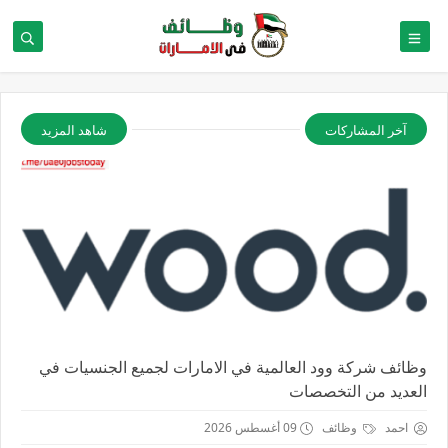
آخر المشاركات
شاهد المزيد
وظائف شركة وود العالمية في الامارات لجميع الجنسيات في
العديد من التخصصات
احمد
وظائف
09 أغسطس 2026