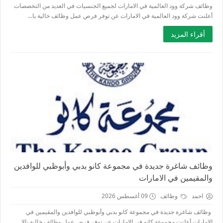
وظائف شركة وود العالمية في الامارات لجميع الجنسيات في العديد من التخصصات
أعلنت شركة وود العالمية في الامارات عن توفر فرص عمل وظائف خالية با...
أقراء المزيد
وظائف شاغرة جديدة في مجموعة كانو بدبي وأبوظبي للوافدين
والمقيمين في الامارات
احمد
وظائف
09 أغسطس 2026
وظائف شاغرة جديدة في مجموعة كانو بدبي وأبوظبي للوافدين والمقيمين في
الامارات أعلنت مجموعة كانو في الامارات عن توفر فرص عمل وظائف خالية بالا...