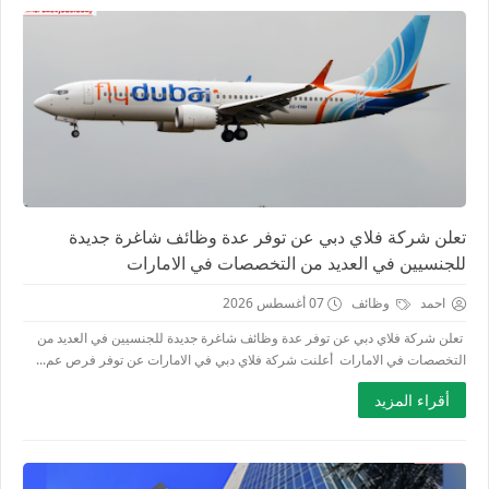
تعلن شركة فلاي دبي عن توفر عدة وظائف شاغرة جديدة
للجنسيين في العديد من التخصصات في الامارات
احمد
وظائف
07 أغسطس 2026
تعلن شركة فلاي دبي عن توفر عدة وظائف شاغرة جديدة للجنسيين في العديد من
التخصصات في الامارات أعلنت شركة فلاي دبي في الامارات عن توفر فرص عم...
أقراء المزيد