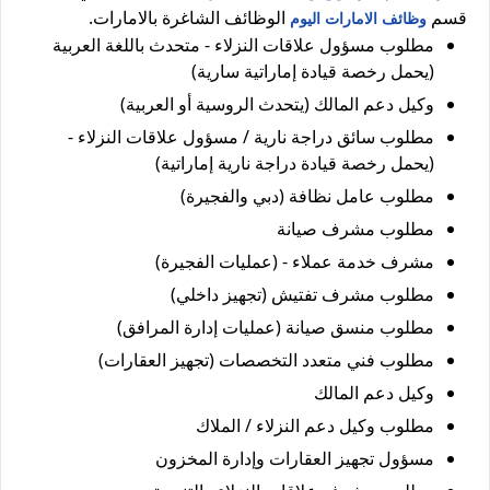
قسم
الوظائف الشاغرة بالامارات.
وظائف الامارات اليوم
مطلوب مسؤول علاقات النزلاء - متحدث باللغة العربية
(يحمل رخصة قيادة إماراتية سارية)
وكيل دعم المالك (يتحدث الروسية أو العربية)
مطلوب سائق دراجة نارية / مسؤول علاقات النزلاء -
(يحمل رخصة قيادة دراجة نارية إماراتية)
مطلوب عامل نظافة (دبي والفجيرة)
مطلوب مشرف صيانة
مشرف خدمة عملاء - (عمليات الفجيرة)
مطلوب مشرف تفتيش (تجهيز داخلي)
مطلوب منسق صيانة (عمليات إدارة المرافق)
مطلوب فني متعدد التخصصات (تجهيز العقارات)
وكيل دعم المالك
مطلوب وكيل دعم النزلاء / الملاك
مسؤول تجهيز العقارات وإدارة المخزون