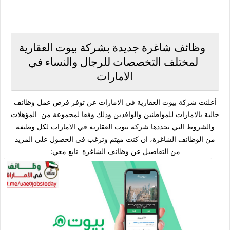
وظائف شاغرة جديدة بشركة بيوت العقارية
لمختلف التخصصات للرجال والنساء في
الامارات
أعلنت شركة بيوت العقارية في الامارات عن توفر فرص عمل وظائف
خالية بالامارات للمواطنين والوافدين وذلك وفقا لمجموعة من المؤهلات
والشروط التي تحددها شركة بيوت العقارية في الامارات لكل وظيفة
من الوظائف الشاغرة، ان كنت مهتم وترغب في الحصول علي المزيد
من التفاصيل عن وظائف الشاغرة تابع معي: