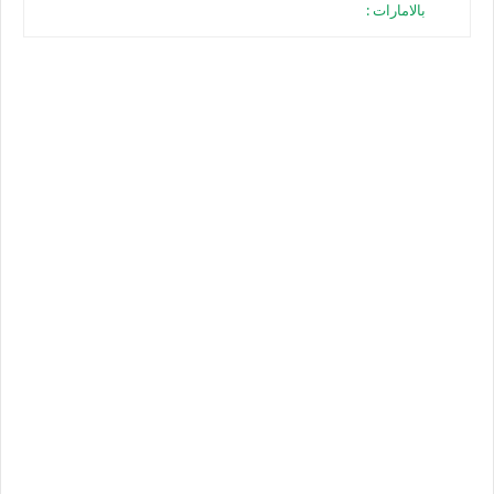
بالامارات :