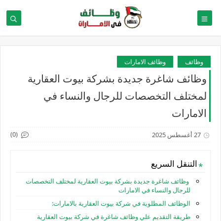
وظائف
وظائف الامارات
وظائف شاغرة جديدة بشركة بيوت العقارية
لمختلف التخصصات للرجال والنساء في
الامارات
(0)
27 أغسطس 2025
التنقل السريع
وظائف شاغرة جديدة بشركة بيوت العقارية لمختلف التخصصات
للرجال والنساء في الامارات
الوظائف المطلوبة في شركة بيوت العقارية بالامارات:
طريقة التقديم علي وظائف شاغرة في شركة بيوت العقارية