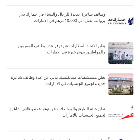
وظائف شاغرة جديدة للرجال والنساء في جمارك دبي
برواتب تصل الي 10،000 درهم في الامارات
يعلن الاتحاد للقطارات عن توفر عدة وظائف للمقيمين
والمواطنين بدون خبرة في الامارات
تعلن مستشفيات ميديكلينيك بدبي عن عدة وظائف شاغرة
جديدة لجميع الجنسيات في الامارات
تعلن هيئة الطرق والمواصلات عن توفر عدة وظائف شاغرة
لجميع الجنسيات بالامارات