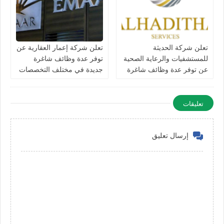
تعلن شركة الحديثة
تعلن شركة إعمار العقارية عن
للمستشفيات والرعاية الصحية
توفر عدة وظائف شاغرة
عن توفر عدة وظائف شاغرة
جديدة في مختلف التخصصات
جديدة في مختلف التخصصات
في الامارات
في دبي وأبوظبي
تعليقات
إرسال تعليق