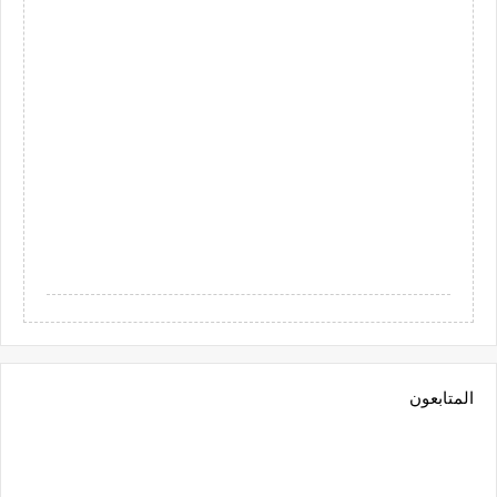
المتابعون