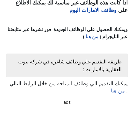
اذا كانت هذه الوظائف غير مناسبة لك يمكنك الاطلاع
علي
وظائف الامارات اليوم
ويمكنك الحصول علي الوظائف الجديدة فور نشرها عبر متابعتنا
عبر التليجرام (
من هنا
)
طريقة التقديم علي وظائف شاغرة في شركة بيوت
العقارية بالامارات :
يمكنك التقديم الي وظائف المتاحة من خلال الرابط التالي
:
من هنا
ads