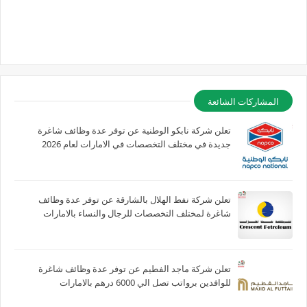
المشاركات الشائعة
تعلن شركة نابكو الوطنية عن توفر عدة وظائف شاغرة
جديدة في مختلف التخصصات في الامارات لعام 2026
تعلن شركة نفط الهلال بالشارقة عن توفر عدة وظائف
شاغرة لمختلف التخصصات للرجال والنساء بالامارات
تعلن شركة ماجد الفطيم عن توفر عدة وظائف شاغرة
للوافدين برواتب تصل الي 6000 درهم بالامارات