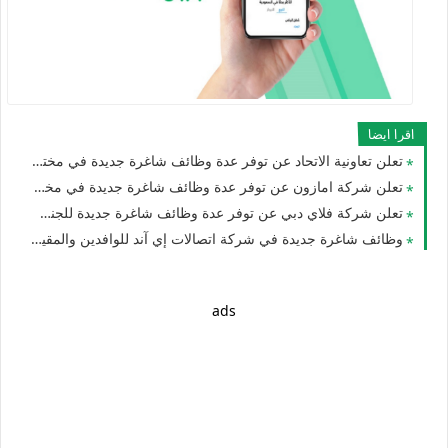
اقرا ايضا
تعلن تعاونية الاتحاد عن توفر عدة وظائف شاغرة جديدة في مختلف التخصصات للجنسيين في الامارات
تعلن شركة امازون عن توفر عدة وظائف شاغرة جديدة في مختلف التخصصات للوافدين والمقيمين في الامارات
تعلن شركة فلاي دبي عن توفر عدة وظائف شاغرة جديدة للجنسيين في العديد من التخصصات في الامارات
وظائف شاغرة جديدة في شركة اتصالات إي آند للوافدين والمقيمين والأجانب في الامارات لعام 2026
ads