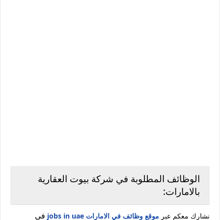
الوظائف المطلوبة في شركة بيوت العقارية
بالامارات:
في
نشارك معكم عبر
موقع وظائف في الامارات jobs in uae