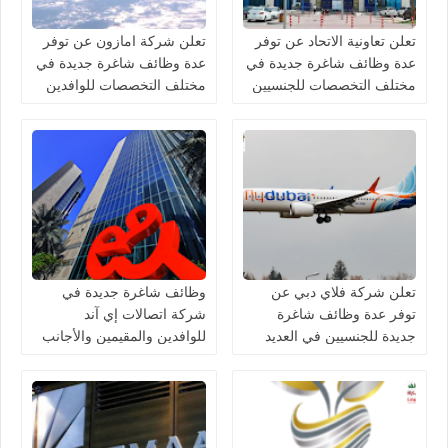
تعلن تعاونية الاتحاد عن توفر
تعلن شركة امازون عن توفر
عدة وظائف شاغرة جديدة في
عدة وظائف شاغرة جديدة في
مختلف التخصصات للجنسيين
مختلف التخصصات للوافدين
في الامارات
والمقيمين في الامارات
تعلن شركة فلاي دبي عن
وظائف شاغرة جديدة في
توفر عدة وظائف شاغرة
شركة اتصالات إي آند
جديدة للجنسيين في العديد
للوافدين والمقيمين والأجانب
من التخصصات في الامارات
في الامارات لعام 2026