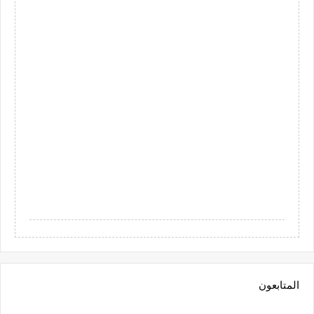
المتابعون