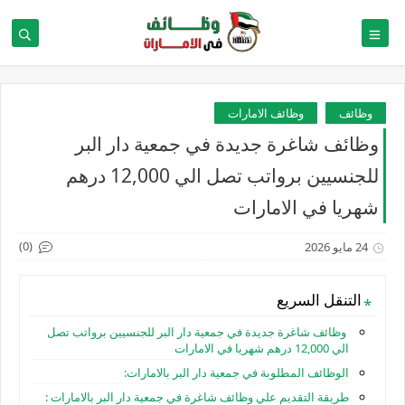
وظائف
وظائف الامارات
وظائف شاغرة جديدة في جمعية دار البر
للجنسيين برواتب تصل الي 12,000 درهم
شهريا في الامارات
(0)
24 مايو 2026
التنقل السريع
وظائف شاغرة جديدة في جمعية دار البر للجنسيين برواتب تصل
الي 12,000 درهم شهريا في الامارات
الوظائف المطلوبة في جمعية دار البر بالامارات:
طريقة التقديم علي وظائف شاغرة في جمعية دار البر بالامارات :