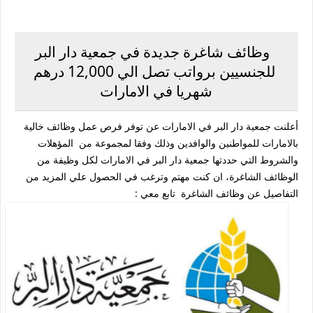
وظائف شاغرة جديدة في جمعية دار البر
للجنسيين برواتب تصل الي 12,000 درهم
شهريا في الامارات
أعلنت جمعية دار البر في الامارات عن توفر فرص عمل وظائف خالية
بالامارات للمواطنين والوافدين وذلك وفقا لمجموعة من المؤهلات
والشروط التي حددتها جمعية دار البر في الامارات لكل وظيفة من
الوظائف الشاغرة، ان كنت مهتم وترغب في الحصول علي المزيد من
التفاصيل عن وظائف الشاغرة تابع معي :