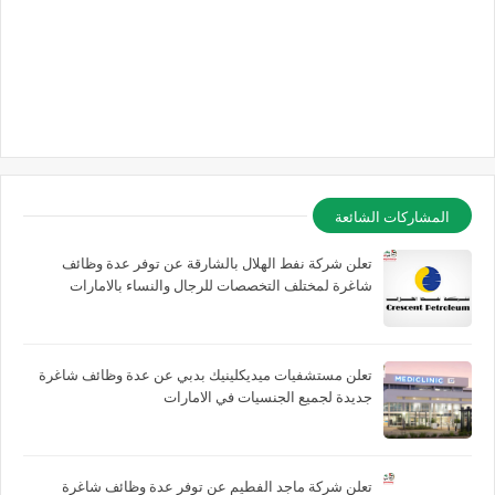
المشاركات الشائعة
تعلن شركة نفط الهلال بالشارقة عن توفر عدة وظائف
شاغرة لمختلف التخصصات للرجال والنساء بالامارات
تعلن مستشفيات ميديكلينيك بدبي عن عدة وظائف شاغرة
جديدة لجميع الجنسيات في الامارات
تعلن شركة ماجد الفطيم عن توفر عدة وظائف شاغرة