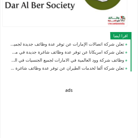
اقرا ايضا
تعلن شركة اتصالات الإمارات عن توفر عدة وظائف جديدة لجميع الجنسيات
تعلن شركة امريكانا عن توفر عدة وظائف شاغرة جديدة في مختلف التخصصات للجنسيين في الامارات
وظائف شركة وود العالمية في الامارات لجميع الجنسيات في العديد من التخصصات
تعلن شركة ألفا لخدمات الطيران عن توفر عدة وظائف شاغرة جديدة في مختلف التخصصات للوافدين والمقيمين في الشارقة
ads