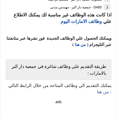
DABS - جمعية دار البر - مهندس مدني
اذا كانت هذه الوظائف غير مناسبة لك يمكنك الاطلاع
علي
وظائف الامارات اليوم
ويمكنك الحصول علي الوظائف الجديدة فور نشرها عبر متابعتنا
عبر التليجرام (
من هنا
)
طريقة التقديم علي وظائف شاغرة في جمعية دار البر
بالامارات :
يمكنك التقديم الي وظائف المتاحة من خلال الرابط التالي
:
من هنا
ads