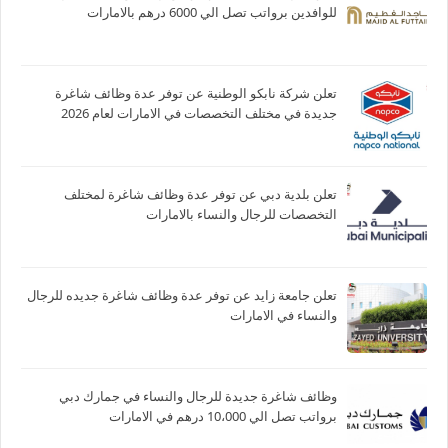
للوافدين برواتب تصل الي 6000 درهم بالامارات
تعلن شركة نابكو الوطنية عن توفر عدة وظائف شاغرة
جديدة في مختلف التخصصات في الامارات لعام 2026
تعلن بلدية دبي عن توفر عدة وظائف شاغرة لمختلف
التخصصات للرجال والنساء بالامارات
تعلن جامعة زايد عن توفر عدة وظائف شاغرة جديده للرجال
والنساء في الامارات
وظائف شاغرة جديدة للرجال والنساء في جمارك دبي
برواتب تصل الي 10،000 درهم في الامارات