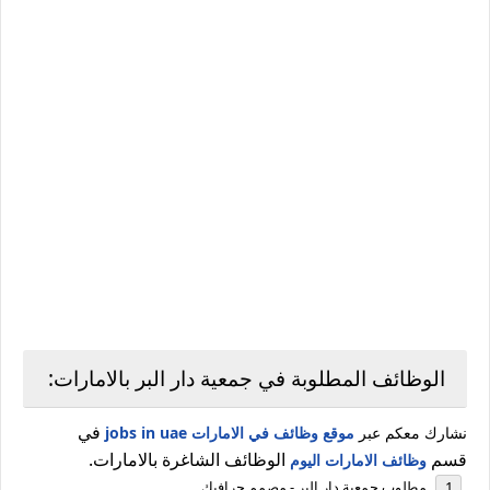
الوظائف المطلوبة في جمعية دار البر بالامارات:
في
نشارك معكم عبر
موقع وظائف في الامارات jobs in uae
قسم
الوظائف الشاغرة بالامارات.
وظائف الامارات اليوم
مطلوب جمعية دار البر - مصمم جرافيك