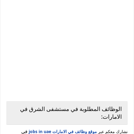
الوظائف المطلوبة في مستشفى الشرق في
الامارات:
في
نشارك معكم عبر
موقع وظائف في الامارات jobs in uae