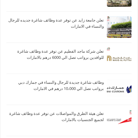
تعلن جامعة زايد عن توفر عدة وظائف شاغرة جديده للرجال
والنساء في الامارات
تعلن شركة ماجد الفطيم عن توفر عدة وظائف شاغرة
للوافدين برواتب تصل الي 6000 درهم بالامارات
وظائف شاغرة جديدة للرجال والنساء في جمارك دبي
برواتب تصل الي 10،000 درهم في الامارات
تعلن هيئة الطرق والمواصلات عن توفر عدة وظائف شاغرة
لجميع الجنسيات بالامارات