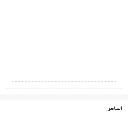
المتابعون