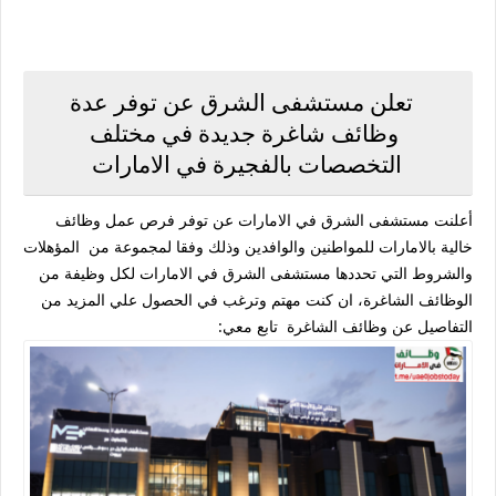
تعلن مستشفى الشرق عن توفر عدة
وظائف شاغرة جديدة في مختلف
التخصصات بالفجيرة في الامارات
أعلنت مستشفى الشرق في الامارات عن توفر فرص عمل وظائف
خالية بالامارات للمواطنين والوافدين وذلك وفقا لمجموعة من المؤهلات
والشروط التي تحددها مستشفى الشرق في الامارات لكل وظيفة من
الوظائف الشاغرة، ان كنت مهتم وترغب في الحصول علي المزيد من
التفاصيل عن وظائف الشاغرة تابع معي: