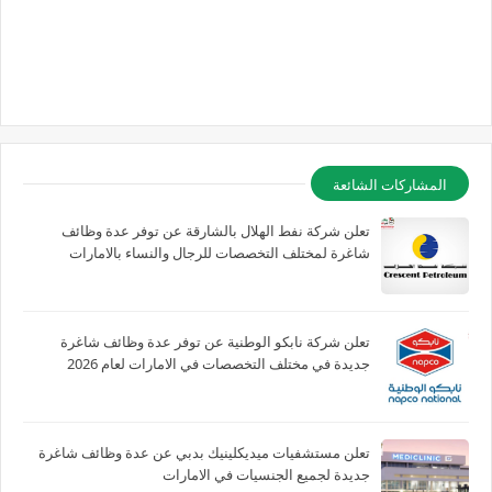
المشاركات الشائعة
تعلن شركة نفط الهلال بالشارقة عن توفر عدة وظائف
شاغرة لمختلف التخصصات للرجال والنساء بالامارات
تعلن شركة نابكو الوطنية عن توفر عدة وظائف شاغرة
جديدة في مختلف التخصصات في الامارات لعام 2026
تعلن مستشفيات ميديكلينيك بدبي عن عدة وظائف شاغرة
جديدة لجميع الجنسيات في الامارات