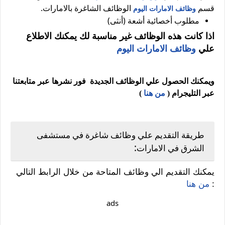
قسم
الوظائف الشاغرة بالامارات.
وظائف الامارات اليوم
مطلوب أخصائية أشعة (أنثى)
اذا كانت هذه الوظائف غير مناسبة لك يمكنك الاطلاع
علي
وظائف الامارات اليوم
ويمكنك الحصول علي الوظائف الجديدة فور نشرها عبر متابعتنا
عبر التليجرام (
من هنا
)
طريقة التقديم علي وظائف شاغرة في مستشفى
:
الشرق في الامارات
يمكنك التقديم الي وظائف المتاحة من خلال الرابط التالي
:
من هنا
ads