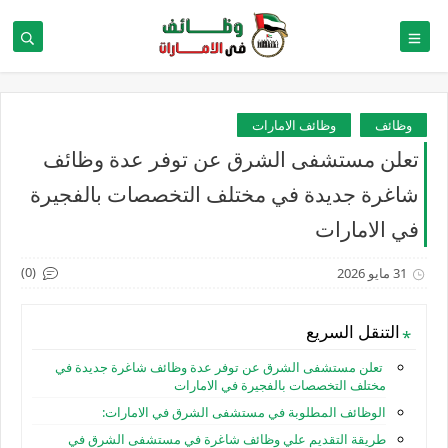
وظائف
وظائف الامارات
تعلن مستشفى الشرق عن توفر عدة وظائف
شاغرة جديدة في مختلف التخصصات بالفجيرة
في الامارات
(0)
31 مايو 2026
التنقل السريع
تعلن مستشفى الشرق عن توفر عدة وظائف شاغرة جديدة في
مختلف التخصصات بالفجيرة في الامارات
الوظائف المطلوبة في مستشفى الشرق في الامارات:
طريقة التقديم علي وظائف شاغرة في مستشفى الشرق في