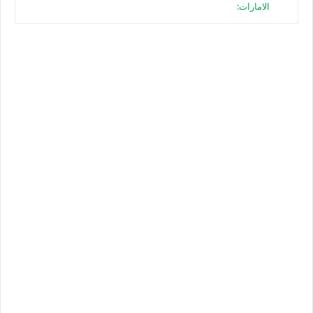
الامارات: