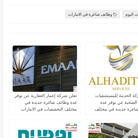
ت اليوم
وظائف شاغرة في الامارات
ة الحديثة للمستشفيات
تعلن شركة إعمار العقارية عن توفر
 الصحية عن توفر عدة
عدة وظائف شاغرة جديدة في
اغرة جديدة في مختلف
مختلف التخصصات في الامارات
ت في دبي وأبوظبي