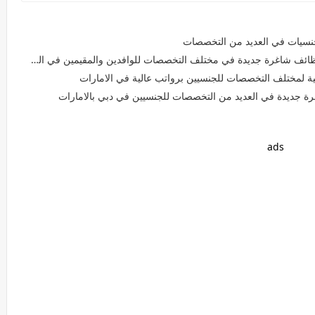
جنسيات في العديد من التخصصات
ئف شاغرة جديدة في مختلف التخصصات للوافدين والمقيمين في الشارقة
 لمختلف التخصصات للجنسيين برواتب عالية في الامارات
رة جديدة في العديد من التخصصات للجنسيين في دبي بالامارات
ads