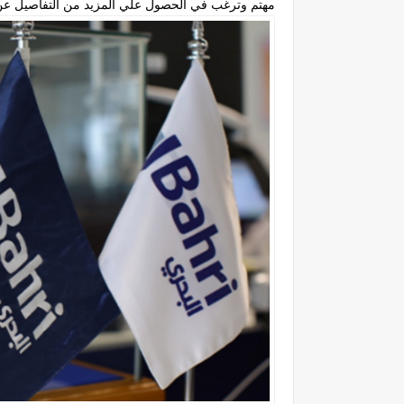
مهتم وترغب في الحصول علي المزيد من التفاصيل عن