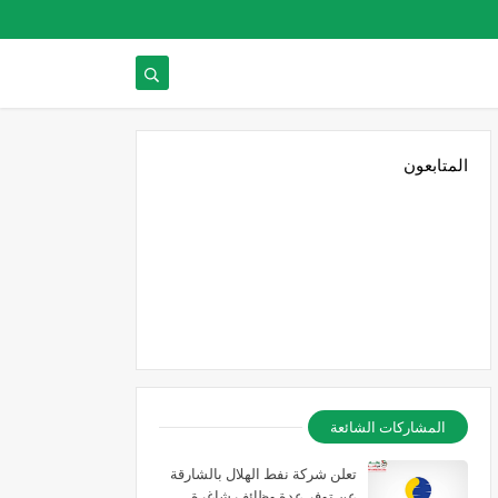
المتابعون
المشاركات الشائعة
تعلن شركة نفط الهلال بالشارقة
عن توفر عدة وظائف شاغرة