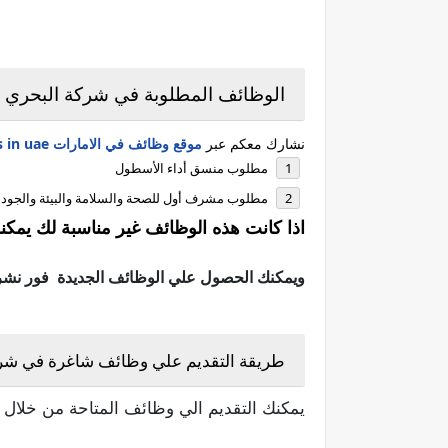
الوظائف المطلوبة في شركة البحري BAHRI في الامارات:
نشارك معكم عبر
موقع وظائف في الامارات jobs in uae
مطلوب منسق أداء الأسطول
مطلوب مشرف أول للصحة والسلامة والبيئة والجود
اذا كانت هذه الوظائف غير مناسبة لك يمكن
ويمكنك الحصول علي الوظائف الجديدة فور نشرها 
طريقة التقديم علي وظائف شاغرة في شركة البحري HRI
يمكنك التقديم الي وظائف المتاحة من خلال ا