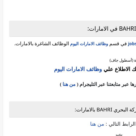
في قسم
الوظائف الشاغرة بالامارات.
وظائف الامارات اليوم
ة (أسطول جاف)
ك الاطلاع علي
وظائف الامارات اليوم
عبر متابعتنا عبر التليجرام (
من هنا
)
BA بالامارات:
لرابط التالي :
من هنا
ads