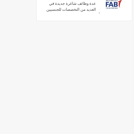
عدة وظائف شاغرة جديدة في
العديد من التخصصات للجنسيين
في الامارات لعام 2026