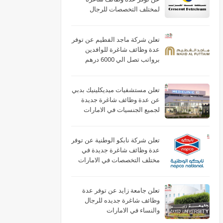
لمختلف التخصصات للرجال
والنساء بالامارات
تعلن شركة ماجد الفطيم عن توفر
عدة وظائف شاغرة للوافدين
برواتب تصل الي 6000 درهم
بالامارات
تعلن مستشفيات ميديكلينيك بدبي
عن عدة وظائف شاغرة جديدة
لجميع الجنسيات في الامارات
تعلن شركة نابكو الوطنية عن توفر
عدة وظائف شاغرة جديدة في
مختلف التخصصات في الامارات
لعام 2026
تعلن جامعة زايد عن توفر عدة
وظائف شاغرة جديده للرجال
والنساء في الامارات