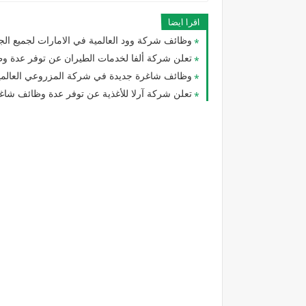
اقرا ايضا
وظائف شركة وود العالمية في الامارات لجميع ال
تعلن شركة ألفا لخدمات الطيران عن توفر عدة وظا
وظائف شاغرة جديدة في شركة المزروعي العالمية
تعلن شركة آرلا للأغذية عن توفر عدة وظائف شاغ