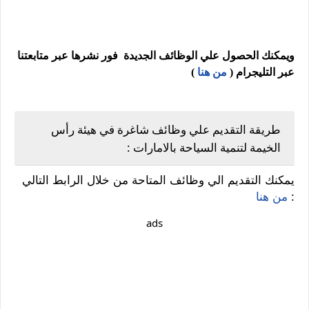
ويمكنك الحصول علي الوظائف الجديدة فور نشرها عبر متابعتنا
عبر التليجرام (
من هنا
)
طريقة التقديم علي وظائف شاغرة في هيئة رأس
الخيمة لتنمية السياحة بالامارات :
يمكنك التقديم الي وظائف المتاحة من خلال الرابط التالي
:
من هنا
ads