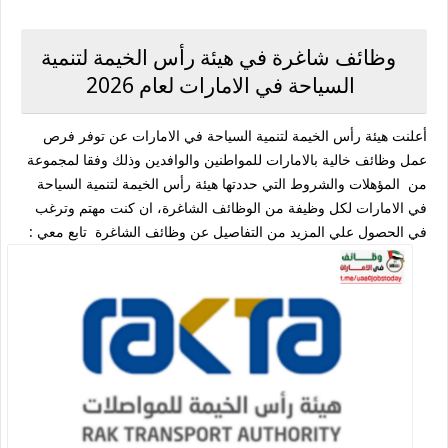
وظائف شاغرة في هيئة رأس الخيمة لتنمية
السياحة في الامارات لعام 2026
أعلنت هيئة رأس الخيمة لتنمية السياحة في الامارات عن توفر فرص
عمل وظائف خالية بالامارات للمواطنين والوافدين وذلك وفقا لمجموعة
من المؤهلات والشروط التي حددتها هيئة رأس الخيمة لتنمية السياحة
في الامارات لكل وظيفة من الوظائف الشاغرة، ان كنت مهتم وترغب
في الحصول علي المزيد من التفاصيل عن وظائف الشاغرة تابع معي :