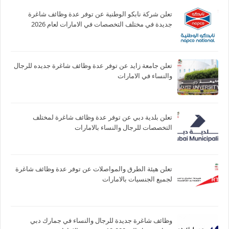
تعلن شركة نابكو الوطنية عن توفر عدة وظائف شاغرة
جديدة في مختلف التخصصات في الامارات لعام 2026
تعلن جامعة زايد عن توفر عدة وظائف شاغرة جديده للرجال
والنساء في الامارات
تعلن بلدية دبي عن توفر عدة وظائف شاغرة لمختلف
التخصصات للرجال والنساء بالامارات
تعلن هيئة الطرق والمواصلات عن توفر عدة وظائف شاغرة
لجميع الجنسيات بالامارات
وظائف شاغرة جديدة للرجال والنساء في جمارك دبي