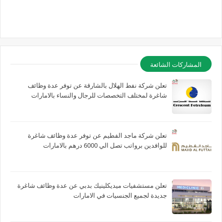
المشاركات الشائعة
تعلن شركة نفط الهلال بالشارقة عن توفر عدة وظائف
شاغرة لمختلف التخصصات للرجال والنساء بالامارات
تعلن شركة ماجد الفطيم عن توفر عدة وظائف شاغرة
للوافدين برواتب تصل الي 6000 درهم بالامارات
تعلن مستشفيات ميديكلينيك بدبي عن عدة وظائف شاغرة
جديدة لجميع الجنسيات في الامارات