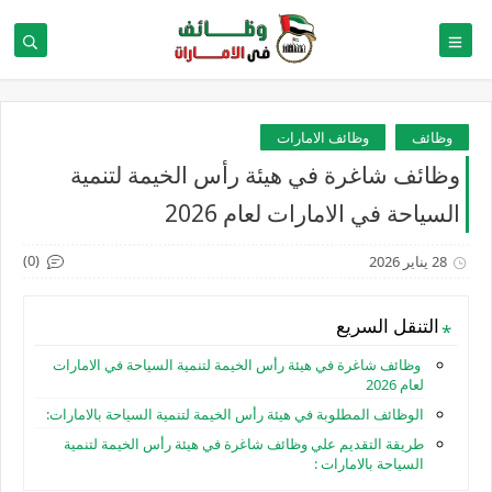
وظائف
وظائف الامارات
وظائف شاغرة في هيئة رأس الخيمة لتنمية
السياحة في الامارات لعام 2026
(0)
28 يناير 2026
التنقل السريع
وظائف شاغرة في هيئة رأس الخيمة لتنمية السياحة في الامارات
لعام 2026
الوظائف المطلوبة في هيئة رأس الخيمة لتنمية السياحة بالامارات:
طريقة التقديم علي وظائف شاغرة في هيئة رأس الخيمة لتنمية
السياحة بالامارات :