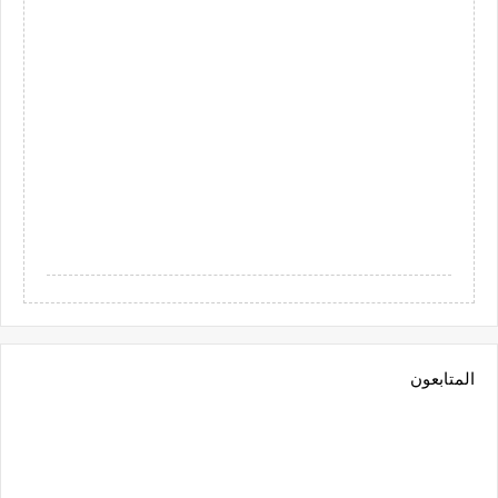
المتابعون