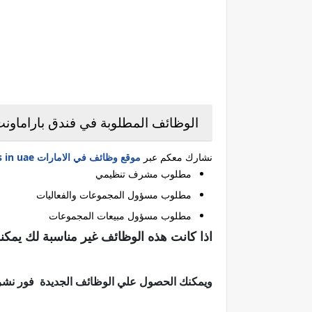
الوظائف المطلوبة في فندق باراماونت 
نشارك معكم عبر
موقع وظائف في الامارات jobs in uae
مطلوب مشرف تنظيمي
مطلوب مسؤول المجموعات والفعاليات
مطلوب مسؤول مبيعات المجموعات
اذا كانت هذه الوظائف غير مناسبة لك يمكن
ويمكنك الحصول علي الوظائف الجديدة فور نشرها 