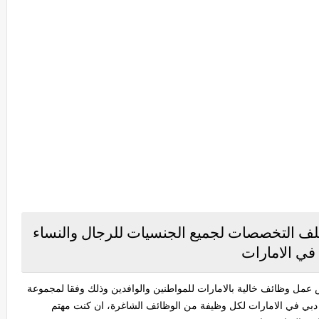
لف التخصصات لجميع الجنسيات للرجال والنساء
في الامارات
عمل وظائف خالية بالامارات للمواطنين والوافدين وذلك وفقا لمجموعة
دبي في الامارات لكل وظيفة من الوظائف الشاغرة، ان كنت مهتم