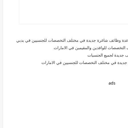
فر عدة وظائف شاغرة جديدة في مختلف التخصصات للجنسيين في بدبي
التخصصات للوافدين والمقيمين في الامارات
 جديدة لجميع الجنسيات
 جديدة في مختلف التخصصات للجنسيين في الامارات
ads