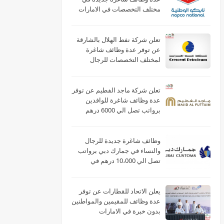
مختلف التخصصات في الامارات
لعام 2026
تعلن شركة نفط الهلال بالشارقة
عن توفر عدة وظائف شاغرة
لمختلف التخصصات للرجال
والنساء بالامارات
تعلن شركة ماجد الفطيم عن توفر
عدة وظائف شاغرة للوافدين
برواتب تصل الي 6000 درهم
بالامارات
وظائف شاغرة جديدة للرجال
والنساء في جمارك دبي برواتب
تصل الي 10،000 درهم في
الامارات
يعلن الاتحاد للقطارات عن توفر
عدة وظائف للمقيمين والمواطنين
بدون خبرة في الامارات