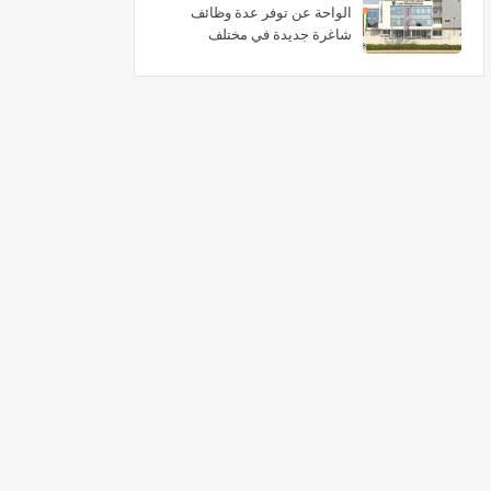
الواحة عن توفر عدة وظائف
شاغرة جديدة في مختلف
التخصصات في الامارات برواتب
تصل 10,000 درهم