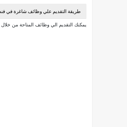
طريقة التقديم علي وظائف شاغرة في فندق 
يمكنك التقديم الي وظائف المتاحة من خلال ا