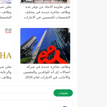
تعلن تعاونية الاتحاد عن توفر عدة
تعلن شرك
وظائف شاغرة جديدة في مختلف
وظائف ش
التخصصات للجنسيين في الامارات
التخصصات
الامارات
وظائف شاغرة جديدة في شركة
تعلن شرك
اتصالات إي آند للوافدين والمقيمين
والرعاية
والأجانب في الامارات لعام 2026
وظائف ش
التخصصا
تعليقات