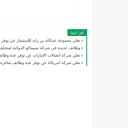
اقرا ايضا
تعلن مجموعة عبدالله بن زايد للإستثمار عن تو
وظائف جديدة في شركة سبيماكو الدوائية لمختلف 
تعلن شركة اتصالات الإمارات عن توفر عدة وظائف
تعلن شركة امريكانا عن توفر عدة وظائف شاغرة