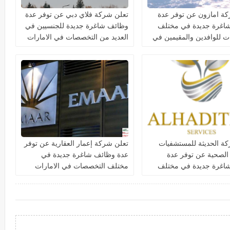
ة امازون عن توفر عدة
تعلن شركة فلاي دبي عن توفر عدة
اغرة جديدة في مختلف
وظائف شاغرة جديدة للجنسيين في
 للوافدين والمقيمين في
العديد من التخصصات في الامارات
ة الحديثة للمستشفيات
تعلن شركة إعمار العقارية عن توفر
 الصحية عن توفر عدة
عدة وظائف شاغرة جديدة في
اغرة جديدة في مختلف
مختلف التخصصات في الامارات
ت في دبي وأبوظبي