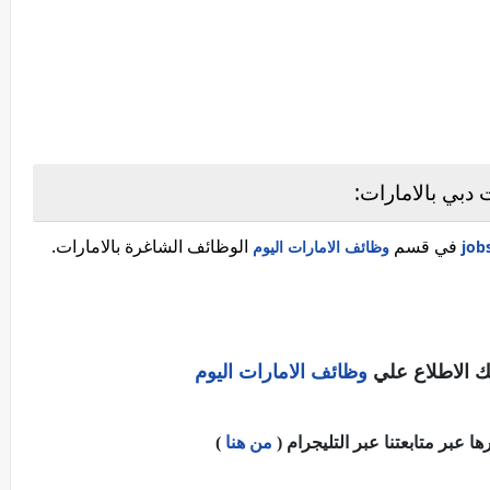
دبي بالامارات:
في قسم
الوظائف الشاغرة بالامارات.
وظائف الامارات اليوم
ك الاطلاع علي
وظائف الامارات اليوم
عبر متابعتنا عبر التليجرام (
من هنا
)