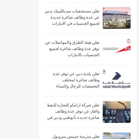
تعلن مستشفيات ميديكلينيك بدبي
عن عدة وظائف شاغرة جديدة
لجميع الجنسيات في الامارات
تعلن هيئة الطرق والمواصلات عن
توفر عدة وظائف شاغرة لجميع
الجنسيات بالامارات
تعلن بلدية دبي عن توفر عدة
وظائف شاغرة لمختلف
التخصصات للرجال والنساء
بالامارات
تعلن شركة ارامكو للتجارة للنفط
والغاز عن توفر عدة وظائف
شاغرة جديدة بأبوظبي ودبي في
الامارات
تعلن مدرسة جيمس متروبول