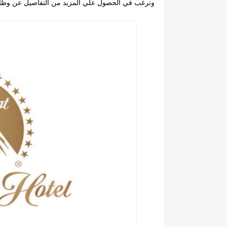
وترغب في الحصول علي المزيد من التفاصيل عن وظائ