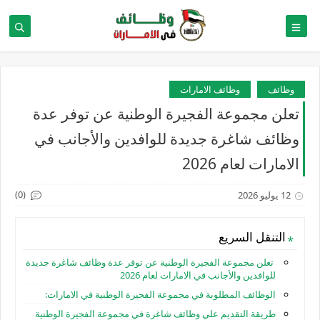
وظائف
وظائف الامارات
تعلن مجموعة الفجيرة الوطنية عن توفر عدة
وظائف شاغرة جديدة للوافدين والأجانب في
الامارات لعام 2026
(0)
12 يوليو 2026
التنقل السريع
تعلن مجموعة الفجيرة الوطنية عن توفر عدة وظائف شاغرة جديدة
للوافدين والأجانب في الامارات لعام 2026
الوظائف المطلوبة في مجموعة الفجيرة الوطنية في الامارات:
طريقة التقديم علي وظائف شاغرة في مجموعة الفجيرة الوطنية