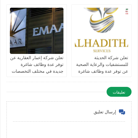
من التخصصات في الامارات
في الامارات لعام 2026
تعلن شركة الحديثة
تعلن شركة إعمار العقارية عن
للمستشفيات والرعاية الصحية
توفر عدة وظائف شاغرة
عن توفر عدة وظائف شاغرة
جديدة في مختلف التخصصات
جديدة في مختلف التخصصات
في الامارات
في دبي وأبوظبي
تعليقات
إرسال تعليق