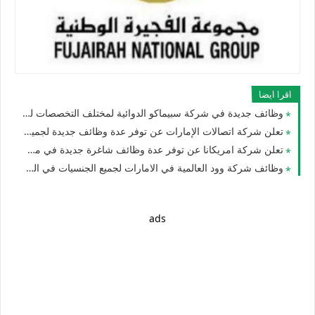
اقرا ايضا
وظائف جديدة في شركة سبيماكو الدوائية لمختلف التخصصات للوافدين والمقيمين في الامارات
تعلن شركة اتصالات الإمارات عن توفر عدة وظائف جديدة لجميع الجنسيات
تعلن شركة امريكانا عن توفر عدة وظائف شاغرة جديدة في مختلف التخصصات للجنسيين في الامارات
وظائف شركة وود العالمية في الامارات لجميع الجنسيات في العديد من التخصصات
ads