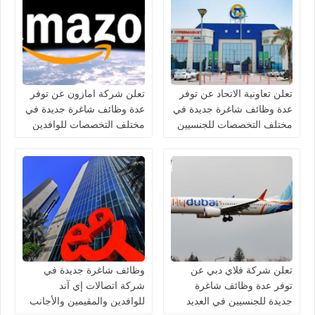
تعلن تعاونية الاتحاد عن توفر
تعلن شركة امازون عن توفر
عدة وظائف شاغرة جديدة في
عدة وظائف شاغرة جديدة في
مختلف التخصصات للجنسيين
مختلف التخصصات للوافدين
في الامارات
والمقيمين في الامارات
تعلن شركة فلاي دبي عن
وظائف شاغرة جديدة في
توفر عدة وظائف شاغرة
شركة اتصالات إي آند
جديدة للجنسيين في العديد
للوافدين والمقيمين والأجانب