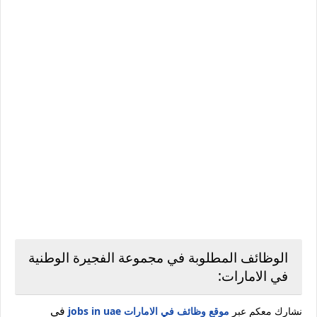
الوظائف المطلوبة في مجموعة الفجيرة الوطنية
في الامارات:
في
نشارك معكم عبر
موقع وظائف في الامارات jobs in uae