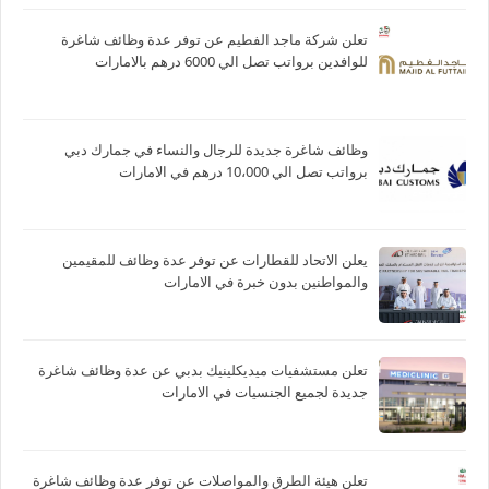
تعلن شركة ماجد الفطيم عن توفر عدة وظائف شاغرة
للوافدين برواتب تصل الي 6000 درهم بالامارات
وظائف شاغرة جديدة للرجال والنساء في جمارك دبي
برواتب تصل الي 10،000 درهم في الامارات
يعلن الاتحاد للقطارات عن توفر عدة وظائف للمقيمين
والمواطنين بدون خبرة في الامارات
تعلن مستشفيات ميديكلينيك بدبي عن عدة وظائف شاغرة
جديدة لجميع الجنسيات في الامارات
تعلن هيئة الطرق والمواصلات عن توفر عدة وظائف شاغرة