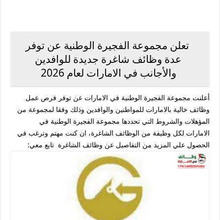
تعلن مجموعة الفجيرة الوطنية عن توفر
عدة وظائف شاغرة جديدة للوافدين
والأجانب في الامارات لعام 2026
أعلنت مجموعة الفجيرة الوطنية في الامارات عن توفر فرص عمل
وظائف خالية بالامارات للمواطنين والوافدين وذلك وفقا لمجموعة من
المؤهلات والشروط التي تحددها مجموعة الفجيرة الوطنية في
الامارات لكل وظيفة من الوظائف الشاغرة، ان كنت مهتم وترغب في
الحصول علي المزيد من التفاصيل عن وظائف الشاغرة تابع معي: