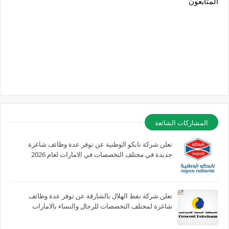
المتابعون
المشاركات الشائعة
تعلن شركة نابكو الوطنية عن توفر عدة وظائف شاغرة
جديدة في مختلف التخصصات في الامارات لعام 2026
تعلن شركة نفط الهلال بالشارقة عن توفر عدة وظائف
شاغرة لمختلف التخصصات للرجال والنساء بالامارات