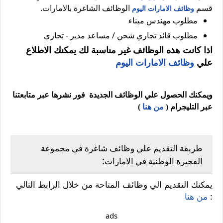
قسم
الوظائف الشاغرة بالامارات.
وظائف الامارات اليوم
مطلوب مهندس ميناء
مطلوب قائد تجاري شحن / مساعد مدير - تجاري
اذا كانت هذه الوظائف غير مناسبة لك يمكنك الاطلاع
علي
وظائف الامارات اليوم
ويمكنك الحصول علي الوظائف الجديدة فور نشرها عبر متابعتنا
عبر التليجرام (
من هنا
)
طريقة التقديم علي وظائف شاغرة في مجموعة
:
الفجيرة الوطنية في الامارات
يمكنك التقديم الي وظائف المتاحة من خلال الرابط التالي
:
من هنا
ads