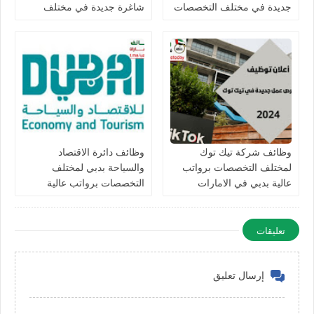
جديدة في مختلف التخصصات
شاغرة جديدة في مختلف
في الامارات
التخصصات في الامارات
برواتب تصل 10,000 درهم
وظائف شركة تيك توك
وظائف دائرة الاقتصاد
لمختلف التخصصات برواتب
والسياحة بدبي لمختلف
عالية بدبي في الامارات
التخصصات برواتب عالية
للرجال والنساء في الامارات
تعليقات
إرسال تعليق