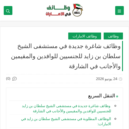
وظائف
وظائف الامارات
وظائف شاغرة جديدة في مستشفى الشيخ
سلطان بن زايد للجنسيين للوافدين والمقيمين
والأجانب في الشارقة
(0)
24 يونيو 2026
التنقل السريع
وظائف شاغرة جديدة في مستشفى الشيخ سلطان بن زايد
للجنسيين للوافدين والمقيمين والأجانب في الشارقة
الوظائف المطلوبة في مستشفى الشيخ سلطان بن زايد في
الامارات: