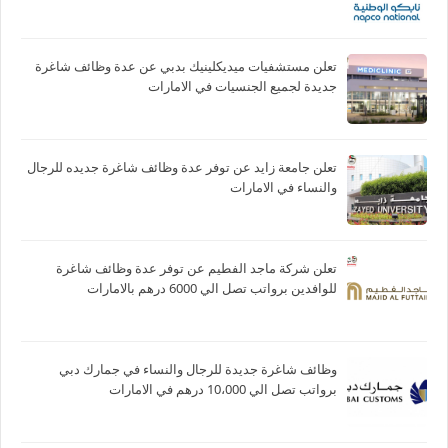
تعلن مستشفيات ميديكلينيك بدبي عن عدة وظائف شاغرة
جديدة لجميع الجنسيات في الامارات
تعلن جامعة زايد عن توفر عدة وظائف شاغرة جديده للرجال
والنساء في الامارات
تعلن شركة ماجد الفطيم عن توفر عدة وظائف شاغرة
للوافدين برواتب تصل الي 6000 درهم بالامارات
وظائف شاغرة جديدة للرجال والنساء في جمارك دبي
برواتب تصل الي 10،000 درهم في الامارات