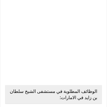
الوظائف المطلوبة في مستشفى الشيخ سلطان
بن زايد في الامارات: