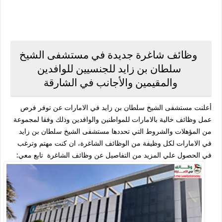
وظائف شاغرة جديدة في مستشفى الشيخ
سلطان بن زايد للجنسيين للوافدين
والمقيمين والأجانب في الشارقة
أعلنت مستشفى الشيخ سلطان بن زايد في الامارات عن توفر فرص
عمل وظائف خالية بالامارات للمواطنين والوافدين وذلك وفقا لمجموعة
من المؤهلات والشروط التي تحددها مستشفى الشيخ سلطان بن زايد
في الامارات لكل وظيفة من الوظائف الشاغرة، ان كنت مهتم وترغب
في الحصول علي المزيد من التفاصيل عن وظائف الشاغرة تابع معي: