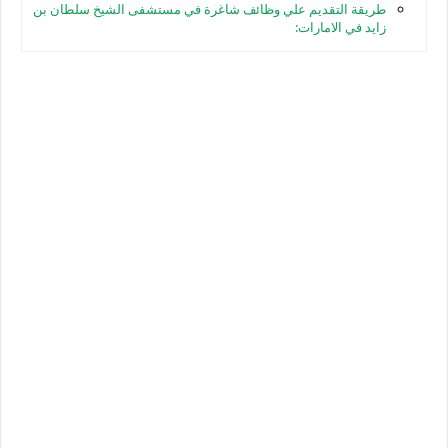
طريقة التقديم علي وظائف شاغرة في مستشفى الشيخ سلطان بن
زايد في الامارات: