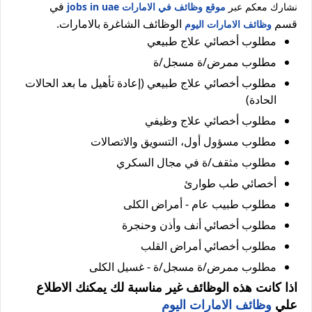
في
نشارك معكم عبر
موقع وظائف في الامارات jobs in uae
قسم
الوظائف الشاغرة بالامارات.
وظائف الامارات اليوم
مطلوب أخصائي علاج طبيعي
مطلوب ممرض/ة مسجل/ة
مطلوب أخصائي علاج طبيعي (إعادة تأهيل ما بعد الحالات
الحادة)
مطلوب أخصائي علاج وظيفي
مطلوب مسؤول أول، التسويق والاتصالات
مطلوب مثقف/ة في مجال السكري
أخصائي طب طوارئ
مطلوب طبيب عام - أمراض الكلى
مطلوب أخصائي أنف وأذن وحنجرة
مطلوب أخصائي أمراض القلب
مطلوب ممرض/ة مسجل/ة - غسيل الكلى
اذا كانت هذه الوظائف غير مناسبة لك يمكنك الاطلاع
علي
وظائف الامارات اليوم