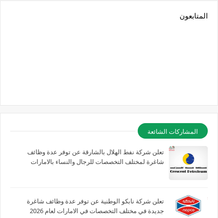
المتابعون
المشاركات الشائعة
تعلن شركة نفط الهلال بالشارقة عن توفر عدة وظائف
شاغرة لمختلف التخصصات للرجال والنساء بالامارات
تعلن شركة نابكو الوطنية عن توفر عدة وظائف شاغرة
جديدة في مختلف التخصصات في الامارات لعام 2026