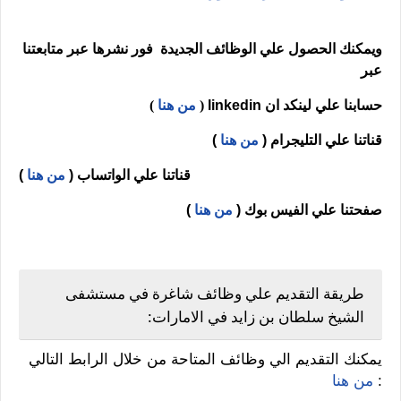
ويمكنك الحصول علي الوظائف الجديدة فور نشرها عبر متابعتنا
عبر
حسابنا علي لينكد ان
linkedin
(
من هنا
)
قناتنا علي التليجرام (
من هنا
)
قناتنا علي الواتساب (
من هنا
)
صفحتنا علي الفيس بوك
(
من هنا
)
طريقة التقديم علي وظائف شاغرة في مستشفى
الشيخ سلطان بن زايد في الامارات:
يمكنك التقديم الي وظائف المتاحة من خلال الرابط التالي
:
من هنا