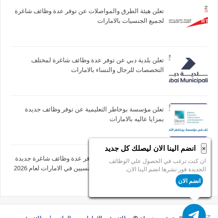
تعلن هيئة الطرق والمواصلات عن توفر عدة وظائف شاغرة
لجميع الجنسيات بالامارات
تعلن بلدية دبي عن توفر عدة وظائف شاغرة لمختلف
التخصصات للرجال والنساء بالامارات
تعلن مؤسسة بوخاطر التعليمية عن توفر وظائف جديدة
بمزايا عاليه بالامارات
انضم الينا الان ليصلك كل جديد
×
يعلن بنك ابوظبي الأول عن توفر عدة وظائف شاغرة جديدة
ان كنت ترغب في الحصول علي الوظائف
في العديد من التخصصات للجنسيين في الامارات لعام 2026
الجديدة فور نشرها انضم الينا الان.
انضم الان