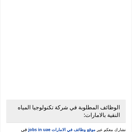
الوظائف المطلوبة في شركة تكنولوجيا المياه
النقية بالامارات:
في
نشارك معكم عبر
موقع وظائف في الامارات jobs in uae