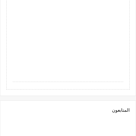
المتابعون