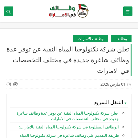
وظائف
وظائف الامارات
تعلن شركة تكنولوجيا المياه النقية عن توفر عدة
وظائف شاغرة جديدة في مختلف التخصصات
في الامارات
(0)
01 مارس 2026
التنقل السريع
تعلن شركة تكنولوجيا المياه النقية عن توفر عدة وظائف شاغرة
جديدة في مختلف التخصصات في الامارات
الوظائف المطلوبة في شركة تكنولوجيا المياه النقية بالامارات:
طريقة التقديم علي وظائف شاغرة في شركة تكنولوجيا المياه