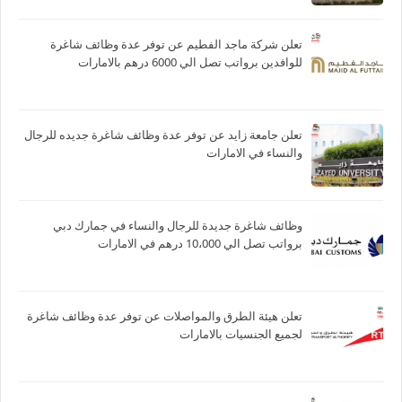
تعلن شركة ماجد الفطيم عن توفر عدة وظائف شاغرة
للوافدين برواتب تصل الي 6000 درهم بالامارات
تعلن جامعة زايد عن توفر عدة وظائف شاغرة جديده للرجال
والنساء في الامارات
وظائف شاغرة جديدة للرجال والنساء في جمارك دبي
برواتب تصل الي 10،000 درهم في الامارات
تعلن هيئة الطرق والمواصلات عن توفر عدة وظائف شاغرة
لجميع الجنسيات بالامارات