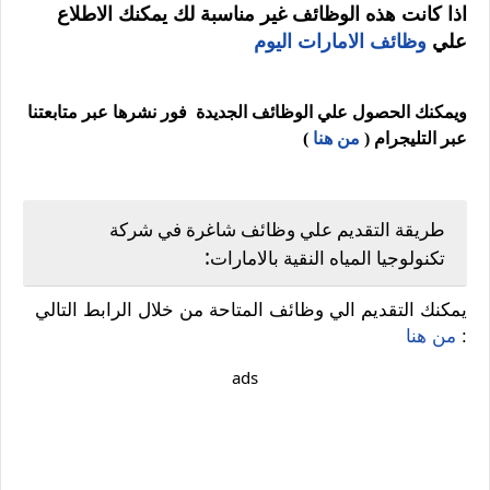
اذا كانت هذه الوظائف غير مناسبة لك يمكنك الاطلاع
علي
وظائف الامارات اليوم
ويمكنك الحصول علي الوظائف الجديدة فور نشرها عبر متابعتنا
عبر التليجرام (
من هنا
)
طريقة التقديم علي وظائف شاغرة في شركة
:
تكنولوجيا المياه النقية بالامارات
يمكنك التقديم الي وظائف المتاحة من خلال الرابط التالي
:
من هنا
ads