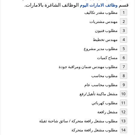
قسم
الوظائف الشاغرة بالامارات.
وظائف الامارات اليوم
مطلوب مقدر تكاليف
مهندس مشتريات
مطلوب فنيون
مهندس تخطيط
مطلوب مدير مشروع
مساح كميات
مطلوب مهندس ضمان ومراقبة جودة
مطلوب محاسب
مطلوب محاسب عام
مشغل ماكينة تأهيل/رفع
مطلوب كهربائي
مشغل رافعة
مطلوب مشغل رافعة متحركة / سائق شاحنة ثقيلة
مطلوب مشغل رافعة متحركة