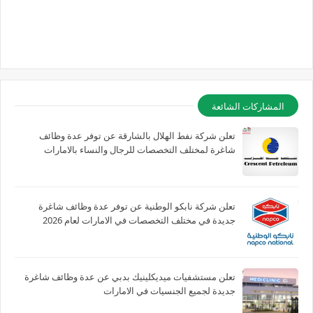
المشاركات الشائعة
تعلن شركة نفط الهلال بالشارقة عن توفر عدة وظائف
شاغرة لمختلف التخصصات للرجال والنساء بالامارات
تعلن شركة نابكو الوطنية عن توفر عدة وظائف شاغرة
جديدة في مختلف التخصصات في الامارات لعام 2026
تعلن مستشفيات ميديكلينيك بدبي عن عدة وظائف شاغرة
جديدة لجميع الجنسيات في الامارات