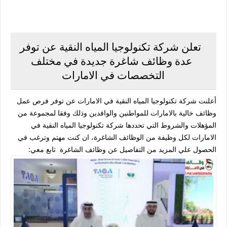
تعلن شركة تكنولوجيا المياه النقية عن توفر
عدة وظائف شاغرة جديدة في مختلف
التخصصات في الامارات
أعلنت شركة تكنولوجيا المياه النقية في الامارات عن توفر فرص عمل
وظائف خالية بالامارات للمواطنين والوافدين وذلك وفقا لمجموعة من
المؤهلات والشروط التي تحددها شركة تكنولوجيا المياه النقية في
الامارات لكل وظيفة من الوظائف الشاغرة، ان كنت مهتم وترغب في
الحصول علي المزيد من التفاصيل عن وظائف الشاغرة تابع معي: