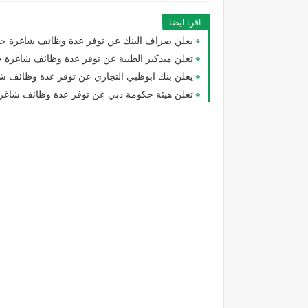
اقرا ايضا
يعلن صراف البنك عن توفر عدة وظائف شاغرة جد
تعلن ميدكير الطبية عن توفر عدة وظائف شاغرة جديدة في مختل
يعلن بنك ابوظبي التجاري عن توفر عدة وظائف شاغرة جديدة في م
تعلن هيئة حكومة دبي عن توفر عدة وظائف شاغرة 