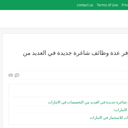
contact us
Terms of Use
Priv
توفر عدة وظائف شاغرة جديدة في العديد من
(0)
ف شاغرة جديدة في العديد من التخصصات في الامارات
لامارات:
ت للاستثمار في الامارات