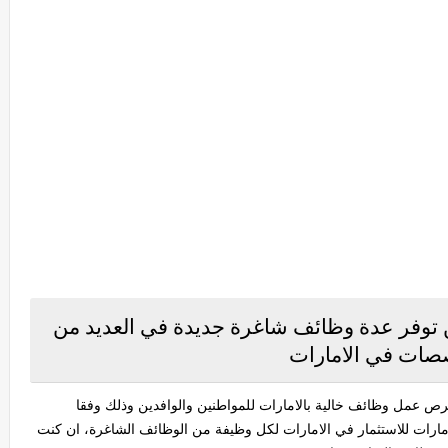
ن توفر عدة وظائف شاغرة جديدة في العديد من
صات في الامارات
فرص عمل وظائف خالية بالامارات للمواطنين والوافدين وذلك وفقا
مارات للاستثمار في الامارات لكل وظيفة من الوظائف الشاغرة، ان كنت