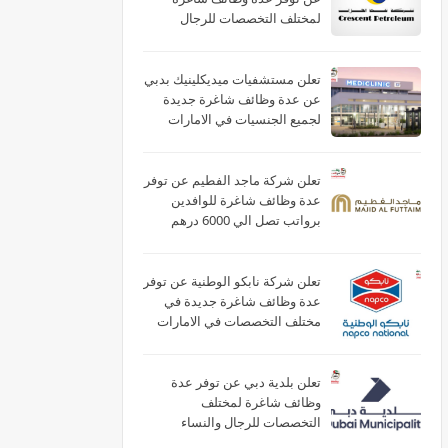
لمختلف التخصصات للرجال
والنساء بالامارات
تعلن مستشفيات ميديكلينيك بدبي
عن عدة وظائف شاغرة جديدة
لجميع الجنسيات في الامارات
تعلن شركة ماجد الفطيم عن توفر
عدة وظائف شاغرة للوافدين
برواتب تصل الي 6000 درهم
بالامارات
تعلن شركة نابكو الوطنية عن توفر
عدة وظائف شاغرة جديدة في
مختلف التخصصات في الامارات
لعام 2026
تعلن بلدية دبي عن توفر عدة
وظائف شاغرة لمختلف
التخصصات للرجال والنساء
بالامارات