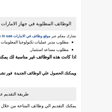
الوظائف المطلوبة في جهاز الامارات ل
نشارك معكم عبر
موقع وظائف في الامارات jobs in uae
مطلوب مدير عمليات تكنولوجيا المعلومات (
مطلوب مساعد استثمار.
اذا كانت هذه الوظائف غير مناسبة لك يمكن
ويمكنك الحصول علي الوظائف الجديدة فور نشرها 
:طريقة التقديم ع
يمكنك التقديم الي وظائف المتاحة من خلال ا