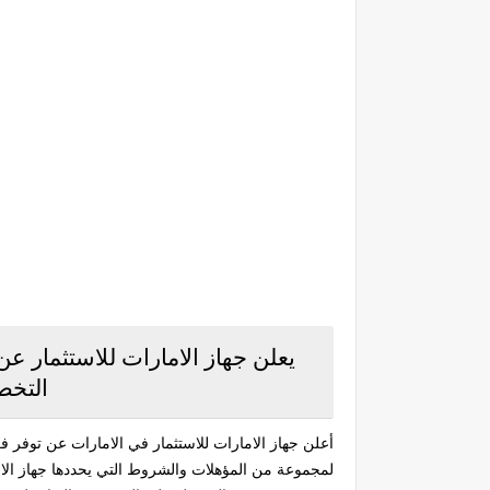
يعلن جهاز الامارات للاستثمار ع
التخص
أعلن ‏جهاز الامارات للاستثمار في الامارات عن توفر 
لمجموعة من المؤهلات والشروط التي يحددها جهاز الا