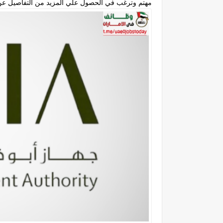
مهتم وترغب في الحصول علي المزيد من التفاصيل عن