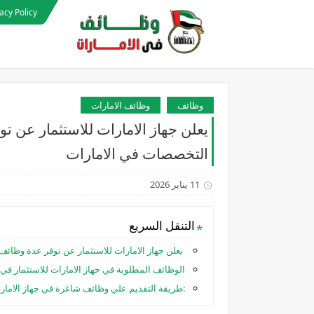
acy Policy
وظائف
وظائف الامارات
يعلن جهاز الامارات للاستثمار عن 
التخصصات في الامارات
11 يناير 2026
التنقل السريع
يعلن جهاز الامارات للاستثمار عن توفر عدة وظائ
الوظائف المطلوبة في جهاز الامارات للاستثمار في ا
:طريقة التقديم علي وظائف شاغرة في جهاز الامارا