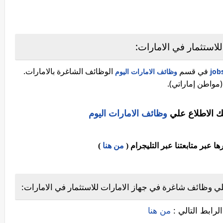
لاستثمار في الامارات:
في قسم
الوظائف الشاغرة بالامارات.
وظائف الامارات اليوم
مواطن إماراتي).
ك الاطلاع علي
وظائف الامارات اليوم
عبر متابعتنا عبر التليجرام (
من هنا
)
لي وظائف شاغرة في جهاز الامارات للاستثمار في الامارات
لرابط التالي :
من هنا