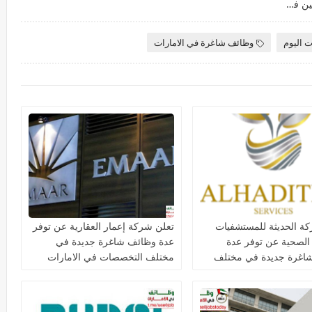
وظائف في بلوم للتعليم لمختلف التخصصات للجنسيين في العديد من التخصصات للوافدين والمقيمين في العين والشارقة ودبي
ت اليوم
وظائف شاغرة في الامارات
ة الحديثة للمستشفيات
تعلن شركة إعمار العقارية عن توفر
 الصحية عن توفر عدة
عدة وظائف شاغرة جديدة في
اغرة جديدة في مختلف
مختلف التخصصات في الامارات
ت في دبي وأبوظبي