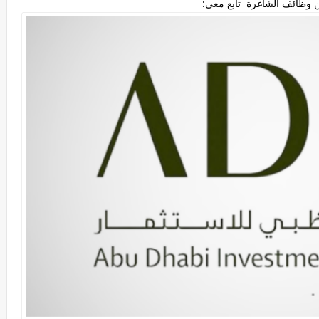
 وظائف الشاغرة تابع معي: