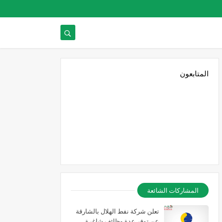
المتابعون
المشاركات الشائعة
تعلن شركة نفط الهلال بالشارقة
عن توفر عدة وظائف شاغرة