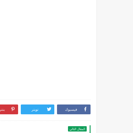
فيسبوك
تويتر
بنت
المقال التالي