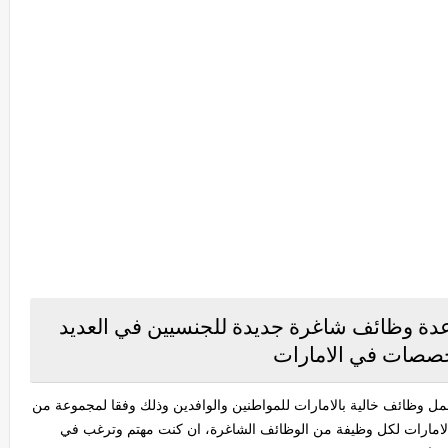
دة وظائف شاغرة جديدة للجنسيين في العديد
خصصات في الامارات
 وظائف خالية بالامارات للمواطنين والوافدين وذلك وفقا لمجموعة من
لامارات لكل وظيفة من الوظائف الشاغرة، ان كنت مهتم وترغب في