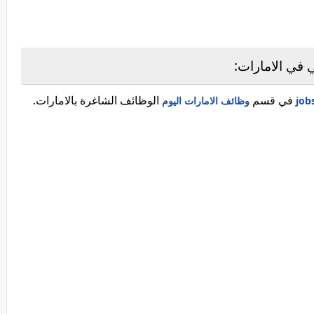
 في الامارات:
في قسم
الوظائف الشاغرة بالامارات.
وظائف الامارات اليوم