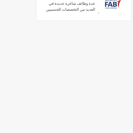
عدة وظائف شاغرة جديدة في
العديد من التخصصات للجنسيين
في الامارات لعام 2026