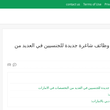
contact us
Terms of Use
Priv
وظائف شاغرة جديدة للجنسيين في العديد من
(0)
جديدة للجنسيين في العديد من التخصصات في الامارات
:
ي بالامارات: