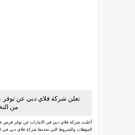
تعلن شركة فلاي دبي عن توفر ع
من الت
أعلنت شركة فلاي دبي في الامارات عن توفر فرص عمل
المؤهلات والشروط التي تحددها شركة فلاي دبي في ا