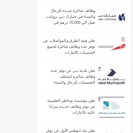
وظائف شاغرة جديدة للرجال
والنساء في جمارك دبي برواتب
تصل الي 10،000 درهم في
الامارات
تعلن هيئة الطرق والمواصلات عن
توفر عدة وظائف شاغرة لجميع
الجنسيات بالامارات
تعلن بلدية دبي عن توفر عدة
وظائف شاغرة لمختلف
التخصصات للرجال والنساء
بالامارات
تعلن مؤسسة بوخاطر التعليمية
عن توفر وظائف جديدة بمزايا
عاليه بالامارات
يعلن بنك ابوظبي الأول عن توفر