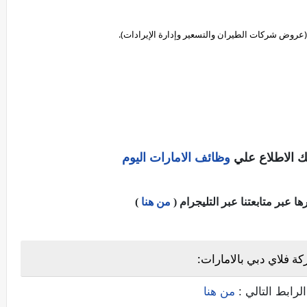
(عروض شركات الطيران والتسعير وإدارة الإيرادات).
ك الاطلاع علي
وظائف الامارات اليوم
عبر متابعتنا عبر التليجرام (
من هنا
)
 فلاي دبي بالامارات:
لرابط التالي :
من هنا