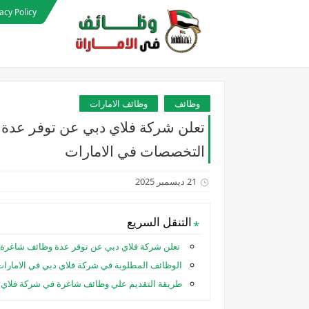
acy Policy
وظائف
وظائف الامارات
تعلن شركة فلاي دبي عن توفر عدة 
التخصصات في الامارات
21 ديسمبر 2025
التنقل السريع
تعلن شركة فلاي دبي عن توفر عدة وظائف شاغرة 
الوظائف المطلوبة في شركة فلاي دبي في الامارات
طريقة التقديم علي وظائف شاغرة في شركة فلاي دب