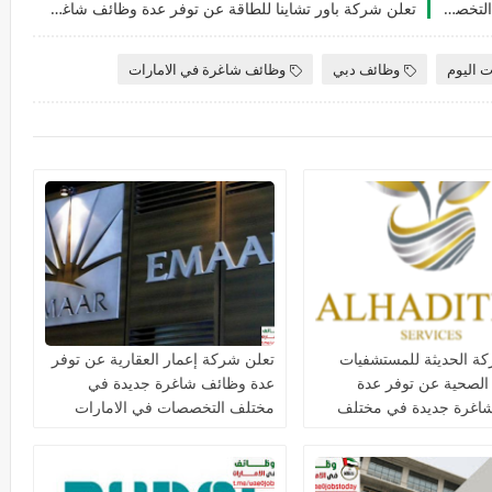
وظائف شاغرة جديدة مجموعة غسان عبود لمختلف التخصصات للجنسيين في الامارات
تعلن شركة باور تشاينا للطاقة عن توفر عدة وظائف شاغرة جديدة في العديد من التخصصات للجنسيين في الامارات
ت اليوم
وظائف دبي
وظائف شاغرة في الامارات
ة الحديثة للمستشفيات
تعلن شركة إعمار العقارية عن توفر
 الصحية عن توفر عدة
عدة وظائف شاغرة جديدة في
اغرة جديدة في مختلف
مختلف التخصصات في الامارات
ت في دبي وأبوظبي