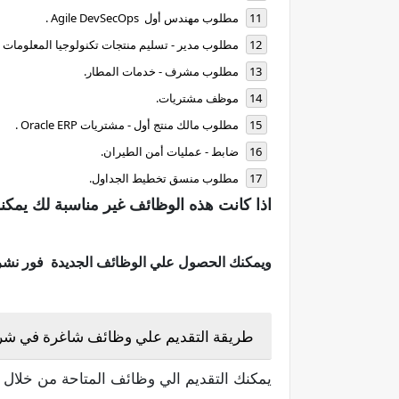
مطلوب مهندس أول Agile DevSecOps .
مطلوب مدير - تسليم منتجات تكنولوجيا المعلومات 
مطلوب مشرف - خدمات المطار.
موظف مشتريات.
مطلوب مالك منتج أول - مشتريات Oracle ERP .
ضابط - عمليات أمن الطيران.
مطلوب منسق تخطيط الجداول.
اذا كانت هذه الوظائف غير مناسبة لك يمكن
ويمكنك الحصول علي الوظائف الجديدة فور نشرها 
طريقة التقديم علي وظائف شاغرة في شركة
يمكنك التقديم الي وظائف المتاحة من خلال ا