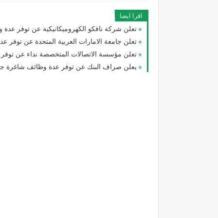
اقرا ايضا
تعلن شركة نافكو الكهروميكانيكية عن توفر عدة و
تعلن جامعة الامارات العربية المتحدة عن توفر عدة 
تعلن مؤسسة الاتصالات المتخصصة نداء عن توفر
يعلن صراف البنك عن توفر عدة وظائف شاغرة جد