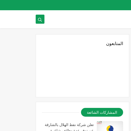
المتابعون
المشاركات الشائعة
تعلن شركة نفط الهلال بالشارقة
عن توفر عدة وظائف شاغرة