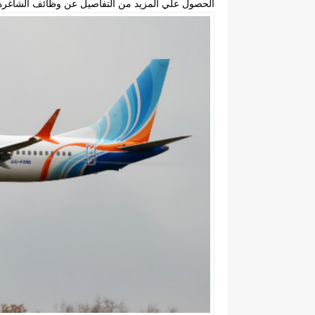
الحصول علي المزيد من التفاصيل عن وظائف الشاغرة 