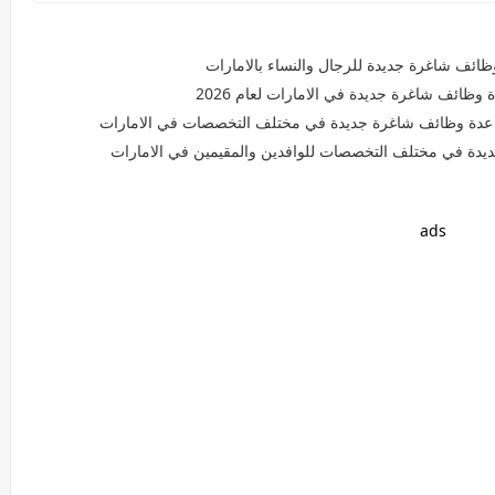
ظائف شاغرة جديدة للرجال والنساء بالامارات
وظائف شاغرة جديدة في الامارات لعام 2026
 عدة وظائف شاغرة جديدة في مختلف التخصصات في الامارات
يدة في مختلف التخصصات للوافدين والمقيمين في الامارات
ads