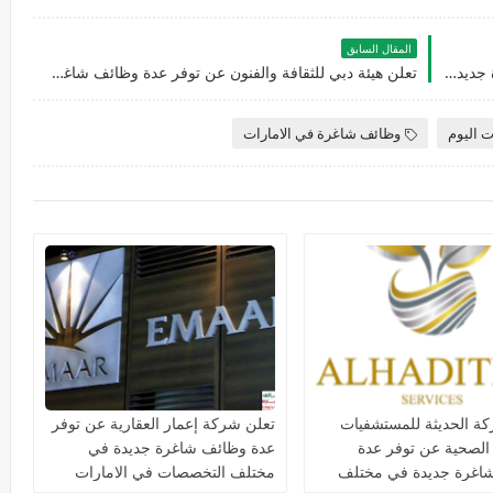
المقال السابق
هيئة كهرباء ومياه تعلن عن توفر عدة وظائف شاغرة جديدة في العديد من التخصصات في الامارات
تعلن هيئة دبي للثقافة والفنون عن توفر عدة وظائف شاغرة جديدة للجنسيين في العديد من التخصصات بدبي براتب يصل 20,000
ت اليوم
وظائف شاغرة في الامارات
ة الحديثة للمستشفيات
تعلن شركة إعمار العقارية عن توفر
 الصحية عن توفر عدة
عدة وظائف شاغرة جديدة في
اغرة جديدة في مختلف
مختلف التخصصات في الامارات