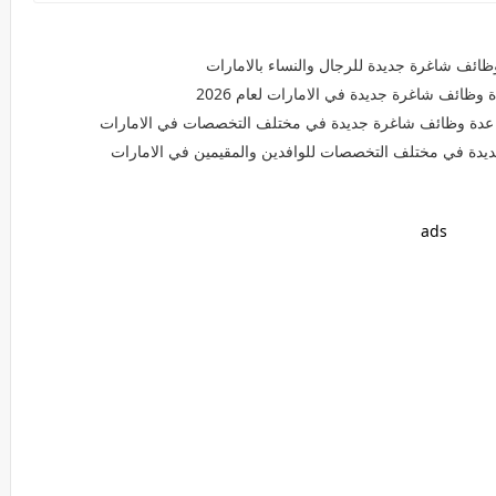
ظائف شاغرة جديدة للرجال والنساء بالامارات
وظائف شاغرة جديدة في الامارات لعام 2026
 عدة وظائف شاغرة جديدة في مختلف التخصصات في الامارات
يدة في مختلف التخصصات للوافدين والمقيمين في الامارات
ads