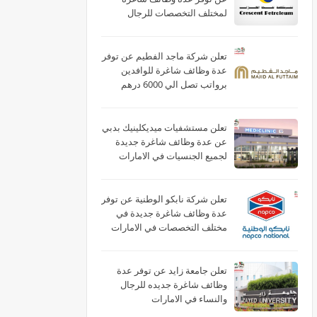
لمختلف التخصصات للرجال
والنساء بالامارات
تعلن شركة ماجد الفطيم عن توفر
عدة وظائف شاغرة للوافدين
برواتب تصل الي 6000 درهم
بالامارات
تعلن مستشفيات ميديكلينيك بدبي
عن عدة وظائف شاغرة جديدة
لجميع الجنسيات في الامارات
تعلن شركة نابكو الوطنية عن توفر
عدة وظائف شاغرة جديدة في
مختلف التخصصات في الامارات
لعام 2026
تعلن جامعة زايد عن توفر عدة
وظائف شاغرة جديده للرجال
والنساء في الامارات