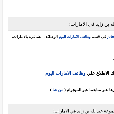
بن زايد في الامارات:
في قسم
الوظائف الشاغرة بالامارات.
وظائف الامارات اليوم
.
ك الاطلاع علي
وظائف الامارات اليوم
عبر متابعتنا عبر التليجرام (
من هنا
)
:
عة عبدالله بن زايد في الامارات