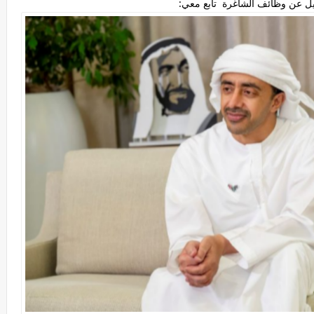
ل عن وظائف الشاغرة تابع معي: