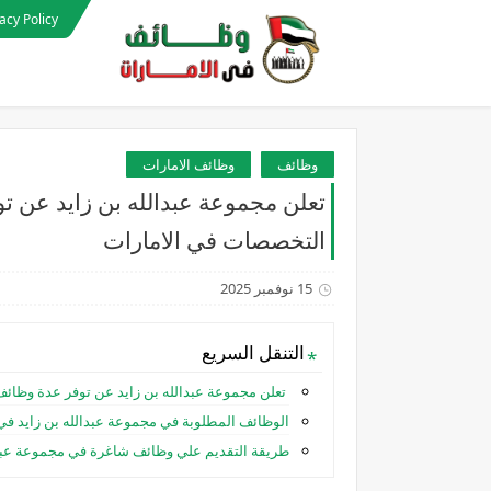
acy Policy
وظائف
وظائف الامارات
تعلن مجموعة عبدالله بن زايد عن 
التخصصات في الامارات
15 نوفمبر 2025
التنقل السريع
تعلن مجموعة عبدالله بن زايد عن توفر عدة وظا
الوظائف المطلوبة في مجموعة عبدالله بن زايد في 
طريقة التقديم علي وظائف شاغرة في مجموعة عبدال