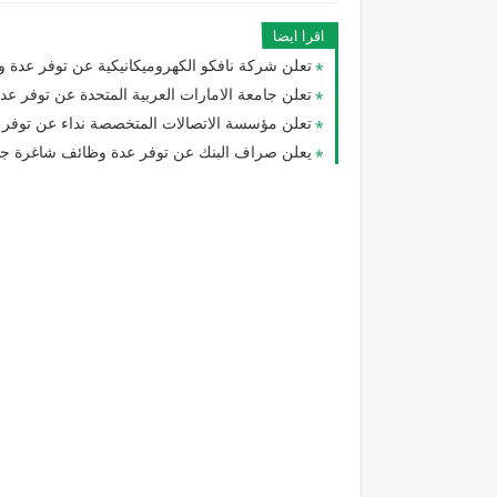
اقرا ايضا
تعلن شركة نافكو الكهروميكانيكية عن توفر عدة و
تعلن جامعة الامارات العربية المتحدة عن توفر عدة 
تعلن مؤسسة الاتصالات المتخصصة نداء عن توفر
يعلن صراف البنك عن توفر عدة وظائف شاغرة جد