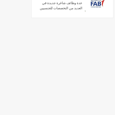
عدة وظائف شاغرة جديدة في
العديد من التخصصات للجنسيين
في الامارات لعام 2026