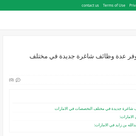
contact us
Terms of Use
Priv
توفر عدة وظائف شاغرة جديدة في مختلف
(0)
ئف شاغرة جديدة في مختلف التخصصات في الامارات
الامارات:
له بن زايد في الامارات: