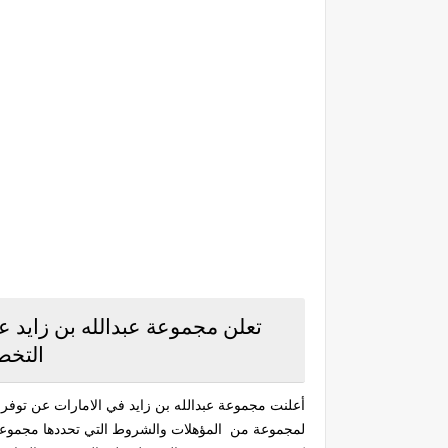
تعلن مجموعة عبدالله بن زايد
التخص
أعلنت مجموعة عبدالله بن زايد في الامارات عن توفر
لمجموعة من المؤهلات والشروط التي تحددها مجموعة 