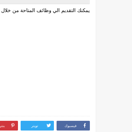
يمكنك التقديم الي وظائف المتاحة من خلال ا
فيسبوك
تويتر
بنت