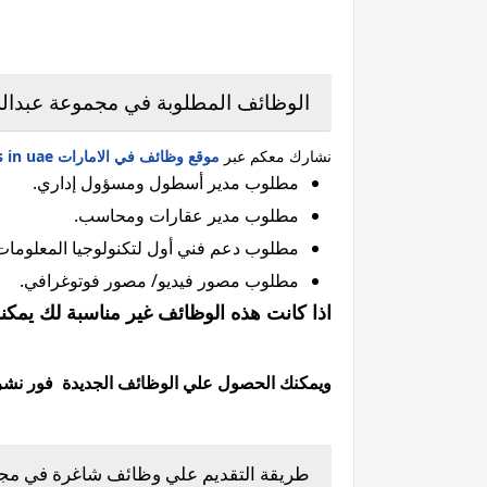
الوظائف المطلوبة في مجموعة عبدالله 
نشارك معكم عبر
موقع وظائف في الامارات jobs in uae
مطلوب مدير أسطول ومسؤول إداري.
مطلوب مدير عقارات ومحاسب.
مطلوب دعم فني أول لتكنولوجيا المعلومات
مطلوب مصور فيديو/ مصور فوتوغرافي.
اذا كانت هذه الوظائف غير مناسبة لك يمكن
ويمكنك الحصول علي الوظائف الجديدة فور نشرها 
طريقة التقديم علي وظائف شاغرة في مجمو