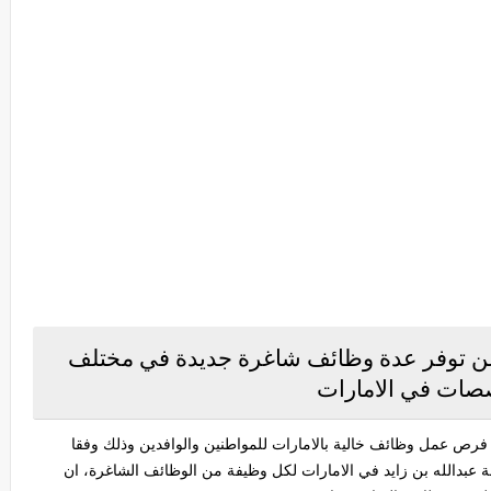
 عن توفر عدة وظائف شاغرة جديدة في مختلف
صات في الامارات
 فرص عمل وظائف خالية بالامارات للمواطنين والوافدين وذلك وفقا
عبدالله بن زايد في الامارات لكل وظيفة من الوظائف الشاغرة، ان