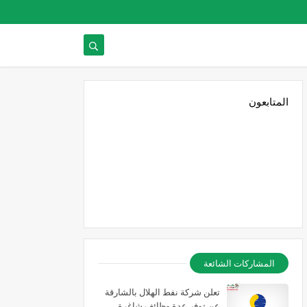
المتابعون
المشاركات الشائعة
تعلن شركة نفط الهلال بالشارقة
عن توفر عدة وظائف شاغرة