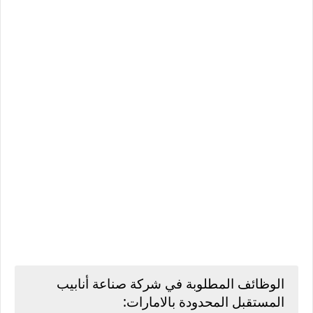
الوظائف المطلوبة في شركة صناعة أنابيب
المستقبل المحدودة بالامارات: