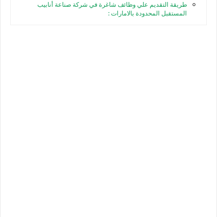
طريقة التقديم علي وظائف شاغرة في شركة صناعة أنابيب
المستقبل المحدودة بالامارات :