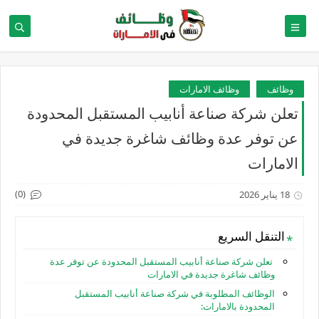
وظائف
وظائف الامارات
تعلن شركة صناعة أنابيب المستقبل المحدودة
عن توفر عدة وظائف شاغرة جديدة في
الامارات
(0)
18 يناير 2026
التنقل السريع
تعلن شركة صناعة أنابيب المستقبل المحدودة عن توفر عدة
وظائف شاغرة جديدة في الامارات
الوظائف المطلوبة في شركة صناعة أنابيب المستقبل
المحدودة بالامارات: