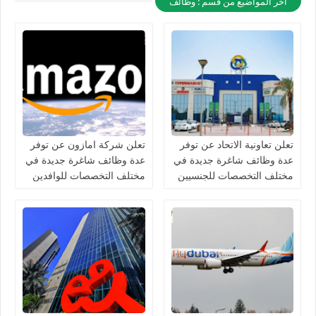
أخر المواضيع من قسم : وظائف
تعلن تعاونية الاتحاد عن توفر
تعلن شركة امازون عن توفر
عدة وظائف شاغرة جديدة في
عدة وظائف شاغرة جديدة في
مختلف التخصصات للجنسيين
مختلف التخصصات للوافدين
في الامارات
والمقيمين في الامارات