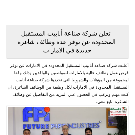
تعلن شركة صناعة أنابيب المستقبل
المحدودة عن توفر عدة وظائف شاغرة
جديدة في الامارات
أعلنت شركة صناعة أنابيب المستقبل المحدودة في الامارات عن توفر
فرص عمل وظائف خالية بالامارات للمواطنين والوافدين وذلك وفقا
لمجموعة من المؤهلات والشروط التي تحددها شركة صناعة أنابيب
المستقبل المحدودة في الامارات لكل وظيفة من الوظائف الشاغرة، ان
كنت مهتم وترغب في الحصول علي المزيد من التفاصيل عن وظائف
الشاغرة تابع معي: