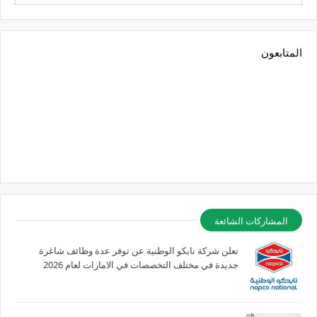
المتابعون
المشاركات الشائعة
تعلن شركة نابكو الوطنية عن توفر عدة وظائف شاغرة
جديدة في مختلف التخصصات في الامارات لعام 2026