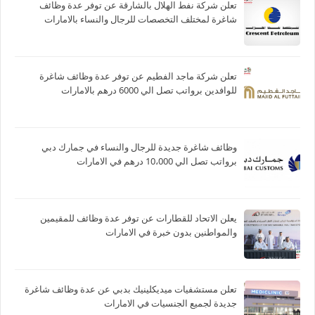
تعلن شركة نفط الهلال بالشارقة عن توفر عدة وظائف
شاغرة لمختلف التخصصات للرجال والنساء بالامارات
تعلن شركة ماجد الفطيم عن توفر عدة وظائف شاغرة
للوافدين برواتب تصل الي 6000 درهم بالامارات
وظائف شاغرة جديدة للرجال والنساء في جمارك دبي
برواتب تصل الي 10،000 درهم في الامارات
يعلن الاتحاد للقطارات عن توفر عدة وظائف للمقيمين
والمواطنين بدون خبرة في الامارات
تعلن مستشفيات ميديكلينيك بدبي عن عدة وظائف شاغرة
جديدة لجميع الجنسيات في الامارات