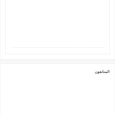
المتابعون