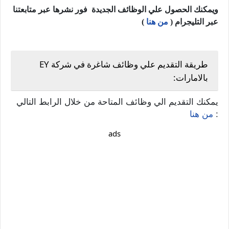
ويمكنك الحصول علي الوظائف الجديدة فور نشرها عبر متابعتنا
عبر التليجرام (
من هنا
)
طريقة التقديم علي وظائف شاغرة في شركة EY
بالامارات:
يمكنك التقديم الي وظائف المتاحة من خلال الرابط التالي
:
من هنا
ads