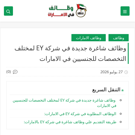
وظائف
وظائف الامارات
وظائف شاغرة جديدة في شركة EY لمختلف
التخصصات للجنسيين في الامارات
(0)
27 يوليو 2026
التنقل السريع
وظائف شاغرة جديدة في شركة EY لمختلف التخصصات للجنسيين
في الامارات
الوظائف المطلوبة في شركة EY في الامارات:
طريقة التقديم علي وظائف شاغرة في شركة EY بالامارات: