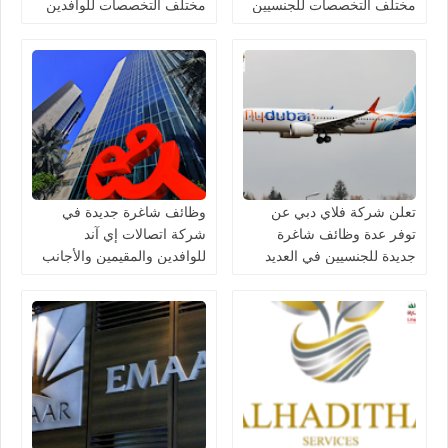
مختلف التخصصات للجنسيين
مختلف التخصصات للوافدين
في الامارات
والمقيمين في الامارات
تعلن شركة فلاي دبي عن
وظائف شاغرة جديدة في
توفر عدة وظائف شاغرة
شركة اتصالات إي آند
جديدة للجنسيين في العديد
للوافدين والمقيمين والأجانب
من التخصصات في الامارات
في الامارات لعام 2026