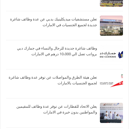
تعلن مستشفيات ميديكلينيك بدبي عن عدة وظائف شاغرة
جديدة لجميع الجنسيات في الامارات
وظائف شاغرة جديدة للرجال والنساء في جمارك دبي
برواتب تصل الي 10،000 درهم في الامارات
تعلن هيئة الطرق والمواصلات عن توفر عدة وظائف شاغرة
لجميع الجنسيات بالامارات
يعلن الاتحاد للقطارات عن توفر عدة وظائف للمقيمين
والمواطنين بدون خبرة في الامارات