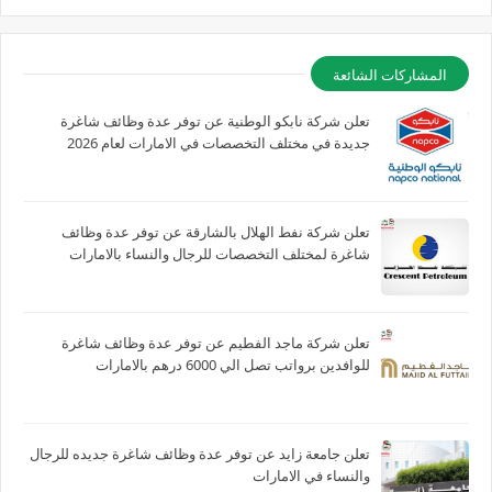
المشاركات الشائعة
تعلن شركة نابكو الوطنية عن توفر عدة وظائف شاغرة
جديدة في مختلف التخصصات في الامارات لعام 2026
تعلن شركة نفط الهلال بالشارقة عن توفر عدة وظائف
شاغرة لمختلف التخصصات للرجال والنساء بالامارات
تعلن شركة ماجد الفطيم عن توفر عدة وظائف شاغرة
للوافدين برواتب تصل الي 6000 درهم بالامارات
تعلن جامعة زايد عن توفر عدة وظائف شاغرة جديده للرجال
والنساء في الامارات