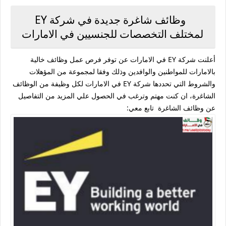
وظائف شاغرة جديدة في شركة EY
لمختلف التخصصات للجنسيين في الامارات
أعلنت شركة EY في الامارات عن توفر فرص عمل وظائف خالية
بالامارات للمواطنين والوافدين وذلك وفقا لمجموعة من المؤهلات
والشروط التي تحددها شركة EY في الامارات لكل وظيفة من الوظائف
الشاغرة، ان كنت مهتم وترغب في الحصول علي المزيد من التفاصيل
عن وظائف الشاغرة تابع معي: