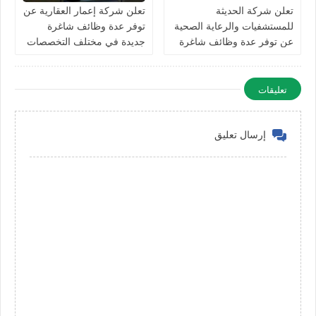
تعلن شركة الحديثة
تعلن شركة إعمار العقارية عن
للمستشفيات والرعاية الصحية
توفر عدة وظائف شاغرة
عن توفر عدة وظائف شاغرة
جديدة في مختلف التخصصات
جديدة في مختلف التخصصات
في الامارات
في دبي وأبوظبي
تعليقات
إرسال تعليق