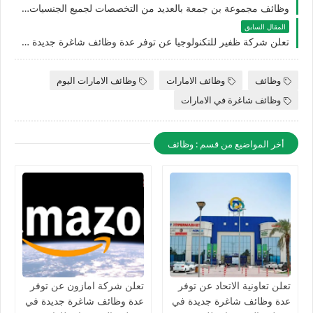
وظائف مجموعة بن جمعة بالعديد من التخصصات لجميع الجنسيات للوافدين والمقيمين في الامارات
المقال السابق
تعلن شركة ظفير للتكنولوجيا عن توفر عدة وظائف شاغرة جديدة في مختلف التخصصات للوافدين والمقيمين بالامارات
وظائف
وظائف الامارات
وظائف الامارات اليوم
وظائف شاغرة في الامارات
أخر المواضيع من قسم : وظائف
تعلن تعاونية الاتحاد عن توفر
تعلن شركة امازون عن توفر
عدة وظائف شاغرة جديدة في
عدة وظائف شاغرة جديدة في