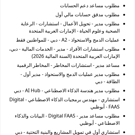
مطلوب مساعد دعم الحسابات
مطلوب مدقق حسابات مالي أول
مطلوب مدير - تحويل الأعمال - استشارات - الرعاية
الصحية وعلوم الحياة - الإمارات العربية المتحدة
عمليات الدمج والاستحواذ - A2 - دبي - للمواطنين فقط
مطلوب استشارات الأفراد - مدير - الخدمات المالية - دبي،
الإمارات العربية المتحدة (السنة المالية 2026)
مساعد مدير - استشارات المخاطر - المخاطر الرقمية
مطلوب مدير عمليات الدمج والاستحواذ - مدير أول -
الطاقة - دبي
مطلوب مدير هندسة الذكاء الاصطناعي - AI Hub - دبي
استشاري - مهندس برمجيات الذكاء الاصطناعي - Digital
FAAS - أبوظبي
مطلوب مساعد مدير - Digital FAAS - البيانات والذكاء
الاصطناعي - أبوظبي
استشاري أول في تمويل المشاريع والبنية التحتية - دبي