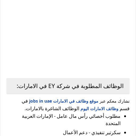
الوظائف المطلوبة في شركة EY في الامارات:
في
نشارك معكم عبر
موقع وظائف في الامارات jobs in uae
قسم
الوظائف الشاغرة بالامارات.
وظائف الامارات اليوم
مطلوب أخصائي رأس مال عامل - الإمارات العربية
المتحدة
سكرتير تنفيذي - دعم الأعمال