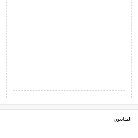
المتابعون