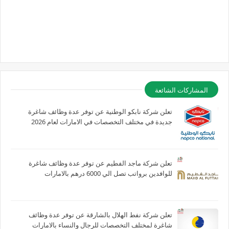
المشاركات الشائعة
تعلن شركة نابكو الوطنية عن توفر عدة وظائف شاغرة
جديدة في مختلف التخصصات في الامارات لعام 2026
تعلن شركة ماجد الفطيم عن توفر عدة وظائف شاغرة
للوافدين برواتب تصل الي 6000 درهم بالامارات
تعلن شركة نفط الهلال بالشارقة عن توفر عدة وظائف
شاغرة لمختلف التخصصات للرجال والنساء بالامارات