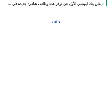
يعلن بنك ابوظبي الأول عن توفر عدة وظائف شاغرة جديدة في العديد من التخصصات للجنسيين في الامارات لعام 2026
ads