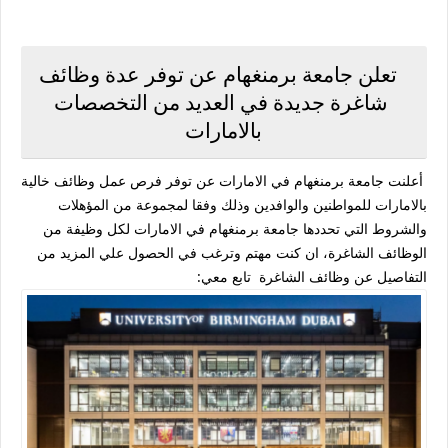
تعلن جامعة برمنغهام عن توفر عدة وظائف
شاغرة جديدة في العديد من التخصصات
بالامارات
أعلنت ‏جامعة برمنغهام في الامارات عن توفر فرص عمل وظائف خالية
بالامارات للمواطنين والوافدين وذلك وفقا لمجموعة من المؤهلات
والشروط التي تحددها ‏جامعة برمنغهام في الامارات لكل وظيفة من
الوظائف الشاغرة، ان كنت مهتم وترغب في الحصول علي المزيد من
التفاصيل عن وظائف الشاغرة تابع معي: