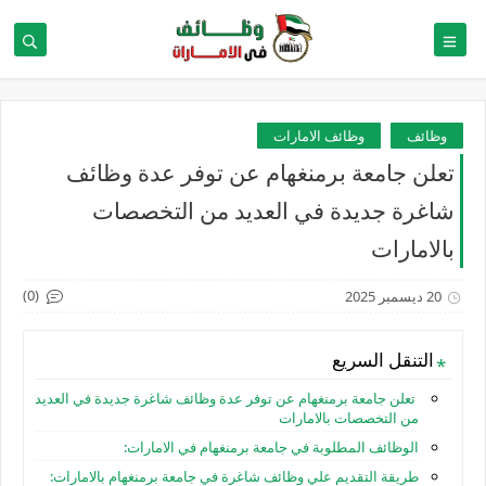
وظائف
وظائف الامارات
تعلن جامعة برمنغهام عن توفر عدة وظائف
شاغرة جديدة في العديد من التخصصات
بالامارات
(0)
20 ديسمبر 2025
التنقل السريع
تعلن جامعة برمنغهام عن توفر عدة وظائف شاغرة جديدة في العديد
من التخصصات بالامارات
الوظائف المطلوبة في ‏جامعة برمنغهام في الامارات:
طريقة التقديم علي وظائف شاغرة في جامعة برمنغهام بالامارات: