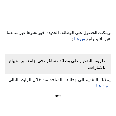
ويمكنك الحصول علي الوظائف الجديدة فور نشرها عبر متابعتنا
عبر التليجرام (
من هنا
)
طريقة التقديم علي وظائف شاغرة في جامعة برمنغهام
بالامارات:
يمكنك التقديم الي وظائف المتاحة من خلال الرابط التالي
:
من هنا
ads