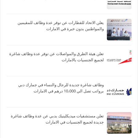
يعلن الاتحاد للقطارات عن توفر عدة وظائف للمقيمين
والمواطنين بدون خبرة في الامارات
تعلن هيئة الطرق والمواصلات عن توفر عدة وظائف شاغرة
لجميع الجنسيات بالامارات
وظائف شاغرة جديدة للرجال والنساء في جمارك دبي
برواتب تصل الي 10،000 درهم في الامارات
تعلن مستشفيات ميديكلينيك بدبي عن عدة وظائف شاغرة
جديدة لجميع الجنسيات في الامارات