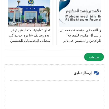
وظائف في مؤسسة محمد بن
تعلن تعاونية الاتحاد عن توفر
راشد آل مكتوم للمعرفة
عدة وظائف شاغرة جديدة في
للوافدين والمقيمين في دبي
مختلف التخصصات للجنسيين
بالامارات
في الامارات
تعليقات
إرسال تعليق