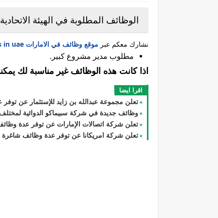
الوظائف المطلوبة في الهيئة الاتحادية
نشارك معكم عبر
موقع وظائف في الامارات jobs in uae
مطلوب مدير مشروع كبير.
اذا كانت هذه الوظائف غير مناسبة لك يمكن
اقرا ايضا
تعلن مجموعة عبدالله بن زايد للإستثمار عن توف
وظائف جديدة في شركة سبيماكو الدوائية لمختلف 
تعلن شركة اتصالات الإمارات عن توفر عدة وظائف
تعلن شركة امريكانا عن توفر عدة وظائف شاغرة 