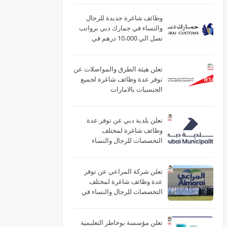
وظائف شاغرة جديدة للرجال
والنساء في جمارك دبي برواتب
تصل الي 10،000 درهم في
الامارات
تعلن هيئة الطرق والمواصلات عن
توفر عدة وظائف شاغرة لجميع
الجنسيات بالامارات
تعلن بلدية دبي عن توفر عدة
وظائف شاغرة لمختلف
التخصصات للرجال والنساء
بالامارات
تعلن شركة المراعي عن توفر
عدة وظائف شاغرة لمختلف
التخصصات للرجال والنساء في
الامارات
تعلن مؤسسة بوخاطر التعليمية