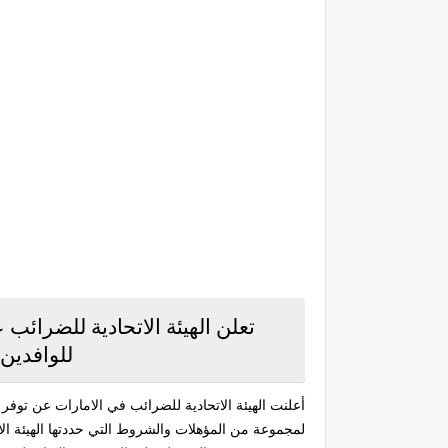
تعلن الهيئة الاتحادية للضرائ
للوافدين
أعلنت الهيئة الاتحادية للضرائب في الامارات عن توف
لمجموعة من المؤهلات والشروط التي حددتها الهيئة ال