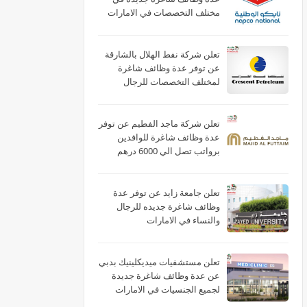
مختلف التخصصات في الامارات
لعام 2026
تعلن شركة نفط الهلال بالشارقة
عن توفر عدة وظائف شاغرة
لمختلف التخصصات للرجال
والنساء بالامارات
تعلن شركة ماجد الفطيم عن توفر
عدة وظائف شاغرة للوافدين
برواتب تصل الي 6000 درهم
بالامارات
تعلن جامعة زايد عن توفر عدة
وظائف شاغرة جديده للرجال
والنساء في الامارات
تعلن مستشفيات ميديكلينيك بدبي
عن عدة وظائف شاغرة جديدة
لجميع الجنسيات في الامارات