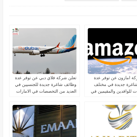
ة امازون عن توفر عدة
تعلن شركة فلاي دبي عن توفر عدة
اغرة جديدة في مختلف
وظائف شاغرة جديدة للجنسيين في
 للوافدين والمقيمين في
العديد من التخصصات في الامارات