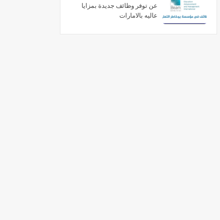
عن توفر وظائف جديدة بمزايا
عاليه بالامارات