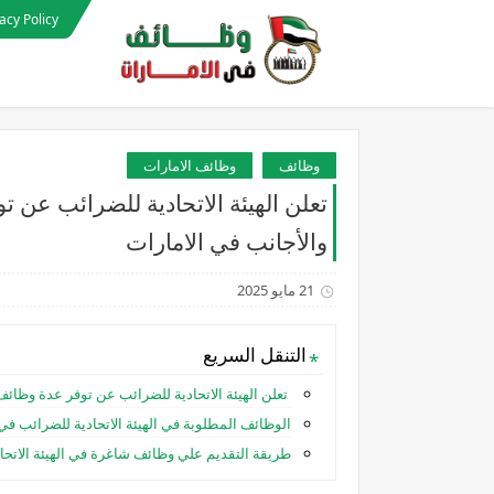
acy Policy
وظائف
وظائف الامارات
تعلن الهيئة الاتحادية للضرائب عن 
والأجانب في الامارات
21 مايو 2025
التنقل السريع
تعلن الهيئة الاتحادية للضرائب عن توفر عدة وظائ
الوظائف المطلوبة في الهيئة الاتحادية للضرائب في 
طريقة التقديم علي وظائف شاغرة في الهيئة الاتحاد