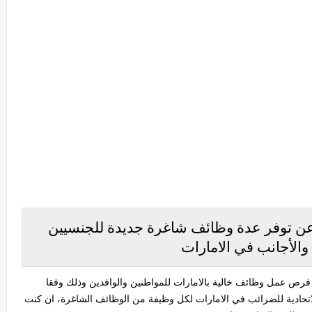
ب عن توفر عدة وظائف شاغرة جديدة للجنسيين
 والأجانب في الامارات
ر فرص عمل وظائف خالية بالامارات للمواطنين والوافدين وذلك وفقا
اتحادية للضرائب في الامارات لكل وظيفة من الوظائف الشاغرة، ان كنت