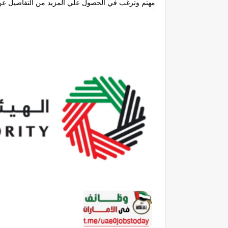
مهتم وترغب في الحصول علي المزيد من التفاصيل عن