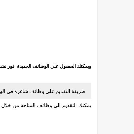
ويمكنك الحصول علي الوظائف الجديدة فور نشرها 
طريقة التقديم علي وظائف شاغرة في الهيئ
يمكنك التقديم الي وظائف المتاحة من خلال ا