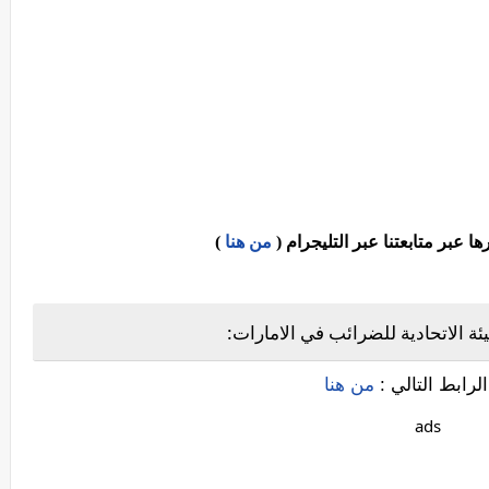
عبر متابعتنا عبر التليجرام (
من هنا
)
ة الاتحادية للضرائب في الامارات:
لرابط التالي :
من هنا
ads