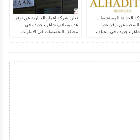
ة الحديثة للمستشفيات
تعلن شركة إعمار العقارية عن توفر
 الصحية عن توفر عدة
عدة وظائف شاغرة جديدة في
اغرة جديدة في مختلف
مختلف التخصصات في الامارات
ت في دبي وأبوظبي