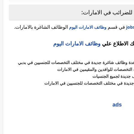
 للضرائب في الامارات:
في قسم
الوظائف الشاغرة بالامارات.
وظائف الامارات اليوم
ك الاطلاع علي
وظائف الامارات اليوم
ر عدة وظائف شاغرة جديدة في مختلف التخصصات للجنسيين في بدبي
التخصصات للوافدين والمقيمين في الامارات
 جديدة لجميع الجنسيات
جديدة في مختلف التخصصات للجنسيين في الامارات
ads