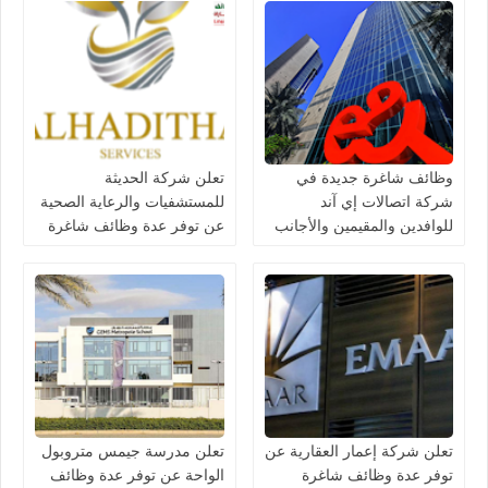
وظائف شاغرة جديدة في
تعلن شركة الحديثة
شركة اتصالات إي آند
للمستشفيات والرعاية الصحية
للوافدين والمقيمين والأجانب
عن توفر عدة وظائف شاغرة
في الامارات لعام 2026
جديدة في مختلف التخصصات
في دبي وأبوظبي
تعلن شركة إعمار العقارية عن
تعلن مدرسة جيمس متروبول
توفر عدة وظائف شاغرة
الواحة عن توفر عدة وظائف