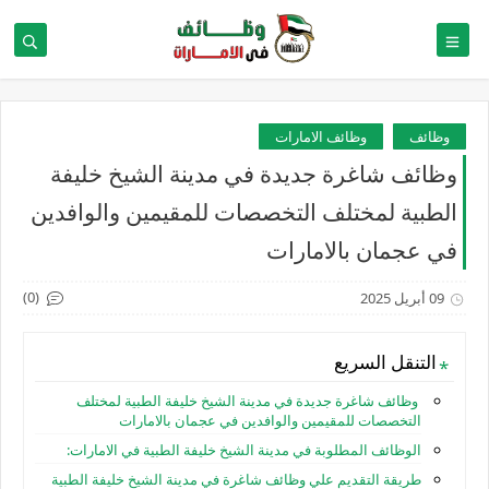
وظائف
وظائف الامارات
وظائف شاغرة جديدة في مدينة الشيخ خليفة
الطبية لمختلف التخصصات للمقيمين والوافدين
في عجمان بالامارات
(0)
09 أبريل 2025
التنقل السريع
وظائف شاغرة جديدة في مدينة الشيخ خليفة الطبية لمختلف
التخصصات للمقيمين والوافدين في عجمان بالامارات
الوظائف المطلوبة في مدينة الشيخ خليفة الطبية في الامارات:
طريقة التقديم علي وظائف شاغرة في مدينة الشيخ خليفة الطبية