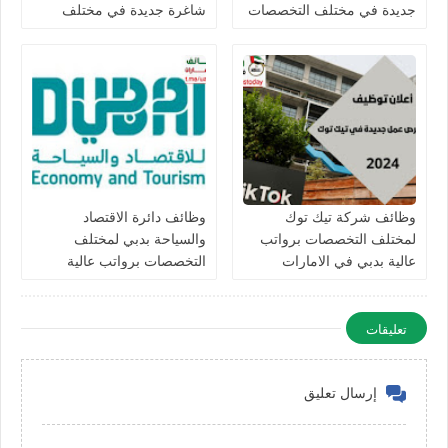
جديدة في مختلف التخصصات
شاغرة جديدة في مختلف
في الامارات
التخصصات في الامارات
برواتب تصل 10,000 درهم
وظائف شركة تيك توك
وظائف دائرة الاقتصاد
لمختلف التخصصات برواتب
والسياحة بدبي لمختلف
عالية بدبي في الامارات
التخصصات برواتب عالية
للرجال والنساء في الامارات
تعليقات
إرسال تعليق