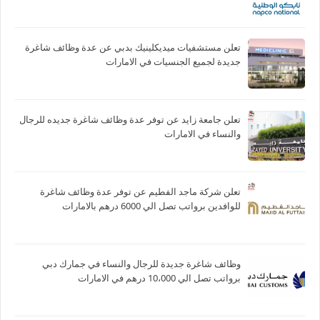
تعلن مستشفيات ميديكلينيك بدبي عن عدة وظائف شاغرة
جديدة لجميع الجنسيات في الامارات
تعلن جامعة زايد عن توفر عدة وظائف شاغرة جديده للرجال
والنساء في الامارات
تعلن شركة ماجد الفطيم عن توفر عدة وظائف شاغرة
للوافدين برواتب تصل الي 6000 درهم بالامارات
وظائف شاغرة جديدة للرجال والنساء في جمارك دبي
برواتب تصل الي 10،000 درهم في الامارات