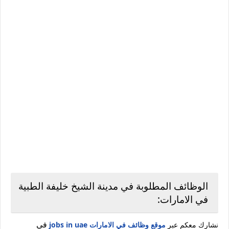
الوظائف المطلوبة في مدينة الشيخ خليفة الطبية
في الامارات:
في
نشارك معكم عبر
موقع وظائف في الامارات jobs in uae