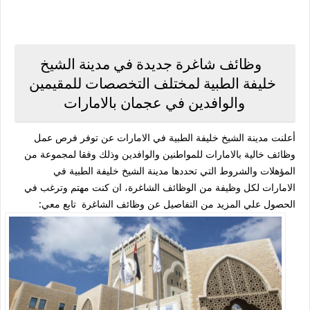
وظائف شاغرة جديدة في مدينة الشيخ
خليفة الطبية لمختلف التخصصات للمقيمين
والوافدين في عجمان بالامارات
أعلنت مدينة الشيخ خليفة الطبية في الامارات عن توفر فرص عمل
وظائف خالية بالامارات للمواطنين والوافدين وذلك وفقا لمجموعة من
المؤهلات والشروط التي تحددها مدينة الشيخ خليفة الطبية في
الامارات لكل وظيفة من الوظائف الشاغرة، ان كنت مهتم وترغب في
الحصول علي المزيد من التفاصيل عن وظائف الشاغرة تابع معي: