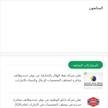
المتابعون
المشاركات الشائعة
تعلن شركة نفط الهلال بالشارقة عن توفر عدة وظائف
شاغرة لمختلف التخصصات للرجال والنساء بالامارات
تعلن شركة نابكو الوطنية عن توفر عدة وظائف شاغرة
جديدة في مختلف التخصصات في الامارات لعام 2026