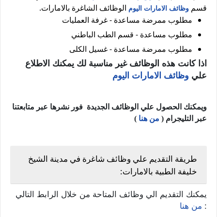
قسم
الوظائف الشاغرة بالامارات.
وظائف الامارات اليوم
مطلوب ممرضة مساعدة - غرفة العمليات
مطلوب مساعدة - قسم الطب الباطني
مطلوب ممرضة مساعدة - غسيل الكلى
اذا كانت هذه الوظائف غير مناسبة لك يمكنك الاطلاع
علي
وظائف الامارات اليوم
ويمكنك الحصول علي الوظائف الجديدة فور نشرها عبر متابعتنا
عبر التليجرام (
من هنا
)
طريقة التقديم علي وظائف شاغرة في مدينة الشيخ
خليفة الطبية بالامارات:
يمكنك التقديم الي وظائف المتاحة من خلال الرابط التالي
:
من هنا