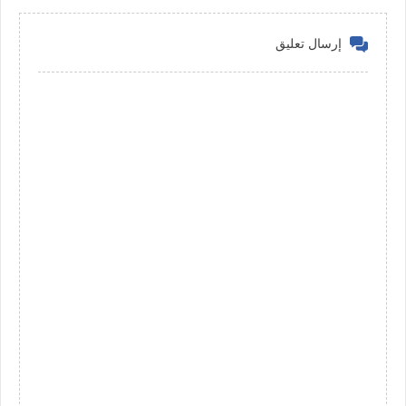
إرسال تعليق