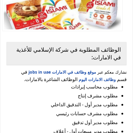
الوظائف المطلوبة في شركة الإسلامي للأغذية
في الامارات:
في
نشارك معكم عبر
موقع وظائف في الامارات jobs in uae
قسم
الوظائف الشاغرة بالامارات.
وظائف الامارات اليوم
مطلوب محاسب إيرادات
مطلوب مشرف إنتاج
مطلوب مدير أول - التدقيق الداخلي
مطلوب مشرف حسابات رئيسي
مطلوب مدير أول تدقيق
مطلوب مدير مبيعات أول - أعلاف