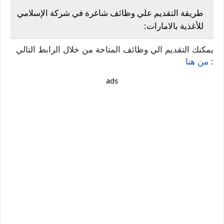
طريقة التقديم علي وظائف شاغرة في شركة الإسلامي
للأغذية بالامارات:
يمكنك التقديم الي وظائف المتاحة من خلال الرابط التالي
:
من هنا
ads