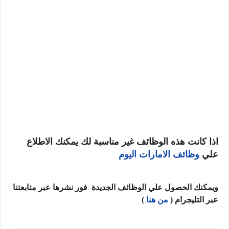
اذا كانت هذه الوظائف غير مناسبة لك يمكنك الاطلاع
علي
وظائف الامارات اليوم
ويمكنك الحصول علي الوظائف الجديدة فور نشرها عبر متابعتنا
عبر التليجرام (
من هنا
)