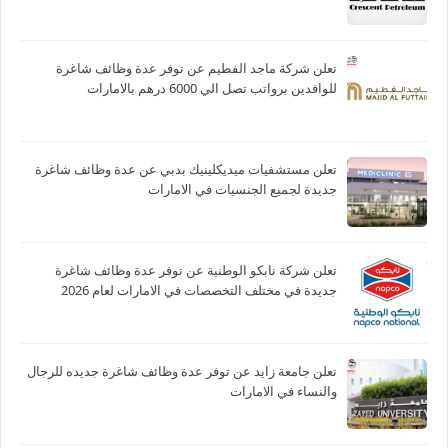
تعلن شركة ماجد الفطيم عن توفر عدة وظائف شاغرة
للوافدين برواتب تصل الي 6000 درهم بالامارات
تعلن مستشفيات ميديكلينيك بدبي عن عدة وظائف شاغرة
جديدة لجميع الجنسيات في الامارات
تعلن شركة نابكو الوطنية عن توفر عدة وظائف شاغرة
جديدة في مختلف التخصصات في الامارات لعام 2026
تعلن جامعة زايد عن توفر عدة وظائف شاغرة جديده للرجال
والنساء في الامارات