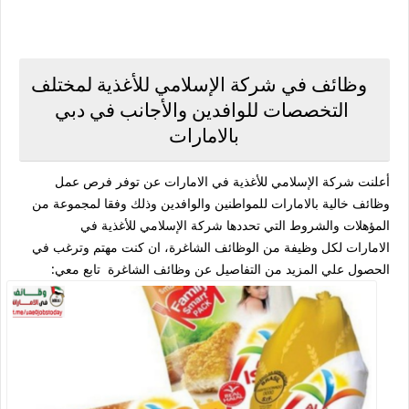
وظائف في شركة الإسلامي للأغذية لمختلف
التخصصات للوافدين والأجانب في دبي
بالامارات
أعلنت شركة الإسلامي للأغذية في الامارات عن توفر فرص عمل
وظائف خالية بالامارات للمواطنين والوافدين وذلك وفقا لمجموعة من
المؤهلات والشروط التي تحددها شركة الإسلامي للأغذية في
الامارات لكل وظيفة من الوظائف الشاغرة، ان كنت مهتم وترغب في
الحصول علي المزيد من التفاصيل عن وظائف الشاغرة تابع معي: