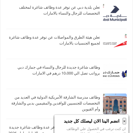
تعلن بلدية دبي عن توفر عدة وظائف شاغرة لمختلف
التخصصات للرجال والنساء بالامارات
تعلن هيئة الطرق والمواصلات عن توفر عدة وظائف شاغرة
لجميع الجنسيات بالامارات
وظائف شاغرة جديدة للرجال والنساء في جمارك دبي
برواتب تصل الي 10،000 درهم في الامارات
وظائف مدرسة الشارقة الأمريكية الدولية في العديد من
التخصصات للجنسيين للوافدين والمقيمين بدبي والشارقة
وأم القيوين
انضم الينا الان ليصلك كل جديد
×
يعلن بنك ابوظبي الأول عن توفر عدة وظائف شاغرة جديدة
ان كنت ترغب في الحصول علي الوظائف