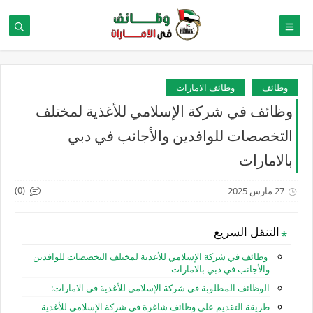
وظائف
وظائف الامارات
وظائف في شركة الإسلامي للأغذية لمختلف
التخصصات للوافدين والأجانب في دبي
بالامارات
(0)
27 مارس 2025
التنقل السريع
وظائف في شركة الإسلامي للأغذية لمختلف التخصصات للوافدين
والأجانب في دبي بالامارات
الوظائف المطلوبة في شركة الإسلامي للأغذية في الامارات:
طريقة التقديم علي وظائف شاغرة في شركة الإسلامي للأغذية