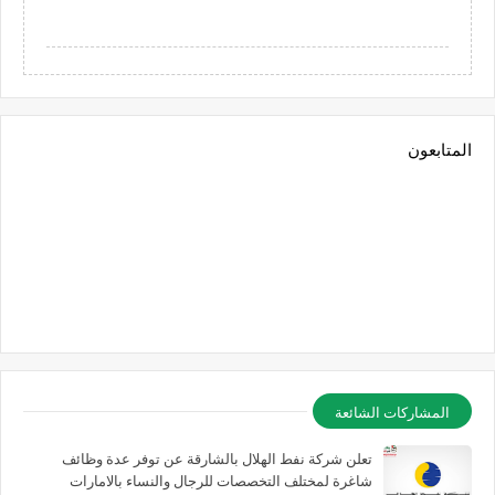
المتابعون
المشاركات الشائعة
تعلن شركة نفط الهلال بالشارقة عن توفر عدة وظائف
شاغرة لمختلف التخصصات للرجال والنساء بالامارات