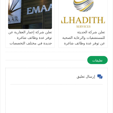
تعلن شركة الحديثة
تعلن شركة إعمار العقارية عن
للمستشفيات والرعاية الصحية
توفر عدة وظائف شاغرة
عن توفر عدة وظائف شاغرة
جديدة في مختلف التخصصات
جديدة في مختلف التخصصات
في الامارات
في دبي وأبوظبي
تعليقات
إرسال تعليق