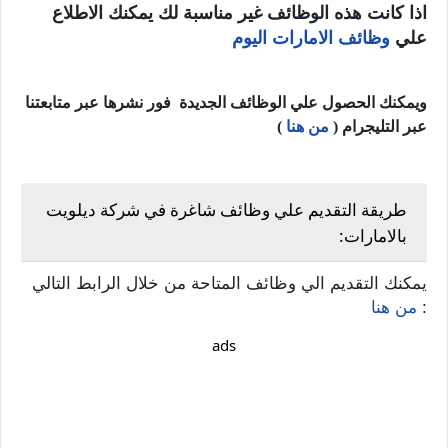
اذا كانت هذه الوظائف غير مناسبة لك يمكنك الاطلاع
علي
وظائف الامارات اليوم
ويمكنك الحصول علي الوظائف الجديدة فور نشرها عبر متابعتنا
عبر التليجرام (
من هنا
)
طريقة التقديم علي وظائف شاغرة في شركة ديلويت
بالامارات:
يمكنك التقديم الي وظائف المتاحة من خلال الرابط التالي
:
من هنا
ads