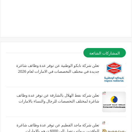
المشاركات الشائعة
تعلن شركة نابكو الوطنية عن توفر عدة وظائف شاغرة
جديدة في مختلف التخصصات في الامارات لعام 2026
تعلن شركة نفط الهلال بالشارقة عن توفر عدة وظائف
شاغرة لمختلف التخصصات للرجال والنساء بالامارات
تعلن شركة ماجد الفطيم عن توفر عدة وظائف شاغرة
للوافدين برواتب تصل الي 6000 درهم بالامارات