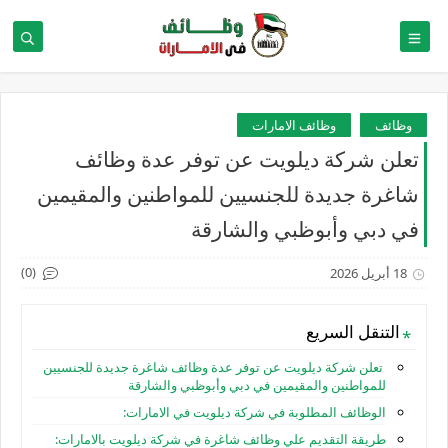
وظائف
وظائف الامارات
تعلن شركة ديلويت عن توفر عدة وظائف
شاغرة جديدة للجنسيين للمواطنين والمقيمين
في دبي وأبوظبي والشارقة
(0)
18 أبريل 2026
التنقل السريع
تعلن شركة ديلويت عن توفر عدة وظائف شاغرة جديدة للجنسيين
للمواطنين والمقيمين في دبي وأبوظبي والشارقة
الوظائف المطلوبة في شركة ديلويت في الامارات:
طريقة التقديم علي وظائف شاغرة في شركة ديلويت بالامارات: