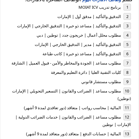
برنامج تدريب MOIAT ICV
التدقيق والتأكيد | مدقق أول | الإمارات
التدقيق والتأكيد | مساعد ذو خبرة | التدقيق الخارجي | الإمارات
مطلوب محلل أعمال | خريجون جدد | توطين | دبي
التدقيق والتأكيد | مدير | التدقيق الخارجي | الإمارات
التدقيق والتأكيد | مساعد ذو خبرة | كاتب طباعة
مطلوب مساعد | الجودة والمخاطر والأمن - قبول العميل | الشارقة
كليات التقنية العليا | دائرة التعليم والمعرفة
مطلوب مستشار قانوني
مطلوب مساعد | الضرائب والقانون | التسعير التحويلي | الإمارات
(توطين)
المالية | محاسب رواتب | متعاقد (دور تعاقدي لمدة 9 أشهر)
مطلوب مساعد | الضرائب والقانون | خدمات الضرائب الدولية |
الإمارات | توطين
المالية | حسابات الدفع | متعاقد (دور متعاقد لمدة 9 أشهر)