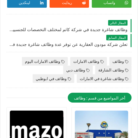
واتساب
ريدايت
لينكدين
المقال التالي
وظائف شاغرة جديدة في شركة كاتم لمختلف التخصصات للجنسيين في الامارات
المقال السابق
تعلن شركة مودون العقارية عن توفر عدة وظائف شاغرة جديدة في مختلف التخصصات في الامارات
وظائف
وظائف الامارات
وظائف الامارات اليوم
وظائف الشارقة
وظائف دبي
وظائف شاغرة في الامارات
وظائف في ابوظبي
أخر المواضيع من قسم : وظائف