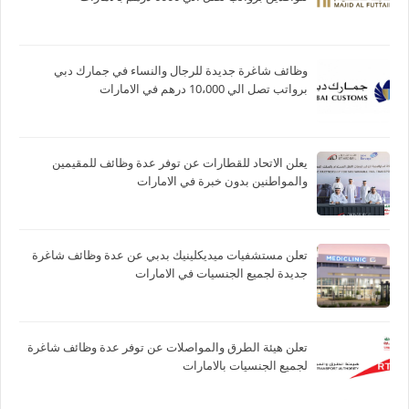
وظائف شاغرة جديدة للرجال والنساء في جمارك دبي
برواتب تصل الي 10،000 درهم في الامارات
يعلن الاتحاد للقطارات عن توفر عدة وظائف للمقيمين
والمواطنين بدون خبرة في الامارات
تعلن مستشفيات ميديكلينيك بدبي عن عدة وظائف شاغرة
جديدة لجميع الجنسيات في الامارات
تعلن هيئة الطرق والمواصلات عن توفر عدة وظائف شاغرة
لجميع الجنسيات بالامارات