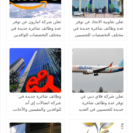
تعلن تعاونية الاتحاد عن توفر
تعلن شركة امازون عن توفر
عدة وظائف شاغرة جديدة في
عدة وظائف شاغرة جديدة في
مختلف التخصصات للجنسيين
مختلف التخصصات للوافدين
في الامارات
والمقيمين في الامارات
تعلن شركة فلاي دبي عن
وظائف شاغرة جديدة في
توفر عدة وظائف شاغرة
شركة اتصالات إي آند
جديدة للجنسيين في العديد
للوافدين والمقيمين والأجانب
من التخصصات في الامارات
في الامارات لعام 2026