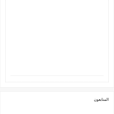
المتابعون