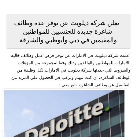
تعلن شركة ديلويت عن توفر عدة وظائف
شاغرة جديدة للجنسيين للمواطنين
والمقيمين في دبي وأبوظبي والشارقة
أعلنت شركة ديلويت في الامارات عن توفر فرص عمل وظائف خالية
بالامارات للمواطنين والوافدين وذلك وفقا لمجموعة من المؤهلات
والشروط التي حددتها شركة ديلويت في الامارات لكل وظيفة من
الوظائف الشاغرة، ان كنت مهتم وترغب في الحصول علي المزيد من
التفاصيل عن وظائف الشاغرة تابع معي :