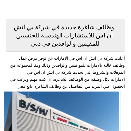
وظائف شاغرة جديدة في شركة بي اتش
ان اس للاستشارات الهندسية للجنسيين
للمقيمين والوافدين في دبي
أعلنت شركة بي اتش ان اس في الامارات عن توفر فرص عمل
وظائف خالية بالامارات للمواطنين والوافدين وذلك وفقا لمجموعة من
المؤهلات والشروط التي تحددها شركة بي اتش ان اس في
الامارات لكل وظيفة من الوظائف الشاغرة، ان كنت مهتم وترغب في
الحصول علي المزيد من التفاصيل عن وظائف الشاغرة تابع معي: