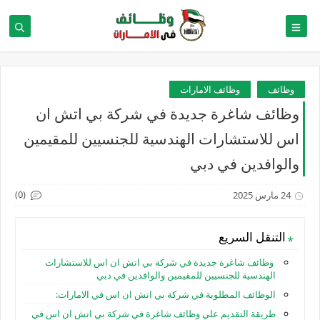
وظائف
وظائف الامارات
وظائف شاغرة جديدة في شركة بي اتش ان
اس للاستشارات الهندسية للجنسيين للمقيمين
والوافدين في دبي
(0)
24 مارس 2025
التنقل السريع
وظائف شاغرة جديدة في شركة بي اتش ان اس للاستشارات
الهندسية للجنسيين للمقيمين والوافدين في دبي
الوظائف المطلوبة في شركة بي اتش ان اس في الامارات:
طريقة التقديم علي وظائف شاغرة في شركة بي اتش ان اس في