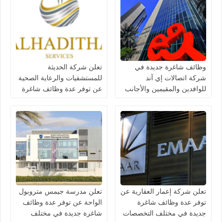
وظائف شاغرة جديدة في
تعلن شركة الحديثة
شركة اتصالات إي آند
للمستشفيات والرعاية الصحية
للوافدين والمقيمين والأجانب
عن توفر عدة وظائف شاغرة
في الامارات لعام 2026
جديدة في مختلف التخصصات
في دبي وأبوظبي
تعلن شركة إعمار العقارية عن
تعلن مدرسة جيمس متروبول
توفر عدة وظائف شاغرة
الواحة عن توفر عدة وظائف
جديدة في مختلف التخصصات
شاغرة جديدة في مختلف