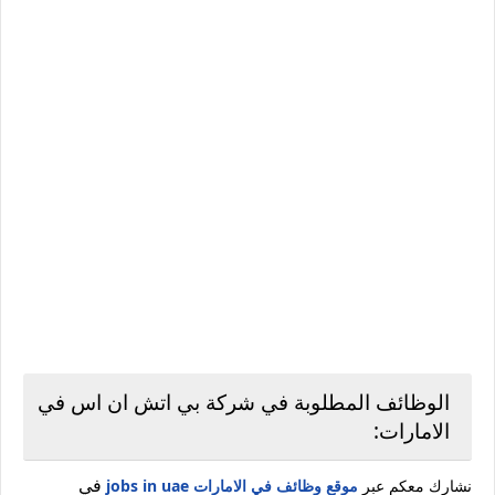
الوظائف المطلوبة في شركة بي اتش ان اس في
الامارات:
في
نشارك معكم عبر
موقع وظائف في الامارات jobs in uae