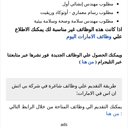
مطلوب مهندس إنشائي أول
مطلوب رسام معماري - أوتوكاد وريڤيت
مطلوب مهندس سلامة وصحة وسلامة بيئية
اذا كانت هذه الوظائف غير مناسبة لك يمكنك الاطلاع
علي
وظائف الامارات اليوم
ويمكنك الحصول علي الوظائف الجديدة فور نشرها عبر متابعتنا
عبر التليجرام (
من هنا
)
طريقة التقديم علي وظائف شاغرة في شركة بي اتش
:
ان اس في الامارات
يمكنك التقديم الي وظائف المتاحة من خلال الرابط التالي
:
من هنا
ads