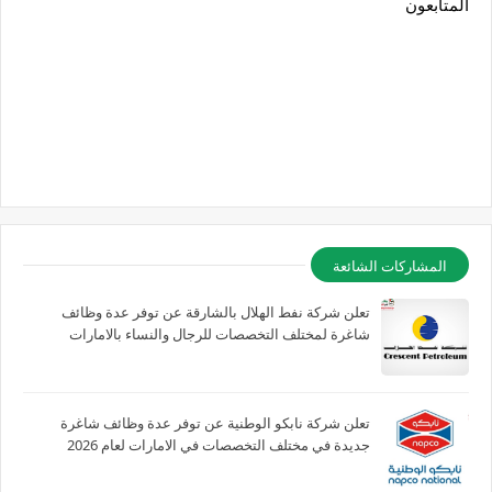
المتابعون
المشاركات الشائعة
تعلن شركة نفط الهلال بالشارقة عن توفر عدة وظائف
شاغرة لمختلف التخصصات للرجال والنساء بالامارات
تعلن شركة نابكو الوطنية عن توفر عدة وظائف شاغرة
جديدة في مختلف التخصصات في الامارات لعام 2026