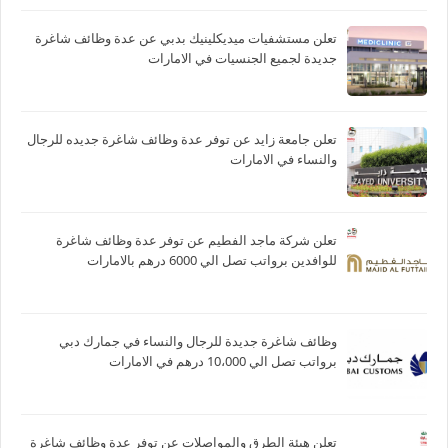
تعلن مستشفيات ميديكلينيك بدبي عن عدة وظائف شاغرة
جديدة لجميع الجنسيات في الامارات
تعلن جامعة زايد عن توفر عدة وظائف شاغرة جديده للرجال
والنساء في الامارات
تعلن شركة ماجد الفطيم عن توفر عدة وظائف شاغرة
للوافدين برواتب تصل الي 6000 درهم بالامارات
وظائف شاغرة جديدة للرجال والنساء في جمارك دبي
برواتب تصل الي 10،000 درهم في الامارات
تعلن هيئة الطرق والمواصلات عن توفر عدة وظائف شاغرة