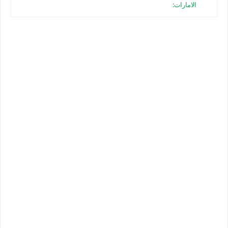
الامارات: