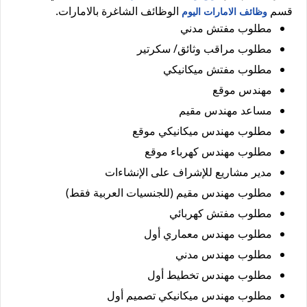
قسم
الوظائف الشاغرة بالامارات.
وظائف الامارات اليوم
مطلوب مفتش مدني
مطلوب مراقب وثائق/ سكرتير
مطلوب مفتش ميكانيكي
مهندس موقع
مساعد مهندس مقيم
مطلوب مهندس ميكانيكي موقع
مطلوب مهندس كهرباء موقع
مدير مشاريع للإشراف على الإنشاءات
مطلوب مهندس مقيم (للجنسيات العربية فقط)
مطلوب مفتش كهربائي
مطلوب مهندس معماري أول
مطلوب مهندس مدني
مطلوب مهندس تخطيط أول
مطلوب مهندس ميكانيكي تصميم أول