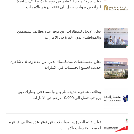
تعلن شركة ماجد الفطيم عن توفر عدة وظائف شاغرة
للوافدين برواتب تصل الي 6000 درهم بالامارات
يعلن الاتحاد للقطارات عن توفر عدة وظائف للمقيمين
والمواطنين بدون خبرة في الامارات
تعلن مستشفيات ميديكلينيك بدبي عن عدة وظائف شاغرة
جديدة لجميع الجنسيات في الامارات
وظائف شاغرة جديدة للرجال والنساء في جمارك دبي
برواتب تصل الي 10،000 درهم في الامارات
تعلن هيئة الطرق والمواصلات عن توفر عدة وظائف شاغرة
لجميع الجنسيات بالامارات