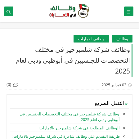
وظائف
وظائف الامارات
وظائف شركة شلمبرجير في مختلف
التخصصات للجنسيين في أبوظبي ودبي لعام
2025
(0)
03 فبراير 2025
التنقل السريع
وظائف شركة شلمبرجير في مختلف التخصصات للجنسيين في
أبوظبي ودبي لعام 2025
الوظائف المطلوبة في شركة شلمبرجير بالامارات:
طريقة التقديم علي وظائف شاغرة في شركة شلمبرجير بالامارات :