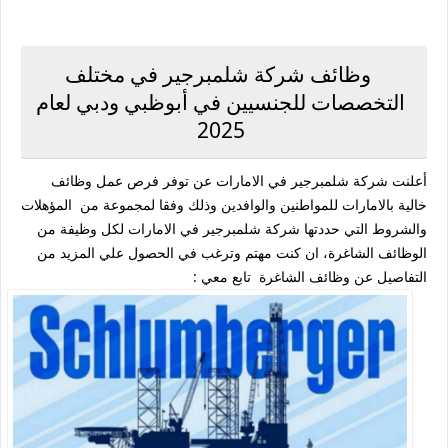
وظائف شركة شلمبرجير في مختلف
التخصصات للجنسيين في أبوظبي ودبي لعام
2025
أعلنت شركة شلمبرجير في الامارات عن توفر فرص عمل وظائف
خالية بالامارات للمواطنين والوافدين وذلك وفقا لمجموعة من المؤهلات
والشروط التي حددتها شركة شلمبرجير في الامارات لكل وظيفة من
الوظائف الشاغرة، ان كنت مهتم وترغب في الحصول علي المزيد من
التفاصيل عن وظائف الشاغرة تابع معي :