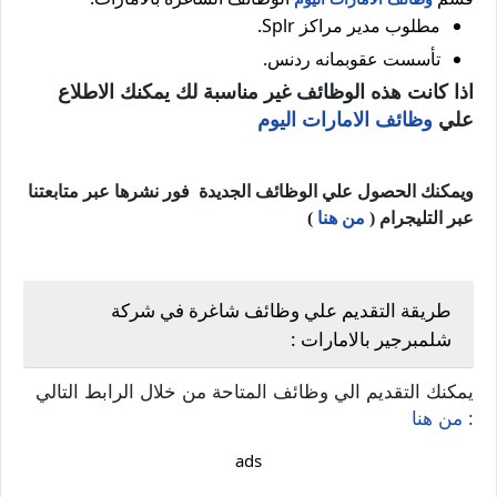
مطلوب مدير مراكز Splr.
تأسست عقوبمانه ردنس.
اذا كانت هذه الوظائف غير مناسبة لك يمكنك الاطلاع
علي
وظائف الامارات اليوم
ويمكنك الحصول علي الوظائف الجديدة فور نشرها عبر متابعتنا
عبر التليجرام (
من هنا
)
طريقة التقديم علي وظائف شاغرة في شركة
شلمبرجير بالامارات :
يمكنك التقديم الي وظائف المتاحة من خلال الرابط التالي
:
من هنا
ads