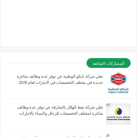
المشاركات الشائعة
تعلن شركة نابكو الوطنية عن توفر عدة وظائف شاغرة
جديدة في مختلف التخصصات في الامارات لعام 2026
تعلن شركة نفط الهلال بالشارقة عن توفر عدة وظائف
شاغرة لمختلف التخصصات للرجال والنساء بالامارات