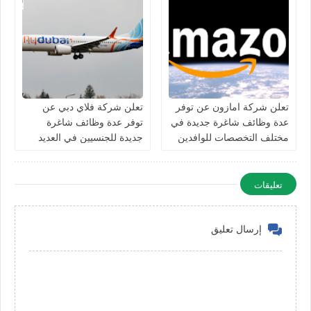
تعلن شركة امازون عن توفر
تعلن شركة فلاي دبي عن
عدة وظائف شاغرة جديدة في
توفر عدة وظائف شاغرة
مختلف التخصصات للوافدين
جديدة للجنسيين في العديد
والمقيمين في الامارات
من التخصصات في الامارات
تعليقات
إرسال تعليق