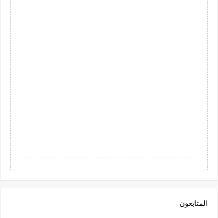
المتابعون