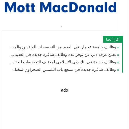
اقرا ايضا
وظائف جامعة عجمان في العديد من التخصصات للوافدين والمقيمين لعام 2026 في الامارات
تعلن غرفة دبي عن توفر عدة وظائف شاغرة جديدة في العديد من التخصصات للجنسيين في الامارات
وظائف جديدة في بنك دبي الاسلامي لمختلف التخصصات للجنسيين للوافدين والمقيمين في الامارات
وظائف شاغرة جديدة في منتجع باب الشمس الصحراوي لمختلف التخصصات للجنسيين في دبي بالامارات لعام 2026
ads