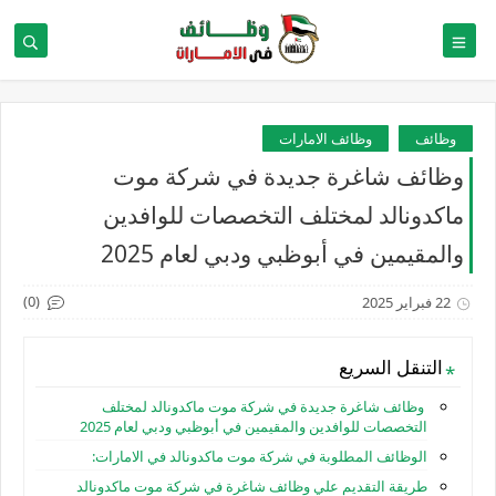
وظائف
وظائف الامارات
وظائف شاغرة جديدة في شركة موت
ماكدونالد لمختلف التخصصات للوافدين
والمقيمين في أبوظبي ودبي لعام 2025
(0)
22 فبراير 2025
التنقل السريع
وظائف شاغرة جديدة في شركة موت ماكدونالد لمختلف
التخصصات للوافدين والمقيمين في أبوظبي ودبي لعام 2025
الوظائف المطلوبة في شركة موت ماكدونالد في الامارات:
طريقة التقديم علي وظائف شاغرة في شركة موت ماكدونالد