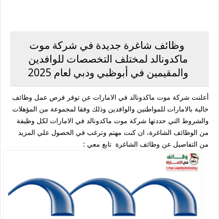
وظائف شاغرة جديدة في شركة موت
ماكدونالد لمختلف التخصصات للوافدين
والمقيمين في أبوظبي ودبي لعام 2025
أعلنت شركة موت ماكدونالد في الامارات عن توفر فرص عمل وظائف
خالية بالامارات للمواطنين والوافدين وذلك وفقا لمجموعة من المؤهلات
والشروط التي حددتها شركة موت ماكدونالد في الامارات لكل وظيفة
من الوظائف الشاغرة، ان كنت مهتم وترغب في الحصول علي المزيد
من التفاصيل عن وظائف الشاغرة تابع معي :