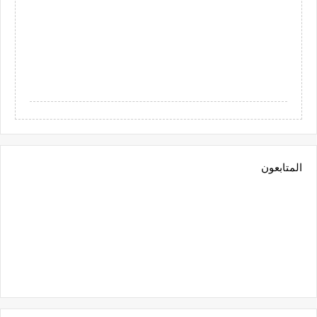
المتابعون