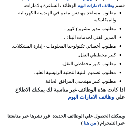
قسم
الوظائف الشاغرة بالامارات.
وظائف الامارات اليوم
مطلوب مساعد مهندس مقيم في الهندسة الكهربائية
والميكانيكية.
مطلوب مدير مشروع كبير .
المدير الفني لخدمات البناء .
مطلوب أخصائي تكنولوجيا المعلومات - إدارة المشكلات.
كبير مخططي النقل.
مطلوب كبير مخططي النقل.
مطلوب تصميم البنية التحتية الرئيسية العليا.
مطلوب كبير مهندسي المرافق الجافة.
اذا كانت هذه الوظائف غير مناسبة لك يمكنك الاطلاع
علي
وظائف الامارات اليوم
ويمكنك الحصول علي الوظائف الجديدة فور نشرها عبر متابعتنا
عبر التليجرام (
من هنا
)