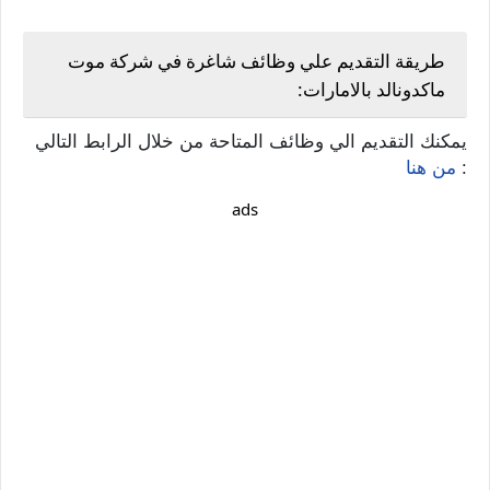
طريقة التقديم علي وظائف شاغرة في شركة موت
ماكدونالد بالامارات:
يمكنك التقديم الي وظائف المتاحة من خلال الرابط التالي
:
من هنا
ads