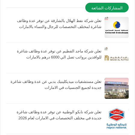
المشاركات الشائعة
تعلن شركة نفط الهلال بالشارقة عن توفر عدة وظائف
شاغرة لمختلف التخصصات للرجال والنساء بالامارات
تعلن شركة ماجد الفطيم عن توفر عدة وظائف شاغرة
للوافدين برواتب تصل الي 6000 درهم بالامارات
تعلن مستشفيات ميديكلينيك بدبي عن عدة وظائف شاغرة
جديدة لجميع الجنسيات في الامارات
تعلن شركة نابكو الوطنية عن توفر عدة وظائف شاغرة
جديدة في مختلف التخصصات في الامارات لعام 2026