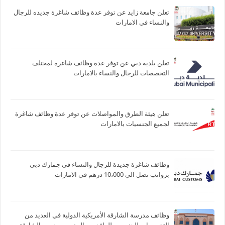
تعلن جامعة زايد عن توفر عدة وظائف شاغرة جديده للرجال
والنساء في الامارات
تعلن بلدية دبي عن توفر عدة وظائف شاغرة لمختلف
التخصصات للرجال والنساء بالامارات
تعلن هيئة الطرق والمواصلات عن توفر عدة وظائف شاغرة
لجميع الجنسيات بالامارات
وظائف شاغرة جديدة للرجال والنساء في جمارك دبي
برواتب تصل الي 10،000 درهم في الامارات
وظائف مدرسة الشارقة الأمريكية الدولية في العديد من