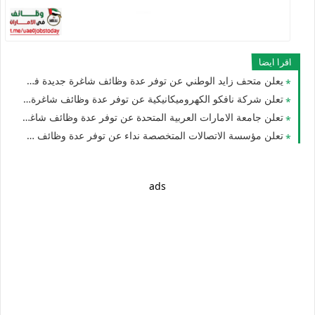
اقرا ايضا
يعلن متحف زايد الوطني عن توفر عدة وظائف شاغرة جديدة في مختلف التخصصات للوافدين والمقيمين في الامارات
تعلن شركة نافكو الكهروميكانيكية عن توفر عدة وظائف شاغرة جديدة للرجال والنساء بالامارات
تعلن جامعة الامارات العربية المتحدة عن توفر عدة وظائف شاغرة جديدة في الامارات لعام 2026
تعلن مؤسسة الاتصالات المتخصصة نداء عن توفر عدة وظائف شاغرة جديدة في مختلف التخصصات في الامارات
ads