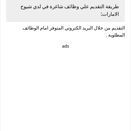
طريقة التقديم علي وظائف شاغرة في لدي شيوخ
:
الامارات
التقديم من خلال البريد الكتروني المتوفر امام الوظائف
المطلوبة .
ads