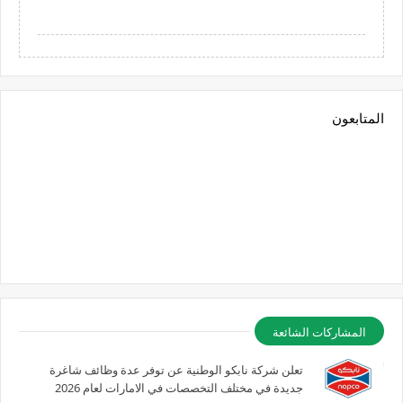
المتابعون
المشاركات الشائعة
تعلن شركة نابكو الوطنية عن توفر عدة وظائف شاغرة
جديدة في مختلف التخصصات في الامارات لعام 2026