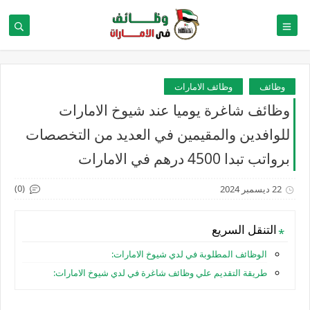
وظائف
وظائف الامارات
وظائف شاغرة يوميا عند شيوخ الامارات
للوافدين والمقيمين في العديد من التخصصات
برواتب تبدا 4500 درهم في الامارات
(0)
22 ديسمبر 2024
التنقل السريع
الوظائف المطلوبة في لدي شيوخ الامارات:
طريقة التقديم علي وظائف شاغرة في لدي شيوخ الامارات: