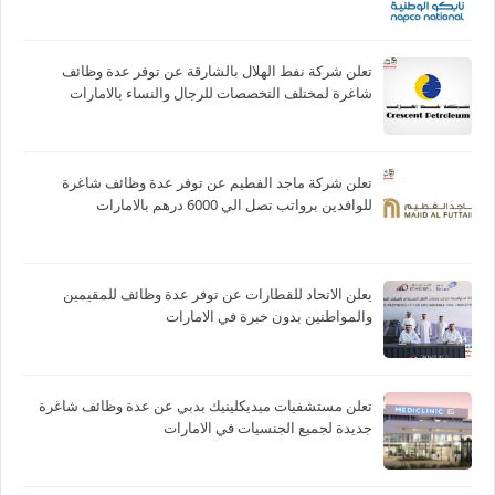
تعلن شركة نفط الهلال بالشارقة عن توفر عدة وظائف
شاغرة لمختلف التخصصات للرجال والنساء بالامارات
تعلن شركة ماجد الفطيم عن توفر عدة وظائف شاغرة
للوافدين برواتب تصل الي 6000 درهم بالامارات
يعلن الاتحاد للقطارات عن توفر عدة وظائف للمقيمين
والمواطنين بدون خبرة في الامارات
تعلن مستشفيات ميديكلينيك بدبي عن عدة وظائف شاغرة
جديدة لجميع الجنسيات في الامارات