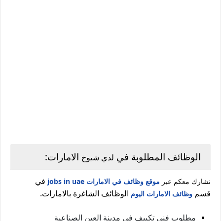
الوظائف المطلوبة في
الامارات:
لدي شيوخ
في
نشارك معكم عبر
موقع وظائف في الامارات jobs in uae
قسم
الوظائف الشاغرة بالامارات.
وظائف الامارات اليوم
مطلوب فني تكييف في مدينة العين الصناعية