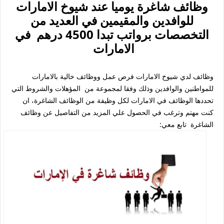
وظائف شاغرة يوميا عند شيوخ الامارات
للوافدين والمقيمين في العديد من
التخصصات برواتب تبدا 4500 درهم في
الامارات
وظائف لدي شيوخ الامارات فرص عمل ووظائف خالية بالامارات
للمواطنين والوافدين وذلك وفقا لمجموعة من المؤهلات والشروط التي
تحددها الوظائف في الامارات لكل وظيفة من الوظائف الشاغرة، ان
كنت مهتم وترغب في الحصول علي المزيد من التفاصيل عن وظائف
الشاغرة تابع معي: