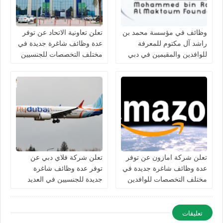
وظائف في مؤسسة محمد بن
تعلن تعاونية الاتحاد عن توفر
راشد آل مكتوم للمعرفة
عدة وظائف شاغرة جديدة في
للوافدين والمقيمين في دبي
مختلف التخصصات للجنسيين
بالامارات
في الامارات
تعلن شركة امازون عن توفر
تعلن شركة فلاي دبي عن
عدة وظائف شاغرة جديدة في
توفر عدة وظائف شاغرة
مختلف التخصصات للوافدين
جديدة للجنسيين في العديد
والمقيمين في الامارات
من التخصصات في الامارات
تعليقات