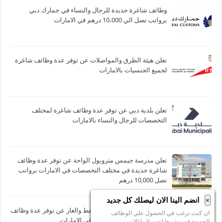
وظائف شاغرة جديدة للرجال والنساء في جمارك دبي
برواتب تصل الي 10،000 درهم في الامارات
تعلن هيئة الطرق والمواصلات عن توفر عدة وظائف شاغرة
لجميع الجنسيات بالامارات
تعلن بلدية دبي عن توفر عدة وظائف شاغرة لمختلف
التخصصات للرجال والنساء بالامارات
تعلن مدرسة جيمس متروبول الواحة عن توفر عدة وظائف
شاغرة جديدة في مختلف التخصصات في الامارات برواتب
تصل 10,000 درهم
انضم الينا الان ليصلك كل جديد
×
تعلن شركة ارامكو للتجارة للنفط والغاز عن توفر عدة وظائف
ان كنت ترغب في الحصول علي الوظائف
شاغرة جديدة بأبوظبي ودبي في الامارات
الجديدة فور نشرها انضم الينا الان.