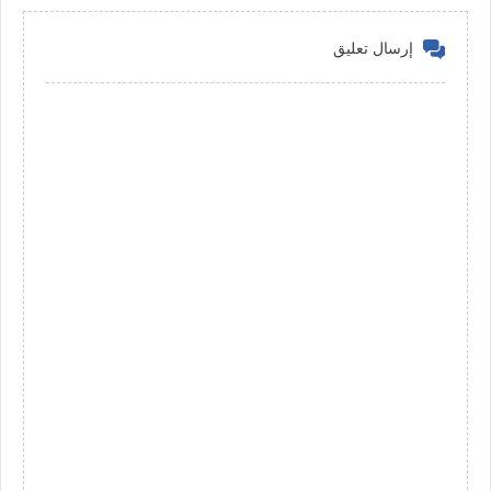
إرسال تعليق