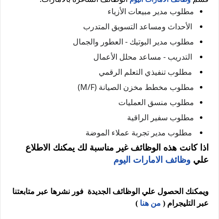
مطلوب مدير مبيعات الأزياء
الأحداث ومساعد التسويق المتدرب
مطلوب مدير البوتيك - العطور والجمال
التدريب - مساعد محلل الأعمال
مطلوب تنفيذي التعلم الرقمي
مطلوب مخطط مخزن الصيانة (M/F)
مطلوب منسق العمليات
مطلوب سفير الراقية
مطلوب مدير تجربة عملاء الموضة
اذا كانت هذه الوظائف غير مناسبة لك يمكنك الاطلاع
علي
وظائف الامارات اليوم
ويمكنك الحصول علي الوظائف الجديدة فور نشرها عبر متابعتنا
عبر التليجرام (
من هنا
)