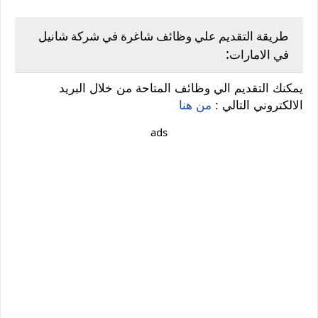
طريقة التقديم علي وظائف شاغرة في شركة شانيل
:
في الامارات
يمكنك التقديم الي وظائف المتاحة من خلال البريد
الالكتروني التالي :
من هنا
ads