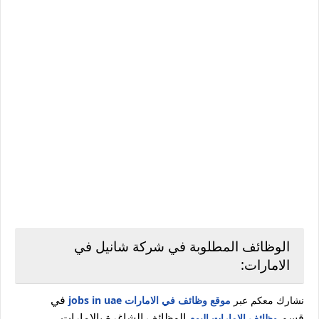
الوظائف المطلوبة في شركة شانيل في
الامارات:
في
نشارك معكم عبر
موقع وظائف في الامارات jobs in uae
قسم
الوظائف الشاغرة بالامارات.
وظائف الامارات اليوم