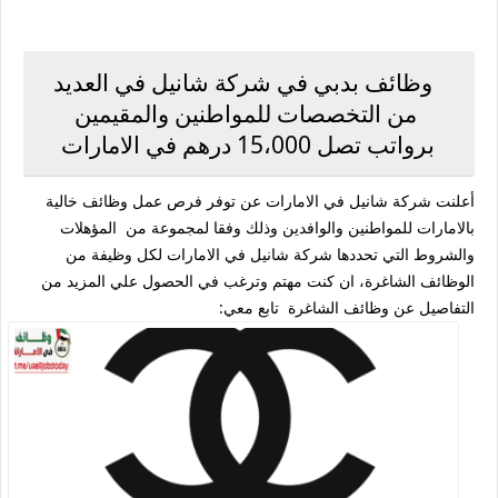
وظائف بدبي في شركة شانيل في العديد
من التخصصات للمواطنين والمقيمين
برواتب تصل 15،000 درهم في الامارات
أعلنت شركة شانيل في الامارات عن توفر فرص عمل وظائف خالية
بالامارات للمواطنين والوافدين وذلك وفقا لمجموعة من المؤهلات
والشروط التي تحددها شركة شانيل في الامارات لكل وظيفة من
الوظائف الشاغرة، ان كنت مهتم وترغب في الحصول علي المزيد من
التفاصيل عن وظائف الشاغرة تابع معي: