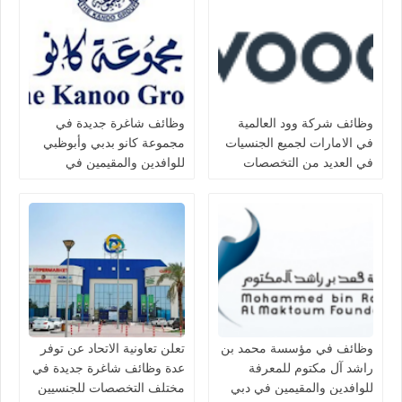
وظائف شركة وود العالمية
وظائف شاغرة جديدة في
في الامارات لجميع الجنسيات
مجموعة كانو بدبي وأبوظبي
في العديد من التخصصات
للوافدين والمقيمين في
الامارات
وظائف في مؤسسة محمد بن
تعلن تعاونية الاتحاد عن توفر
راشد آل مكتوم للمعرفة
عدة وظائف شاغرة جديدة في
للوافدين والمقيمين في دبي
مختلف التخصصات للجنسيين