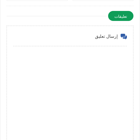
بالامارات
في الامارات
تعليقات
إرسال تعليق