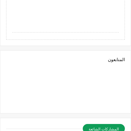
المتابعون
المشاركات الشائعة