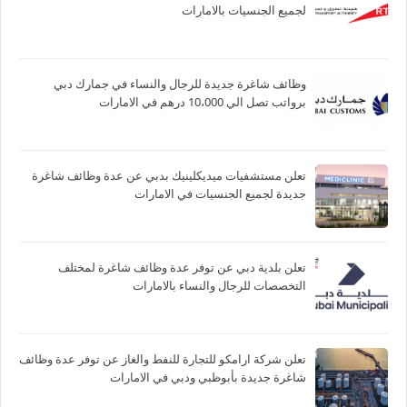
لجميع الجنسيات بالامارات
وظائف شاغرة جديدة للرجال والنساء في جمارك دبي
برواتب تصل الي 10،000 درهم في الامارات
تعلن مستشفيات ميديكلينيك بدبي عن عدة وظائف شاغرة
جديدة لجميع الجنسيات في الامارات
تعلن بلدية دبي عن توفر عدة وظائف شاغرة لمختلف
التخصصات للرجال والنساء بالامارات
تعلن شركة ارامكو للتجارة للنفط والغاز عن توفر عدة وظائف
شاغرة جديدة بأبوظبي ودبي في الامارات