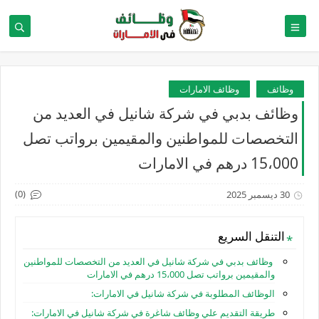
وظائف
وظائف الامارات
وظائف بدبي في شركة شانيل في العديد من
التخصصات للمواطنين والمقيمين برواتب تصل
15،000 درهم في الامارات
(0)
30 ديسمبر 2025
التنقل السريع
وظائف بدبي في شركة شانيل في العديد من التخصصات للمواطنين
والمقيمين برواتب تصل 15،000 درهم في الامارات
الوظائف المطلوبة في شركة شانيل في الامارات:
طريقة التقديم علي وظائف شاغرة في شركة شانيل في الامارات: