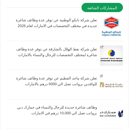
المشاركات الشائعة
تعلن شركة نابكو الوطنية عن توفر عدة وظائف شاغرة
جديدة في مختلف التخصصات في الامارات لعام 2026
تعلن شركة نفط الهلال بالشارقة عن توفر عدة وظائف
شاغرة لمختلف التخصصات للرجال والنساء بالامارات
تعلن شركة ماجد الفطيم عن توفر عدة وظائف شاغرة
للوافدين برواتب تصل الي 6000 درهم بالامارات
وظائف شاغرة جديدة للرجال والنساء في جمارك دبي
برواتب تصل الي 10،000 درهم في الامارات