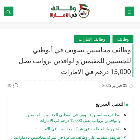
وظائف
وظائف الامارات
وظائف محاسبين تسويف في أبوظبي
للجنسيين للمقيمين والوافدين برواتب تصل
15,000 درهم في الامارات
(0)
05 فبراير 2025
التنقل السريع
وظائف محاسبين تسويف في أبوظبي للجنسيين للمقيمين
والوافدين برواتب تصل 15,000 درهم في الامارات
الشروط المطلوبة في شركة محاسبين في الامارات:
طريقة التقديم علي وظائف شاغرة في شركة محاسبين بالامارات: