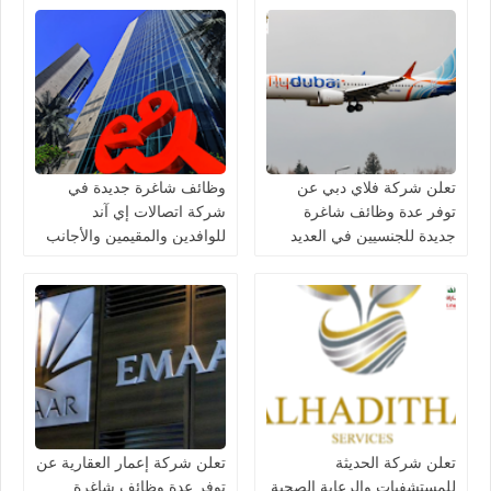
تعلن شركة فلاي دبي عن
وظائف شاغرة جديدة في
توفر عدة وظائف شاغرة
شركة اتصالات إي آند
جديدة للجنسيين في العديد
للوافدين والمقيمين والأجانب
من التخصصات في الامارات
في الامارات لعام 2026
تعلن شركة الحديثة
تعلن شركة إعمار العقارية عن
للمستشفيات والرعاية الصحية
توفر عدة وظائف شاغرة