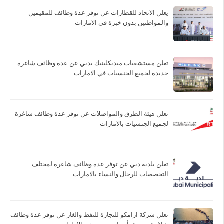
يعلن الاتحاد للقطارات عن توفر عدة وظائف للمقيمين
والمواطنين بدون خبرة في الامارات
تعلن مستشفيات ميديكلينيك بدبي عن عدة وظائف شاغرة
جديدة لجميع الجنسيات في الامارات
تعلن هيئة الطرق والمواصلات عن توفر عدة وظائف شاغرة
لجميع الجنسيات بالامارات
تعلن بلدية دبي عن توفر عدة وظائف شاغرة لمختلف
التخصصات للرجال والنساء بالامارات
تعلن شركة ارامكو للتجارة للنفط والغاز عن توفر عدة وظائف