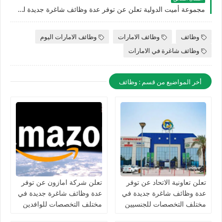
مجموعة أميت الدولية تعلن عن توفر عدة وظائف شاغرة جديدة لمختلف التخصصات للجنسيين بدبي في الامارات
وظائف
وظائف الامارات
وظائف الامارات اليوم
وظائف شاغرة في الامارات
أخر المواضيع من قسم : وظائف
تعلن تعاونية الاتحاد عن توفر
تعلن شركة امازون عن توفر
عدة وظائف شاغرة جديدة في
عدة وظائف شاغرة جديدة في
مختلف التخصصات للجنسيين
مختلف التخصصات للوافدين
في الامارات
والمقيمين في الامارات