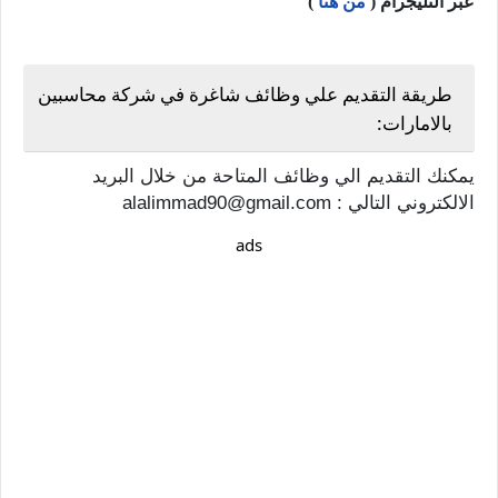
عبر التليجرام (
من هنا
)
طريقة التقديم علي وظائف شاغرة في شركة محاسبين
بالامارات:
يمكنك التقديم الي وظائف المتاحة من خلال البريد
الالكتروني التالي : alalimmad90@gmail.com
ads