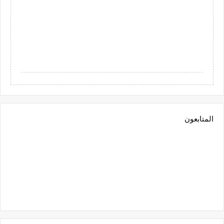
المتابعون