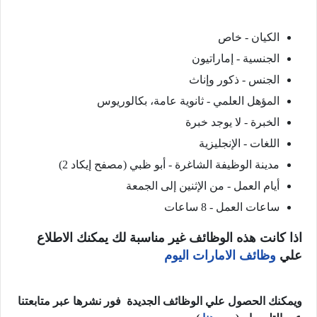
الكيان - خاص
الجنسية - إماراتيون
الجنس - ذكور وإناث
المؤهل العلمي - ثانوية عامة، بكالوريوس
الخبرة - لا يوجد خبرة
اللغات - الإنجليزية
مدينة الوظيفة الشاغرة - أبو ظبي (مصفح إيكاد 2)
أيام العمل - من الإثنين إلى الجمعة
ساعات العمل - 8 ساعات
اذا كانت هذه الوظائف غير مناسبة لك يمكنك الاطلاع
علي
وظائف الامارات اليوم
ويمكنك الحصول علي الوظائف الجديدة فور نشرها عبر متابعتنا