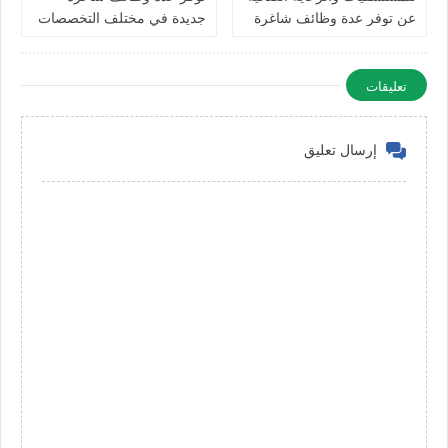
عن توفر عدة وظائف شاغرة
جديدة في مختلف التخصصات
جديدة في مختلف التخصصات
في الامارات
في دبي وأبوظبي
تعليقات
إرسال تعليق