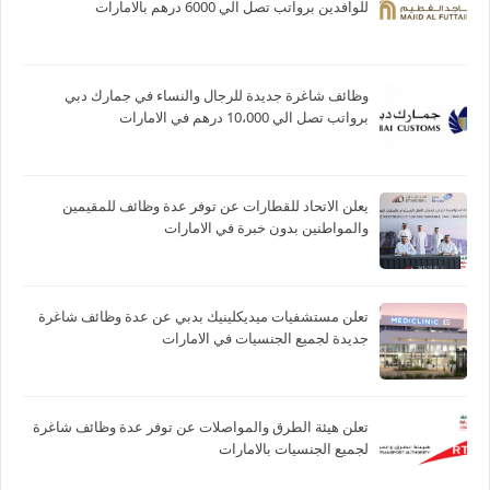
للوافدين برواتب تصل الي 6000 درهم بالامارات
وظائف شاغرة جديدة للرجال والنساء في جمارك دبي
برواتب تصل الي 10،000 درهم في الامارات
يعلن الاتحاد للقطارات عن توفر عدة وظائف للمقيمين
والمواطنين بدون خبرة في الامارات
تعلن مستشفيات ميديكلينيك بدبي عن عدة وظائف شاغرة
جديدة لجميع الجنسيات في الامارات
تعلن هيئة الطرق والمواصلات عن توفر عدة وظائف شاغرة
لجميع الجنسيات بالامارات