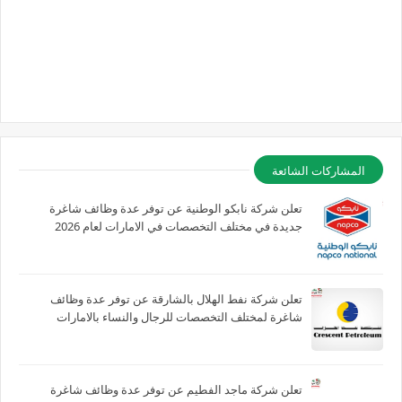
المشاركات الشائعة
تعلن شركة نابكو الوطنية عن توفر عدة وظائف شاغرة
جديدة في مختلف التخصصات في الامارات لعام 2026
تعلن شركة نفط الهلال بالشارقة عن توفر عدة وظائف
شاغرة لمختلف التخصصات للرجال والنساء بالامارات
تعلن شركة ماجد الفطيم عن توفر عدة وظائف شاغرة