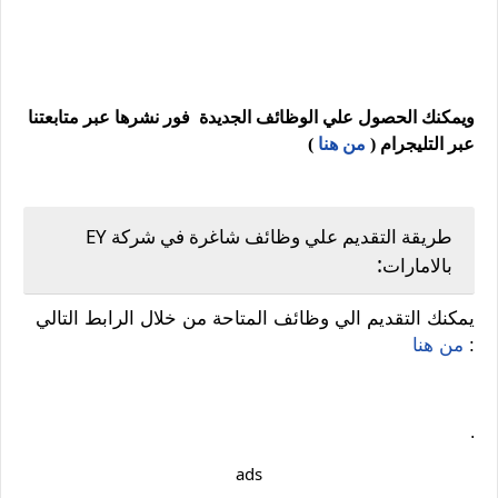
ويمكنك الحصول علي الوظائف الجديدة فور نشرها عبر متابعتنا
عبر التليجرام (
من هنا
)
طريقة التقديم علي وظائف شاغرة في شركة EY
:
بالامارات
يمكنك التقديم الي وظائف المتاحة من خلال الرابط التالي
:
من هنا
.
ads