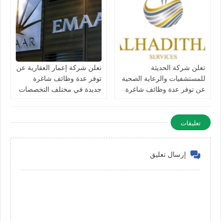
تعلن شركة الحديثة
تعلن شركة إعمار العقارية عن
للمستشفيات والرعاية الصحية
توفر عدة وظائف شاغرة
عن توفر عدة وظائف شاغرة
جديدة في مختلف التخصصات
جديدة في مختلف التخصصات
في الامارات
في دبي وأبوظبي
تعليقات
إرسال تعليق