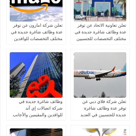
تعلن تعاونية الاتحاد عن توفر
تعلن شركة امازون عن توفر
عدة وظائف شاغرة جديدة في
عدة وظائف شاغرة جديدة في
مختلف التخصصات للجنسيين
مختلف التخصصات للوافدين
في الامارات
والمقيمين في الامارات
تعلن شركة فلاي دبي عن
وظائف شاغرة جديدة في
توفر عدة وظائف شاغرة
شركة اتصالات إي آند
جديدة للجنسيين في العديد
للوافدين والمقيمين والأجانب
من التخصصات في الامارات
في الامارات لعام 2026