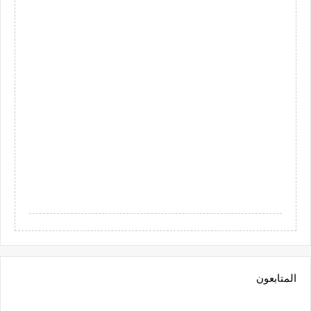
المتابعون