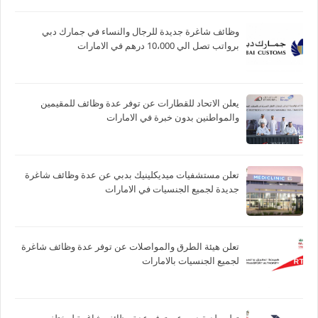
وظائف شاغرة جديدة للرجال والنساء في جمارك دبي
برواتب تصل الي 10،000 درهم في الامارات
يعلن الاتحاد للقطارات عن توفر عدة وظائف للمقيمين
والمواطنين بدون خبرة في الامارات
تعلن مستشفيات ميديكلينيك بدبي عن عدة وظائف شاغرة
جديدة لجميع الجنسيات في الامارات
تعلن هيئة الطرق والمواصلات عن توفر عدة وظائف شاغرة
لجميع الجنسيات بالامارات
تعلن بلدية دبي عن توفر عدة وظائف شاغرة لمختلف