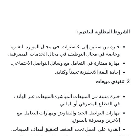
الشروط المطلوبة للتقديم :
خبرة من سنتين إلى 3 سنوات في مجال الموارد البشرية
وخاصة في مجال التوظيف في مجال الخدمات المصرفية.
مهارة ممتازة في التعامل مع وسائل التواصل الاجتماعي.
إجادة اللغة الانجليزية تحدثاً وكتابة.
2- تنفيذي مبيعات
خبرة مثبتة في المبيعات المباشرة/المبيعات عبر الهاتف
في القطاع المصرفي أو المالي.
مهارات التواصل الجيد والتفاوض ومهارات التعامل مع
الآخرين ومعرفة بالسوق.
القدرة على العمل تحت الضغط لتحقيق أهداف المبيعات.