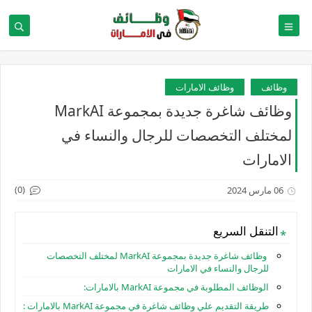
وظائف
وظائف الامارات
وظائف شاغرة جديدة بمجموعة MarkAI
لمختلف التخصصات للرجال والنساء في
الامارات
(0)
06 مارس 2024
التنقل السريع
وظائف شاغرة جديدة بمجموعة MarkAI لمختلف التخصصات
للرجال والنساء في الامارات
الوظائف المطلوبة في مجموعة MarkAI بالامارات:
طريقة التقديم علي وظائف شاغرة في مجموعة MarkAI بالامارات :