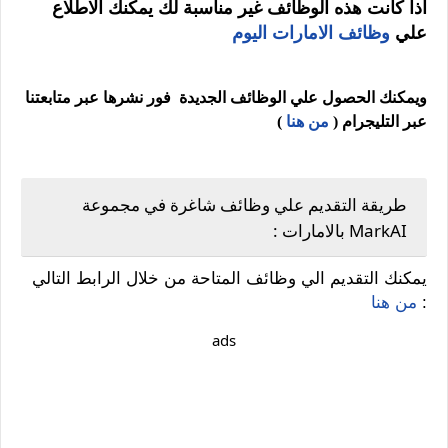
اذا كانت هذه الوظائف غير مناسبة لك يمكنك الاطلاع
علي
وظائف الامارات اليوم
ويمكنك الحصول علي الوظائف الجديدة فور نشرها عبر متابعتنا
عبر التليجرام (
من هنا
)
طريقة التقديم علي وظائف شاغرة في مجموعة
MarkAI بالامارات :
يمكنك التقديم الي وظائف المتاحة من خلال الرابط التالي
:
من هنا
ads