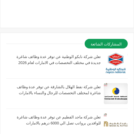
المشاركات الشائعة
تعلن شركة نابكو الوطنية عن توفر عدة وظائف شاغرة
جديدة في مختلف التخصصات في الامارات لعام 2026
تعلن شركة نفط الهلال بالشارقة عن توفر عدة وظائف
شاغرة لمختلف التخصصات للرجال والنساء بالامارات
تعلن شركة ماجد الفطيم عن توفر عدة وظائف شاغرة
للوافدين برواتب تصل الي 6000 درهم بالامارات