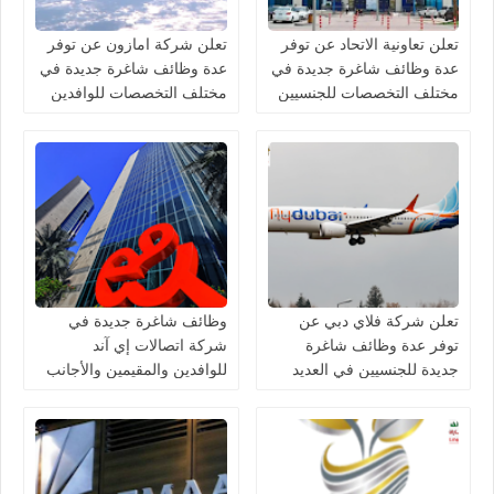
تعلن تعاونية الاتحاد عن توفر
تعلن شركة امازون عن توفر
عدة وظائف شاغرة جديدة في
عدة وظائف شاغرة جديدة في
مختلف التخصصات للجنسيين
مختلف التخصصات للوافدين
في الامارات
والمقيمين في الامارات
تعلن شركة فلاي دبي عن
وظائف شاغرة جديدة في
توفر عدة وظائف شاغرة
شركة اتصالات إي آند
جديدة للجنسيين في العديد
للوافدين والمقيمين والأجانب
من التخصصات في الامارات
في الامارات لعام 2026