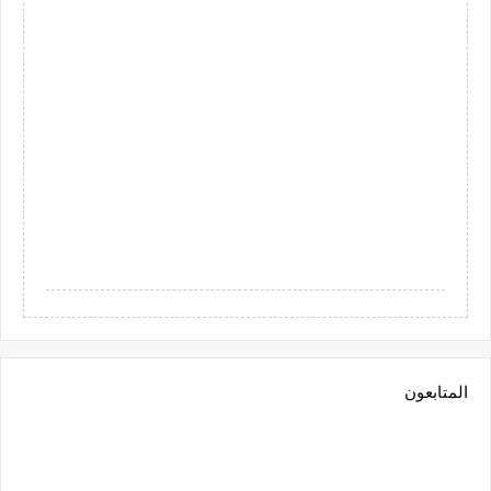
المتابعون