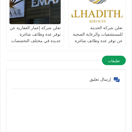
تعلن شركة الحديثة
تعلن شركة إعمار العقارية عن
للمستشفيات والرعاية الصحية
توفر عدة وظائف شاغرة
عن توفر عدة وظائف شاغرة
جديدة في مختلف التخصصات
جديدة في مختلف التخصصات
في الامارات
في دبي وأبوظبي
تعليقات
إرسال تعليق