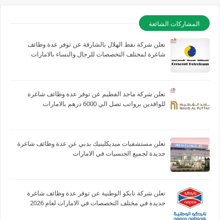
المشاركات الشائعة
تعلن شركة نفط الهلال بالشارقة عن توفر عدة وظائف
شاغرة لمختلف التخصصات للرجال والنساء بالامارات
تعلن شركة ماجد الفطيم عن توفر عدة وظائف شاغرة
للوافدين برواتب تصل الي 6000 درهم بالامارات
تعلن مستشفيات ميديكلينيك بدبي عن عدة وظائف شاغرة
جديدة لجميع الجنسيات في الامارات
تعلن شركة نابكو الوطنية عن توفر عدة وظائف شاغرة
جديدة في مختلف التخصصات في الامارات لعام 2026