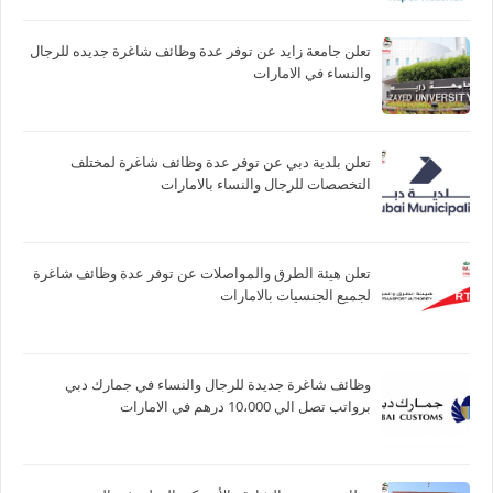
تعلن جامعة زايد عن توفر عدة وظائف شاغرة جديده للرجال
والنساء في الامارات
تعلن بلدية دبي عن توفر عدة وظائف شاغرة لمختلف
التخصصات للرجال والنساء بالامارات
تعلن هيئة الطرق والمواصلات عن توفر عدة وظائف شاغرة
لجميع الجنسيات بالامارات
وظائف شاغرة جديدة للرجال والنساء في جمارك دبي
برواتب تصل الي 10،000 درهم في الامارات