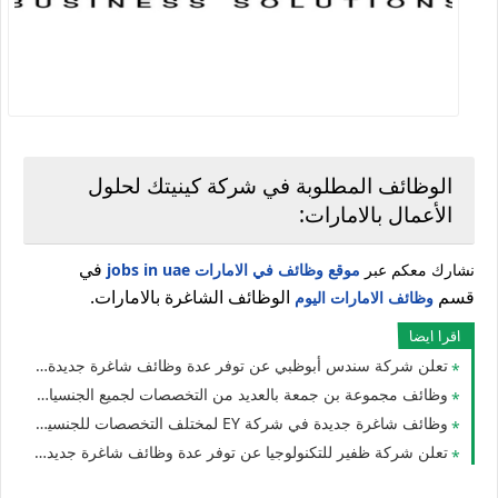
الوظائف المطلوبة في شركة كينيتك لحلول
الأعمال بالامارات:
في
نشارك معكم عبر
موقع وظائف في الامارات jobs in uae
قسم
الوظائف الشاغرة بالامارات.
وظائف الامارات اليوم
اقرا ايضا
تعلن شركة سندس أبوظبي عن توفر عدة وظائف شاغرة جديدة لمختلف التخصصات للرجال والنساء في الامارات
وظائف مجموعة بن جمعة بالعديد من التخصصات لجميع الجنسيات للوافدين والمقيمين في الامارات
وظائف شاغرة جديدة في شركة EY لمختلف التخصصات للجنسيين في الامارات
تعلن شركة ظفير للتكنولوجيا عن توفر عدة وظائف شاغرة جديدة في مختلف التخصصات للوافدين والمقيمين بالامارات