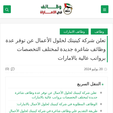
وظائف
وظائف الامارات
تعلن شركة كينيتك لحلول الأعمال عن توفر عدة
وظائف شاغرة جديدة لمختلف التخصصات
برواتب عالية بالامارات
(0)
20 يوليو 2024
التنقل السريع
تعلن شركة كينيتك لحلول الأعمال عن توفر عدة وظائف شاغرة
جديدة لمختلف التخصصات برواتب عالية بالامارات
الوظائف المطلوبة في شركة كينيتك لحلول الأعمال بالامارات:
طريقة التقديم علي وظائف شاغرة في شركة كينيتك لحلول الأعمال