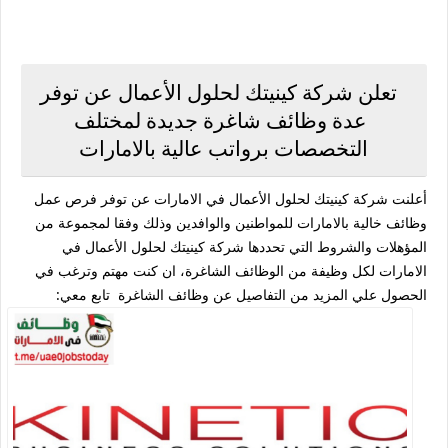
تعلن شركة كينيتك لحلول الأعمال عن توفر
عدة وظائف شاغرة جديدة لمختلف
التخصصات برواتب عالية بالامارات
أعلنت شركة كينيتك لحلول الأعمال في الامارات عن توفر فرص عمل
وظائف خالية بالامارات للمواطنين والوافدين وذلك وفقا لمجموعة من
المؤهلات والشروط التي تحددها شركة كينيتك لحلول الأعمال في
الامارات لكل وظيفة من الوظائف الشاغرة، ان كنت مهتم وترغب في
الحصول علي المزيد من التفاصيل عن وظائف الشاغرة تابع معي: