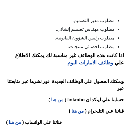
مطلوب مدير التصميم.
مطلوب مهندس تصميم إنشائي.
مطلوب رئيس الشؤون القانونية.
مطلوب اخصائي منتجات.
اذا كانت هذه الوظائف غير مناسبة لك يمكنك الاطلاع
علي
وظائف الامارات اليوم
ويمكنك الحصول علي الوظائف الجديدة فور نشرها عبر متابعتنا
عبر
حسابنا علي لينكد ان
linkedin
(
من هنا
)
قناتنا علي التليجرام (
من هنا
)
قناتنا علي الواتساب (
من هنا
)