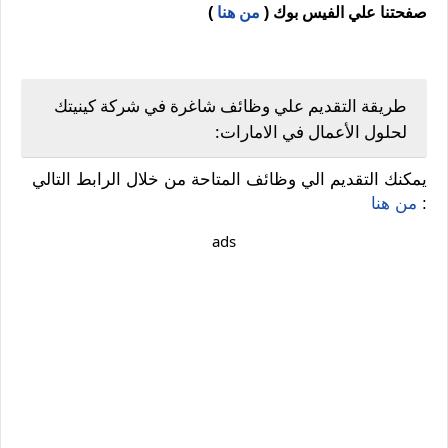
صفحتنا علي الفيس بوك
(
من هنا
)
طريقة التقديم علي وظائف شاغرة في شركة كينيتك
لحلول الأعمال في الامارات:
يمكنك التقديم الي وظائف المتاحة من خلال الرابط التالي
:
من هنا
ads