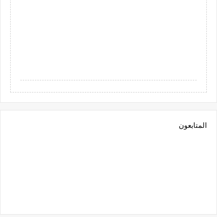
المتابعون