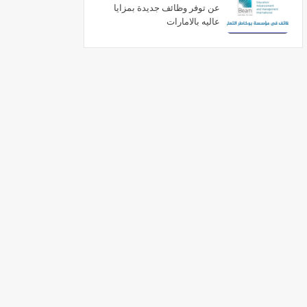
عن توفر وظائف جديدة بمزايا
عاليه بالامارات