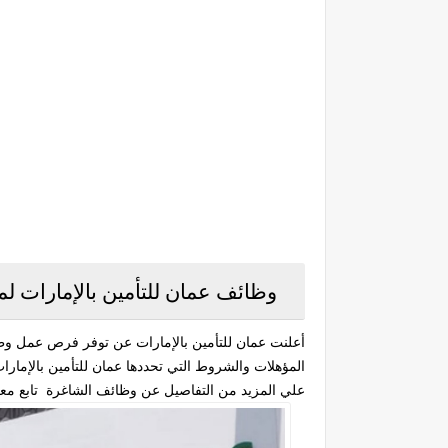
وظائف عمان للتأمين بالإمارات ل
أعلنت عمان للتأمين بالإمارات عن توفر فرص عمل وظا
المؤهلات والشروط التي تحددها عمان للتأمين بالإما
علي المزيد من التفاصيل عن وظائف الشاغرة تابع مع