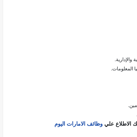
والإدارية.
ا المعلومات.
مين.
ك الاطلاع علي
وظائف الامارات اليوم