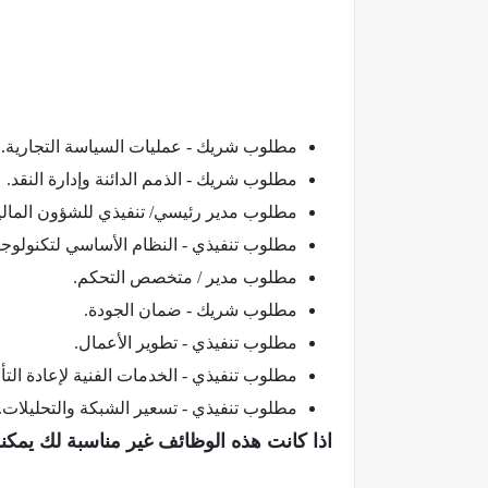
مطلوب شريك - عمليات السياسة التجارية.
مطلوب شريك - الذمم الدائنة وإدارة النقد.
مطلوب مدير رئيسي/ تنفيذي للشؤون المالية 
مطلوب تنفيذي - النظام الأساسي لتكنولوجي
مطلوب مدير / متخصص التحكم.
مطلوب شريك - ضمان الجودة.
مطلوب تنفيذي - تطوير الأعمال.
مطلوب تنفيذي - الخدمات الفنية لإعادة التأ
مطلوب تنفيذي - تسعير الشبكة والتحليلات.
اذا كانت هذه الوظائف غير مناسبة لك يمكن