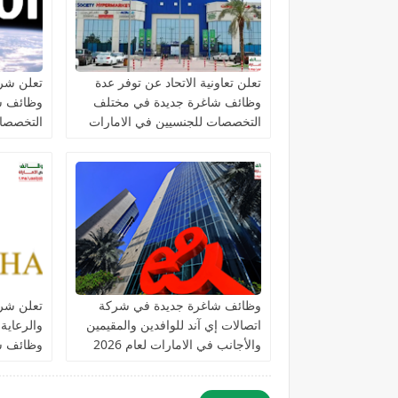
تعلن تعاونية الاتحاد عن توفر عدة
تعلن شرك
وظائف شاغرة جديدة في مختلف
وظائف ش
التخصصات للجنسيين في الامارات
التخصصات
الامارات
وظائف شاغرة جديدة في شركة
تعلن شرك
اتصالات إي آند للوافدين والمقيمين
والرعاية
والأجانب في الامارات لعام 2026
وظائف ش
التخصصا