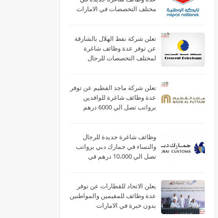
مختلف التخصصات في الامارات
لعام 2026
تعلن شركة نفط الهلال بالشارقة
عن توفر عدة وظائف شاغرة
لمختلف التخصصات للرجال
والنساء بالامارات
تعلن شركة ماجد الفطيم عن توفر
عدة وظائف شاغرة للوافدين
برواتب تصل الي 6000 درهم
بالامارات
وظائف شاغرة جديدة للرجال
والنساء في جمارك دبي برواتب
تصل الي 10،000 درهم في
الامارات
يعلن الاتحاد للقطارات عن توفر
عدة وظائف للمقيمين والمواطنين
بدون خبرة في الامارات