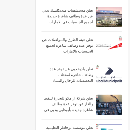
تعلن مستشفيات ميديكلينيك بدبي
عن عدة وظائف شاغرة جديدة
لجميع الجنسيات في الامارات
تعلن هيئة الطرق والمواصلات عن
توفر عدة وظائف شاغرة لجميع
الجنسيات بالامارات
تعلن بلدية دبي عن توفر عدة
وظائف شاغرة لمختلف
التخصصات للرجال والنساء
بالامارات
تعلن شركة ارامكو للتجارة للنفط
والغاز عن توفر عدة وظائف
شاغرة جديدة بأبوظبي ودبي في
الامارات
تعلن مؤسسة بوخاطر التعليمية