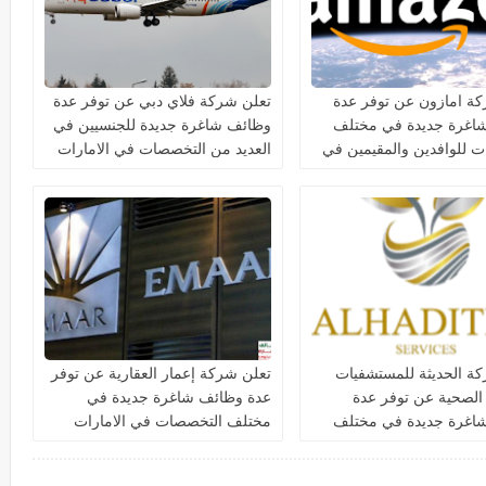
ة امازون عن توفر عدة
تعلن شركة فلاي دبي عن توفر عدة
اغرة جديدة في مختلف
وظائف شاغرة جديدة للجنسيين في
 للوافدين والمقيمين في
العديد من التخصصات في الامارات
ة الحديثة للمستشفيات
تعلن شركة إعمار العقارية عن توفر
 الصحية عن توفر عدة
عدة وظائف شاغرة جديدة في
اغرة جديدة في مختلف
مختلف التخصصات في الامارات
ت في دبي وأبوظبي