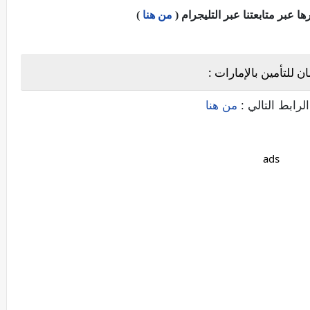
عبر متابعتنا عبر التليجرام (
من هنا
)
للتأمين بالإمارات :
لرابط التالي :
من هنا
ads