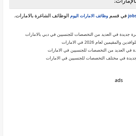
لإمارات:
في قسم
الوظائف الشاغرة بالامارات.
وظائف الامارات اليوم
رة جديدة في العديد من التخصصات للجنسيين في دبي بالامارات
يمين لعام 2026 في الامارات
 في العديد من التخصصات للجنسيين في الامارات
 جديدة في مختلف التخصصات للجنسيين في الامارات
ads