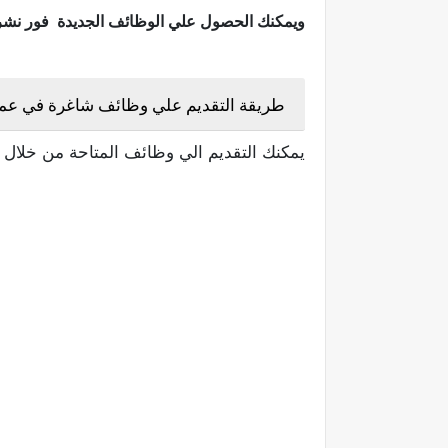
ويمكنك الحصول علي الوظائف الجديدة فور نشرها 
طريقة التقديم علي وظائف شاغرة في عمان 
يمكنك التقديم الي وظائف المتاحة من خلال ا