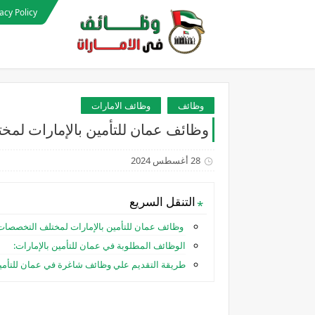
acy Policy
وظائف
وظائف الامارات
وظائف عمان للتأمين بالإمارات لمخ
28 أغسطس 2024
التنقل السريع
وظائف عمان للتأمين بالإمارات لمختلف التخصصات 
الوظائف المطلوبة في عمان للتأمين بالإمارات:
طريقة التقديم علي وظائف شاغرة في عمان للتأمين 