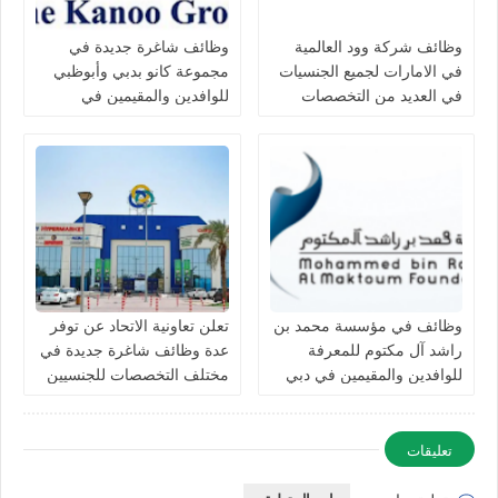
وظائف شركة وود العالمية
وظائف شاغرة جديدة في
في الامارات لجميع الجنسيات
مجموعة كانو بدبي وأبوظبي
في العديد من التخصصات
للوافدين والمقيمين في
الامارات
وظائف في مؤسسة محمد بن
تعلن تعاونية الاتحاد عن توفر
راشد آل مكتوم للمعرفة
عدة وظائف شاغرة جديدة في
للوافدين والمقيمين في دبي
مختلف التخصصات للجنسيين
بالامارات
في الامارات
تعليقات