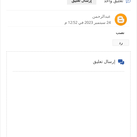
تعليق واحد
إرسال تعليق
عبدالرحمن
24 سبتمبر 2023 في 12:52 م
نصب
رد
إرسال تعليق