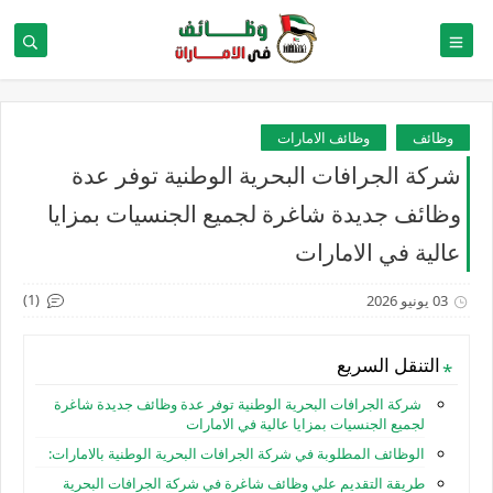
وظائف
وظائف الامارات
شركة الجرافات البحرية الوطنية توفر عدة
وظائف جديدة شاغرة لجميع الجنسيات بمزايا
عالية في الامارات
(1)
03 يونيو 2026
التنقل السريع
شركة الجرافات البحرية الوطنية توفر عدة وظائف جديدة شاغرة
لجميع الجنسيات بمزايا عالية في الامارات
الوظائف المطلوبة في شركة الجرافات البحرية الوطنية بالامارات:
طريقة التقديم علي وظائف شاغرة في شركة الجرافات البحرية