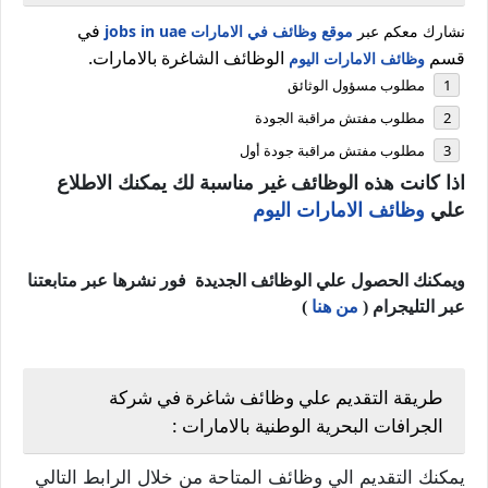
في
نشارك معكم عبر
موقع وظائف في الامارات jobs in uae
قسم
الوظائف الشاغرة بالامارات.
وظائف الامارات اليوم
مطلوب مسؤول الوثائق
مطلوب مفتش مراقبة الجودة
مطلوب مفتش مراقبة جودة أول
اذا كانت هذه الوظائف غير مناسبة لك يمكنك الاطلاع
علي
وظائف الامارات اليوم
ويمكنك الحصول علي الوظائف الجديدة فور نشرها عبر متابعتنا
عبر التليجرام (
من هنا
)
طريقة التقديم علي وظائف شاغرة في شركة
الجرافات البحرية الوطنية بالامارات :
يمكنك التقديم الي وظائف المتاحة من خلال الرابط التالي