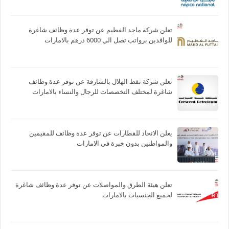
تعلن شركة ماجد الفطيم عن توفر عدة وظائف شاغرة
للوافدين برواتب تصل الي 6000 درهم بالامارات
تعلن شركة نفط الهلال بالشارقة عن توفر عدة وظائف
شاغرة لمختلف التخصصات للرجال والنساء بالامارات
يعلن الاتحاد للقطارات عن توفر عدة وظائف للمقيمين
والمواطنين بدون خبرة في الامارات
تعلن هيئة الطرق والمواصلات عن توفر عدة وظائف شاغرة
لجميع الجنسيات بالامارات