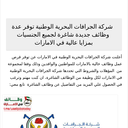
شركة الجرافات البحرية الوطنية توفر عدة
وظائف جديدة شاغرة لجميع الجنسيات
بمزايا عالية في الامارات
أعلنت شركة الجرافات البحرية الوطنية في الامارات عن توفر فرص
عمل وظائف خالية بالامارات للمواطنين والوافدين وذلك وفقا لمجموعة
من المؤهلات والشروط التي تحددها شركة الجرافات البحرية الوطنية
في الامارات لكل وظيفة من الوظائف الشاغرة، ان كنت مهتم وترغب
في الحصول علي المزيد من التفاصيل عن وظائف الشاغرة تابع معي: