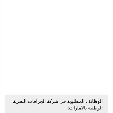
الوظائف المطلوبة في شركة الجرافات البحرية
الوطنية بالامارات: