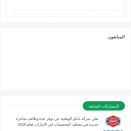
المتابعون
المشاركات الشائعة
تعلن شركة نابكو الوطنية عن توفر عدة وظائف شاغرة
جديدة في مختلف التخصصات في الامارات لعام 2026