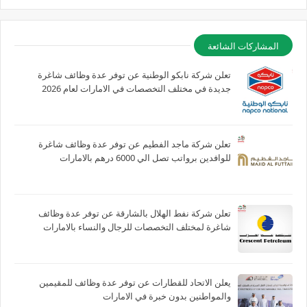
المشاركات الشائعة
تعلن شركة نابكو الوطنية عن توفر عدة وظائف شاغرة
جديدة في مختلف التخصصات في الامارات لعام 2026
تعلن شركة ماجد الفطيم عن توفر عدة وظائف شاغرة
للوافدين برواتب تصل الي 6000 درهم بالامارات
تعلن شركة نفط الهلال بالشارقة عن توفر عدة وظائف
شاغرة لمختلف التخصصات للرجال والنساء بالامارات
يعلن الاتحاد للقطارات عن توفر عدة وظائف للمقيمين
والمواطنين بدون خبرة في الامارات