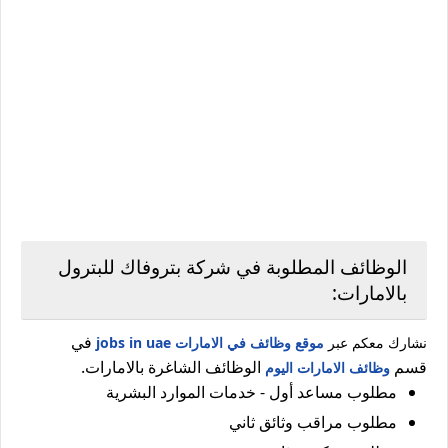
الوظائف المطلوبة في شركة بتروفاك للبترول
بالامارات:
في
نشارك معكم عبر
موقع وظائف في الامارات jobs in uae
قسم
الوظائف الشاغرة بالامارات.
وظائف الامارات اليوم
مطلوب مساعد أول - خدمات الموارد البشرية
مطلوب مراقب وثائق ثاني