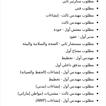
مطلوب سكرتير ثاني
مطلوب فني
مطلوب مهندس ثالث - إنشاءات
مطلوب مهندس ثالث
مطلوب مفتش أول - جودة
مدير أول - عقود
مطلوب مستشار ثاني - الصحة والسلامة والبيئة
مطلوب مساح أول
مهندس أول - تخطيط
مطلوب مدقق داخلي أول
مطلوب مهندس أول - إنشاءات (الحفظ والصيانة)
مطلوب مهندس أول - تخطيط
مطلوب مهندس أول - إنشاءات (مدني)
مطلوب مهندس ثالث - مشتريات (مواطن إماراتي)
مطلوب مهندس أول - إنشاءات (AWP)