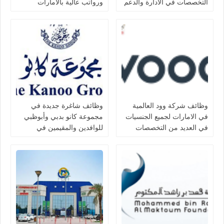
التخصصات في الأدارة والدعم
ورواتب عالية بالامارات
والتمريض للجنسيين بدبي لعام
2026
وظائف شركة وود العالمية
وظائف شاغرة جديدة في
في الامارات لجميع الجنسيات
مجموعة كانو بدبي وأبوظبي
في العديد من التخصصات
للوافدين والمقيمين في
الامارات