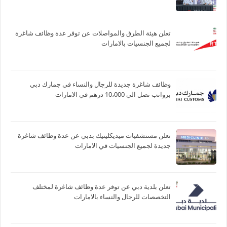
تعلن هيئة الطرق والمواصلات عن توفر عدة وظائف شاغرة
لجميع الجنسيات بالامارات
وظائف شاغرة جديدة للرجال والنساء في جمارك دبي
برواتب تصل الي 10،000 درهم في الامارات
تعلن مستشفيات ميديكلينيك بدبي عن عدة وظائف شاغرة
جديدة لجميع الجنسيات في الامارات
تعلن بلدية دبي عن توفر عدة وظائف شاغرة لمختلف
التخصصات للرجال والنساء بالامارات