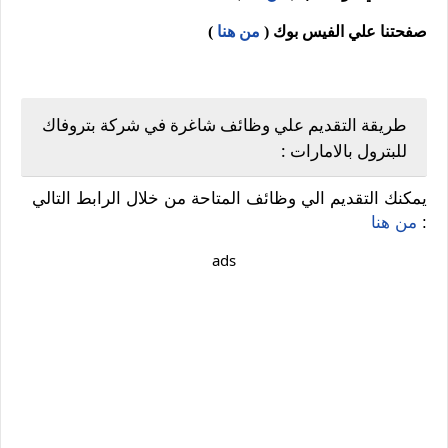
صفحتنا علي الفيس بوك
(
من هنا
)
طريقة التقديم علي وظائف شاغرة في شركة بتروفاك
للبترول بالامارات :
يمكنك التقديم الي وظائف المتاحة من خلال الرابط التالي
:
من هنا
ads