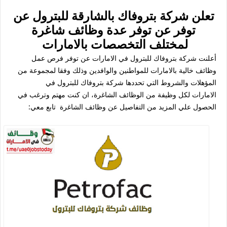
تعلن شركة بتروفاك بالشارقة للبترول عن
توفر عن توفر عدة وظائف شاغرة
لمختلف التخصصات بالامارات
أعلنت شركة بتروفاك للبترول في الامارات عن توفر فرص عمل
وظائف خالية بالامارات للمواطنين والوافدين وذلك وفقا لمجموعة من
المؤهلات والشروط التي تحددها شركة بتروفاك للبترول في
الامارات لكل وظيفة من الوظائف الشاغرة، ان كنت مهتم وترغب في
الحصول علي المزيد من التفاصيل عن وظائف الشاغرة تابع معي: