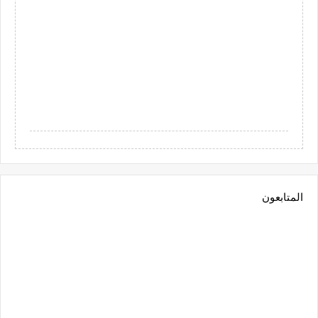
المتابعون