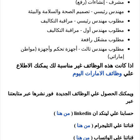
مشرف - إنشاءات (رفع)
مهندس رئيسي - تصميم الصحة والسلامة والبيئة
مطلوب مهندس رئيسي - مراقبة التكاليف
مطلوب مهندس أول - مراقبة التكاليف
مطلوب مشغّل رافعة
مطلوب مهندس ثالث - أجهزة تحكم وأجهزة (مواطن
إماراتي)
اذا كانت هذه الوظائف غير مناسبة لك يمكنك الاطلاع
علي
وظائف الامارات اليوم
ويمكنك الحصول علي الوظائف الجديدة فور نشرها عبر متابعتنا
عبر
حسابنا علي لينكد ان
linkedin
(
من هنا
)
قناتنا علي التليجرام (
من هنا
)
قناتنا علي الواتساب (
من هنا
)