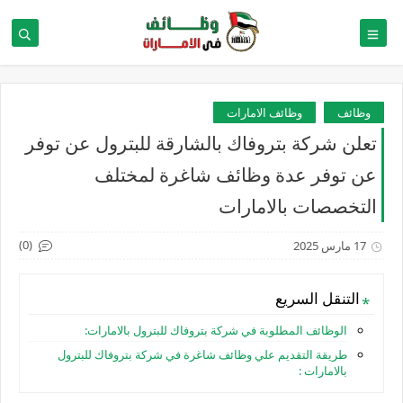
وظائف
وظائف الامارات
تعلن شركة بتروفاك بالشارقة للبترول عن توفر
عن توفر عدة وظائف شاغرة لمختلف
التخصصات بالامارات
(0)
17 مارس 2025
التنقل السريع
الوظائف المطلوبة في شركة بتروفاك للبترول بالامارات:
طريقة التقديم علي وظائف شاغرة في شركة بتروفاك للبترول
بالامارات :