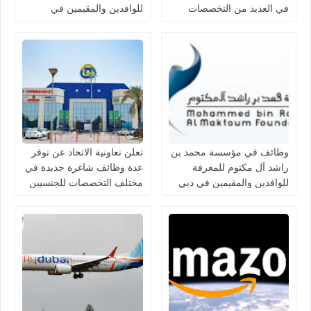
في العديد من التخصصات
للوافدين والمقيمين في
الامارات
وظائف في مؤسسة محمد بن
تعلن تعاونية الاتحاد عن توفر
راشد آل مكتوم للمعرفة
عدة وظائف شاغرة جديدة في
للوافدين والمقيمين في دبي
مختلف التخصصات للجنسيين
بالامارات
في الامارات