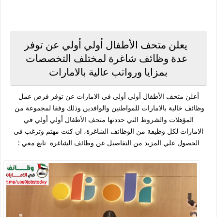
يعلن متحف الأطفال أولي أولي عن توفر
عدة وظائف شاغرة لمختلف التخصصات
بمزايا ورواتب عالية بالامارات
أعلن متحف الأطفال أولي أولي في الامارات عن توفر فرص عمل
وظائف خالية بالامارات للمواطنين والوافدين وذلك وفقا لمجموعة من
المؤهلات والشروط التي حددتها متحف الأطفال أولي أولي في
الامارات لكل وظيفة من الوظائف الشاغرة، ان كنت مهتم وترغب في
الحصول علي المزيد من التفاصيل عن وظائف الشاغرة تابع معي :