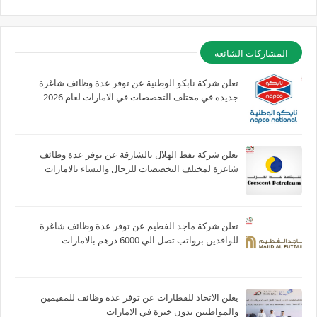
المشاركات الشائعة
تعلن شركة نابكو الوطنية عن توفر عدة وظائف شاغرة
جديدة في مختلف التخصصات في الامارات لعام 2026
تعلن شركة نفط الهلال بالشارقة عن توفر عدة وظائف
شاغرة لمختلف التخصصات للرجال والنساء بالامارات
تعلن شركة ماجد الفطيم عن توفر عدة وظائف شاغرة
للوافدين برواتب تصل الي 6000 درهم بالامارات
يعلن الاتحاد للقطارات عن توفر عدة وظائف للمقيمين
والمواطنين بدون خبرة في الامارات