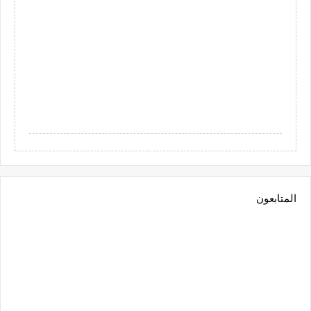
المتابعون