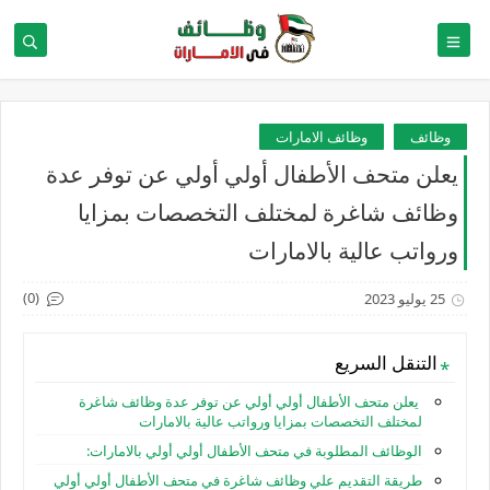
وظائف
وظائف الامارات
يعلن متحف الأطفال أولي أولي عن توفر عدة
وظائف شاغرة لمختلف التخصصات بمزايا
ورواتب عالية بالامارات
(0)
25 يوليو 2023
التنقل السريع
يعلن متحف الأطفال أولي أولي عن توفر عدة وظائف شاغرة
لمختلف التخصصات بمزايا ورواتب عالية بالامارات
الوظائف المطلوبة في متحف الأطفال أولي أولي بالامارات:
طريقة التقديم علي وظائف شاغرة في متحف الأطفال أولي أولي