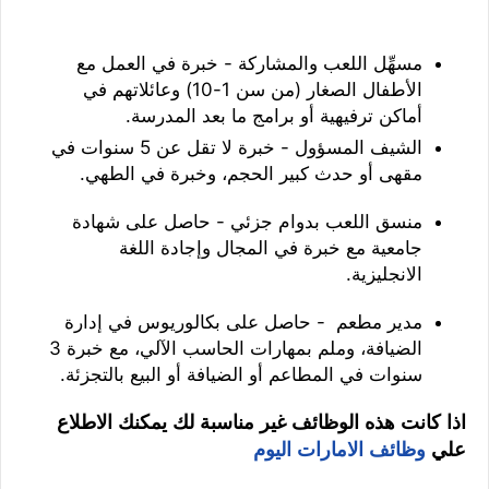
مسهِّل اللعب والمشاركة - خبرة في العمل مع
الأطفال الصغار (من سن 1-10) وعائلاتهم في
أماكن ترفيهية أو برامج ما بعد المدرسة.
الشيف المسؤول - خبرة لا تقل عن 5 سنوات في
مقهى أو حدث كبير الحجم، وخبرة في الطهي.
منسق اللعب بدوام جزئي - حاصل على شهادة
جامعية مع خبرة في المجال وإجادة اللغة
الانجليزية.
مدير مطعم - حاصل على بكالوريوس في إدارة
الضيافة، وملم بمهارات الحاسب الآلي، مع خبرة 3
سنوات في المطاعم أو الضيافة أو البيع بالتجزئة.
اذا كانت هذه الوظائف غير مناسبة لك يمكنك الاطلاع
علي
وظائف الامارات اليوم