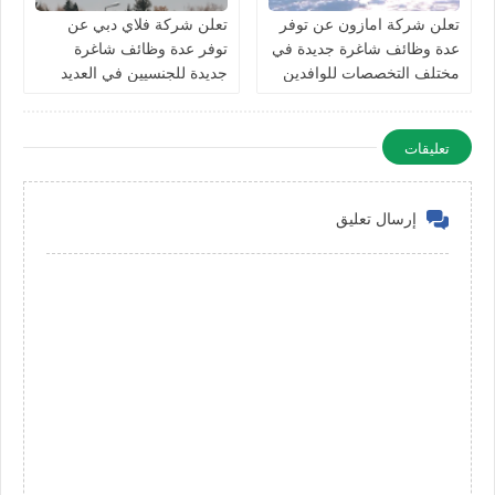
تعلن شركة امازون عن توفر
تعلن شركة فلاي دبي عن
عدة وظائف شاغرة جديدة في
توفر عدة وظائف شاغرة
مختلف التخصصات للوافدين
جديدة للجنسيين في العديد
والمقيمين في الامارات
من التخصصات في الامارات
تعليقات
إرسال تعليق