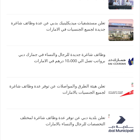
تعلن مستشفيات ميديكلينيك بدبي عن عدة وظائف شاغرة
جديدة لجميع الجنسيات في الامارات
وظائف شاغرة جديدة للرجال والنساء في جمارك دبي
برواتب تصل الي 10،000 درهم في الامارات
تعلن هيئة الطرق والمواصلات عن توفر عدة وظائف شاغرة
لجميع الجنسيات بالامارات
تعلن بلدية دبي عن توفر عدة وظائف شاغرة لمختلف
التخصصات للرجال والنساء بالامارات