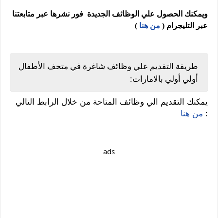
ويمكنك الحصول علي الوظائف الجديدة فور نشرها عبر متابعتنا
عبر التليجرام (
من هنا
)
طريقة التقديم علي وظائف شاغرة في متحف الأطفال
أولي أولي بالامارات:
يمكنك التقديم الي وظائف المتاحة من خلال الرابط التالي
:
من هنا
ads