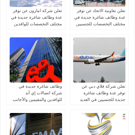
تعلن تعاونية الاتحاد عن توفر
تعلن شركة امازون عن توفر
عدة وظائف شاغرة جديدة في
عدة وظائف شاغرة جديدة في
مختلف التخصصات للجنسيين
مختلف التخصصات للوافدين
في الامارات
والمقيمين في الامارات
تعلن شركة فلاي دبي عن
وظائف شاغرة جديدة في
توفر عدة وظائف شاغرة
شركة اتصالات إي آند
جديدة للجنسيين في العديد
للوافدين والمقيمين والأجانب
من التخصصات في الامارات
في الامارات لعام 2026