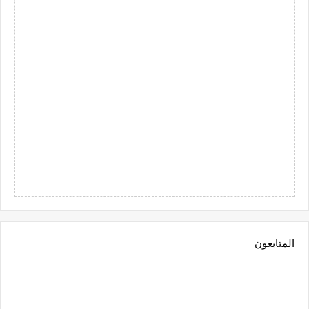
المتابعون