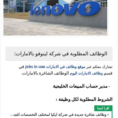
الوظائف المطلوبة في شركة لينوفو بالامارات:
في
نشارك معكم عبر
موقع وظائف في الامارات jobs in uae
قسم
الوظائف الشاغرة بالامارات.
وظائف الامارات اليوم
1- مدير حساب المبيعات الخليجية
الشروط المطلوبة لكل وظيفة :
اقرا ايضا
وظائف شاغرة جديدة في شركة ايكيا لمختلف التخصصات للجنسيين في الامارات