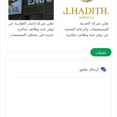
تعلن شركة الحديثة
تعلن شركة إعمار العقارية عن
للمستشفيات والرعاية الصحية
توفر عدة وظائف شاغرة
عن توفر عدة وظائف شاغرة
جديدة في مختلف التخصصات
جديدة في مختلف التخصصات
في الامارات
في دبي وأبوظبي
تعليقات
إرسال تعليق