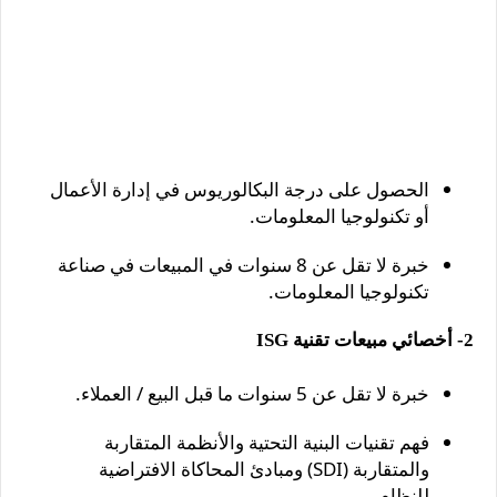
الحصول على درجة البكالوريوس في إدارة الأعمال
أو تكنولوجيا المعلومات.
خبرة لا تقل عن 8 سنوات في المبيعات في صناعة
تكنولوجيا المعلومات.
2- أخصائي مبيعات تقنية ISG
خبرة لا تقل عن 5 سنوات ما قبل البيع / العملاء.
فهم تقنيات البنية التحتية والأنظمة المتقاربة
والمتقاربة (SDI) ومبادئ المحاكاة الافتراضية
للنظام ،