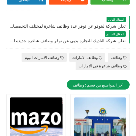
المقال التالي
تعلن شركة لينوفو عن توفر عدة وظائف شاغرة لمختلف التخصصات للرجال والنساء بالامارات
المقال السابق
تعلن شركة الناديك للتجارة بدبي عن توفر وظائف شاغرة جديدة لجميع الجنسيات بالامارات
وظائف
وظائف الامارات
وظائف الامارات اليوم
وظائف شاغرة في الامارات
أخر المواضيع من قسم : وظائف