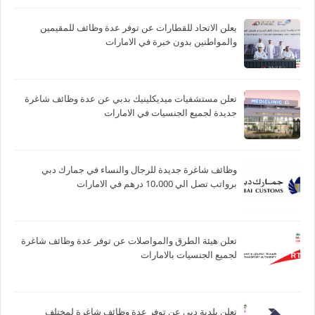
يعلن الاتحاد للقطارات عن توفر عدة وظائف للمقيمين
والمواطنين بدون خبرة في الامارات
تعلن مستشفيات ميديكلينيك بدبي عن عدة وظائف شاغرة
جديدة لجميع الجنسيات في الامارات
وظائف شاغرة جديدة للرجال والنساء في جمارك دبي
برواتب تصل الي 10،000 درهم في الامارات
تعلن هيئة الطرق والمواصلات عن توفر عدة وظائف شاغرة
لجميع الجنسيات بالامارات
تعلن بلدية دبي عن توفر عدة وظائف شاغرة لمختلف