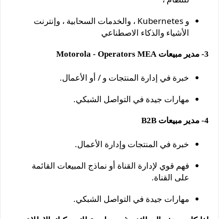
و Kubernetes ، والخدمات السحابية ، وإنترنت
الأشياء والذكاء الاصطناعي
3- مدير مبيعات Motorola - Operators MEA
خبرة في إدارة المنتجات و / أو الأعمال.
مهارات جيدة في التواصل الشبكي.
4- مدير مبيعات B2B
خبرة في المنتجات وإدارة الأعمال.
فهم قوي لإدارة القناة أو نماذج المبيعات القائمة
على القناة.
مهارات جيدة في التواصل الشبكي.