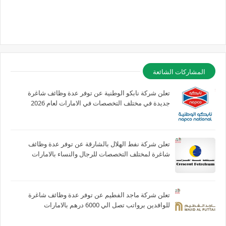
المشاركات الشائعة
تعلن شركة نابكو الوطنية عن توفر عدة وظائف شاغرة
جديدة في مختلف التخصصات في الامارات لعام 2026
تعلن شركة نفط الهلال بالشارقة عن توفر عدة وظائف
شاغرة لمختلف التخصصات للرجال والنساء بالامارات
تعلن شركة ماجد الفطيم عن توفر عدة وظائف شاغرة
للوافدين برواتب تصل الي 6000 درهم بالامارات