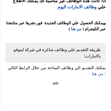
اذا كانت هذه الوظائف غير مناسبة لك يمكنك الاطلاع
علي
وظائف الامارات اليوم
ويمكنك الحصول علي الوظائف الجديدة فور نشرها عبر متابعتنا
عبر التليجرام (
من هنا
)
طريقة التقديم علي وظائف شاغرة في شركة لينوفو
:
بالامارات
يمكنك التقديم الي وظائف المتاحة من خلال الرابط التالي
:
من هنا
ads