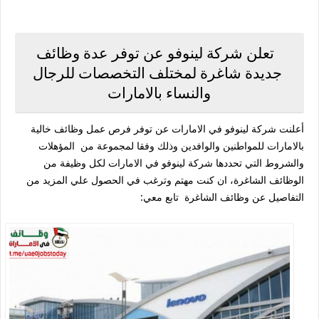
تعلن شركة لينوفو عن توفر عدة وظائف
جديدة شاغرة لمختلف التخصصات للرجال
والنساء بالامارات
أعلنت شركة لينوفو في الامارات عن توفر فرص عمل وظائف خالية
بالامارات للمواطنين والوافدين وذلك وفقا لمجموعة من المؤهلات
والشروط التي تحددها شركة لينوفو في الامارات لكل وظيفة من
الوظائف الشاغرة، ان كنت مهتم وترغب في الحصول علي المزيد من
التفاصيل عن وظائف الشاغرة تابع معي: