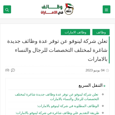
وظائف
وظائف الامارات
تعلن شركة لينوفو عن توفر عدة وظائف جديدة
شاغرة لمختلف التخصصات للرجال والنساء
بالامارات
(0)
04 يونيو 2023
التنقل السريع
تعلن شركة لينوفو عن توفر عدة وظائف جديدة شاغرة لمختلف
التخصصات للرجال والنساء بالامارات
الوظائف المطلوبة في شركة لينوفو بالامارات:
طريقة التقديم علي وظائف شاغرة في شركة لينوفو بالامارات: