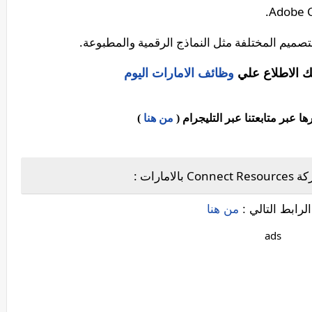
صميم المختلفة مثل النماذج الرقمية والمطبوعة.
ك الاطلاع علي
وظائف الامارات اليوم
عبر متابعتنا عبر التليجرام (
من هنا
)
رات :
لرابط التالي :
من هنا
ads