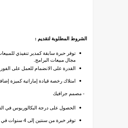
الشروط المطلوبة لتقديم :
مجال مبيعات البرامج.
القدرة على الانضمام للعمل على الفور.
امتلاك رخصة قيادة إماراتية كميزة إضافي
2- مصمم جرافيك
الحصول على درجة البكالوريوس في الت
توفر خبرة من سنتين إلى 4 سنوات في مجال التصميم الجرافيكي.