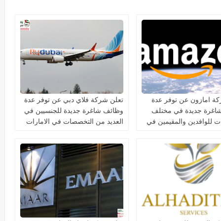
ة امازون عن توفر عدة
تعلن شركة فلاي دبي عن توفر عدة
اغرة جديدة في مختلف
وظائف شاغرة جديدة للجنسيين في
 للوافدين والمقيمين في
العديد من التخصصات في الامارات