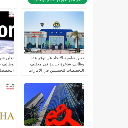
تعلن تعاونية الاتحاد عن توفر عدة
تعلن شرك
وظائف شاغرة جديدة في مختلف
وظائف ش
التخصصات للجنسيين في الامارات
التخصصات
الامارات