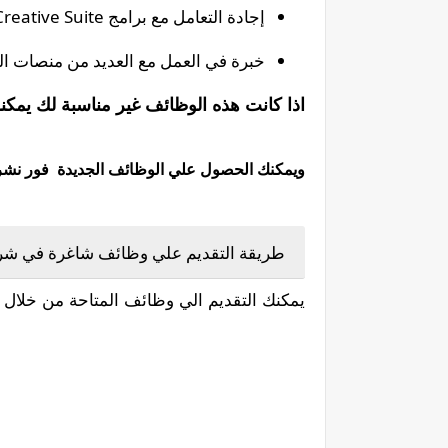
إجادة التعامل مع برامج Adobe Creative Suite.
خبرة في العمل مع العديد من منصات الت
اذا كانت هذه الوظائف غير مناسبة لك يمكن
ويمكنك الحصول علي الوظائف الجديدة فور نشرها 
طريقة التقديم علي وظائف شاغرة في شركة Connect Resources بالاما
يمكنك التقديم الي وظائف المتاحة من خلال ا