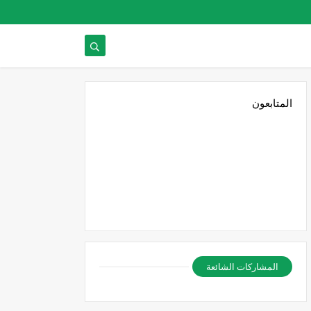
المتابعون
المشاركات الشائعة