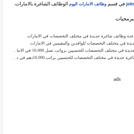
في قسم
الوظائف الشاغرة بالامارات.
وظائف الامارات اليوم
 عدة وظائف شاغرة جديدة في مختلف التخصصات في الامارات
دة في مختلف التخصصات للوافدين والمقيمين في الامارات
ف التخصصات للجنسيين برواتب تصل 10،000 في الامارات لعام 2026
ختلف التخصصات للجنسيين براتب 10,000دهم في دبي وأبوظبي والعين
ads