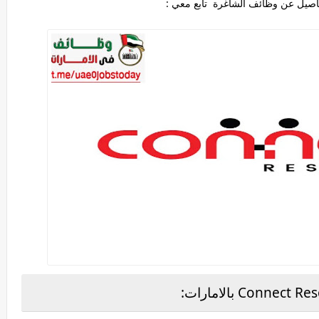
اصيل عن وظائف الشاغرة تابع معي :