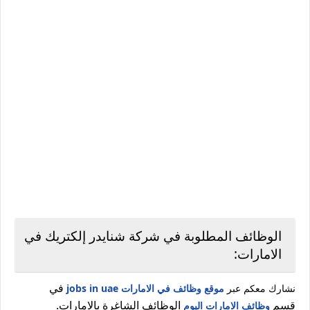
الوظائف المطلوبة في شركة شنايدر إلكتريك في
الامارات:
في
نشارك معكم عبر
موقع وظائف في الامارات jobs in uae
قسم
الوظائف الشاغرة بالامارات.
وظائف الامارات اليوم