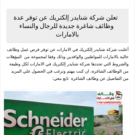
تعلن شركة شنايدر إلكتريك عن توفر عدة
وظائف شاغرة جديدة للرجال والنساء
بالامارات
أعلنت شركة شنايدر إلكتريك في الامارات عن توفر فرص عمل وظائف
خالية بالامارات للمواطنين والوافدين وذلك وفقا لمجموعة من المؤهلات
والشروط التي تحددها شركة شنايدر إلكتريك في الامارات لكل وظيفة
من الوظائف الشاغرة، ان كنت مهتم وترغب في الحصول علي المزيد
من التفاصيل عن وظائف الشاغرة تابع معي: