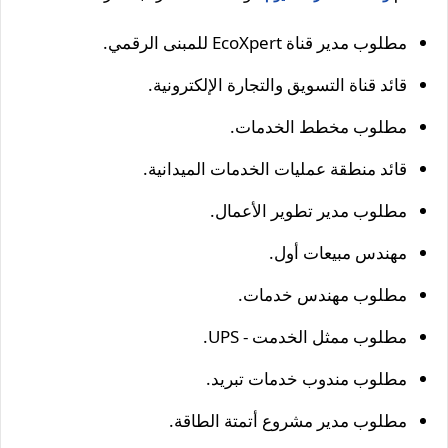
مطلوب مدير قناة EcoXpert للمبنى الرقمي.
قائد قناة التسويق والتجارة الإلكترونية.
مطلوب مخطط الخدمات.
قائد منطقة عمليات الخدمات الميدانية.
مطلوب مدير تطوير الأعمال.
مهندس مبيعات أول.
مطلوب مهندس خدمات.
مطلوب ممثل الخدمت - UPS.
مطلوب مندوب خدمات تبريد.
مطلوب مدير مشروع أتمتة الطاقة.