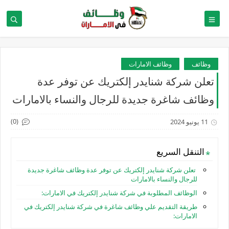
وظائف
وظائف الامارات
تعلن شركة شنايدر إلكتريك عن توفر عدة
وظائف شاغرة جديدة للرجال والنساء بالامارات
(0)
11 يونيو 2024
التنقل السريع
تعلن شركة شنايدر إلكتريك عن توفر عدة وظائف شاغرة جديدة
للرجال والنساء بالامارات
الوظائف المطلوبة في شركة شنايدر إلكتريك في الامارات:
طريقة التقديم علي وظائف شاغرة في شركة شنايدر إلكتريك في
الامارات: