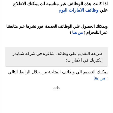
اذا كانت هذه الوظائف غير مناسبة لك يمكنك الاطلاع
علي
وظائف الامارات اليوم
ويمكنك الحصول علي الوظائف الجديدة فور نشرها عبر متابعتنا
عبر التليجرام (
من هنا
)
طريقة التقديم علي وظائف شاغرة في شركة شنايدر
إلكتريك في الامارات:
يمكنك التقديم الي وظائف المتاحة من خلال الرابط التالي
:
من هنا
ads