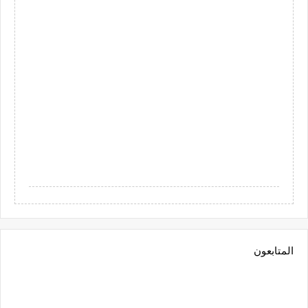
المتابعون