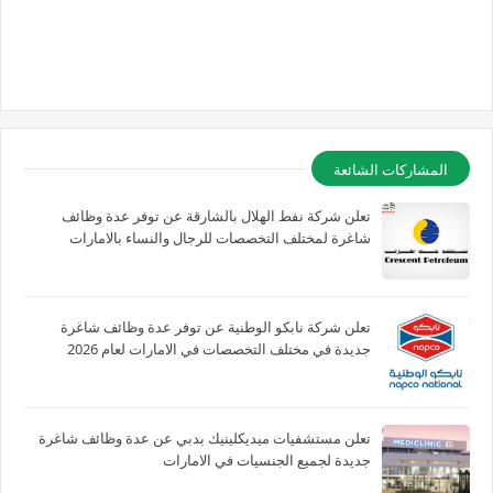
المشاركات الشائعة
تعلن شركة نفط الهلال بالشارقة عن توفر عدة وظائف
شاغرة لمختلف التخصصات للرجال والنساء بالامارات
تعلن شركة نابكو الوطنية عن توفر عدة وظائف شاغرة
جديدة في مختلف التخصصات في الامارات لعام 2026
تعلن مستشفيات ميديكلينيك بدبي عن عدة وظائف شاغرة
جديدة لجميع الجنسيات في الامارات