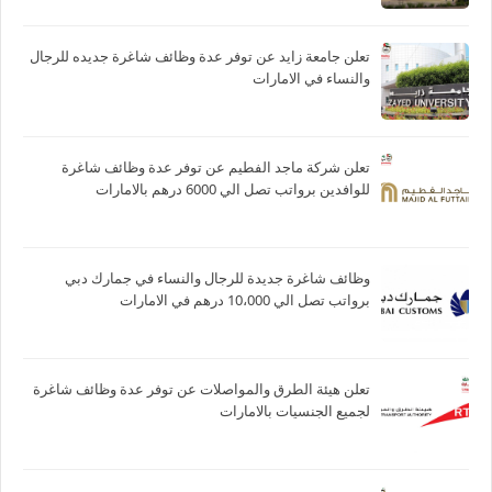
تعلن جامعة زايد عن توفر عدة وظائف شاغرة جديده للرجال
والنساء في الامارات
تعلن شركة ماجد الفطيم عن توفر عدة وظائف شاغرة
للوافدين برواتب تصل الي 6000 درهم بالامارات
وظائف شاغرة جديدة للرجال والنساء في جمارك دبي
برواتب تصل الي 10،000 درهم في الامارات
تعلن هيئة الطرق والمواصلات عن توفر عدة وظائف شاغرة
لجميع الجنسيات بالامارات