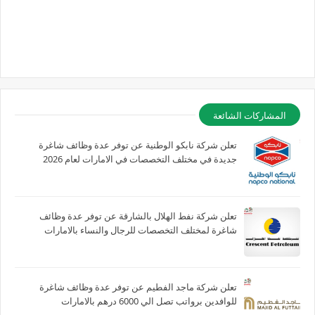
المشاركات الشائعة
تعلن شركة نابكو الوطنية عن توفر عدة وظائف شاغرة
جديدة في مختلف التخصصات في الامارات لعام 2026
تعلن شركة نفط الهلال بالشارقة عن توفر عدة وظائف
شاغرة لمختلف التخصصات للرجال والنساء بالامارات
تعلن شركة ماجد الفطيم عن توفر عدة وظائف شاغرة
للوافدين برواتب تصل الي 6000 درهم بالامارات