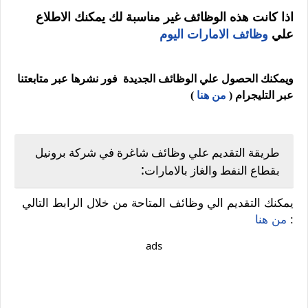
اذا كانت هذه الوظائف غير مناسبة لك يمكنك الاطلاع
علي
وظائف الامارات اليوم
ويمكنك الحصول علي الوظائف الجديدة فور نشرها عبر متابعتنا
عبر التليجرام (
من هنا
)
طريقة التقديم علي وظائف شاغرة في شركة برونيل
:
بقطاع النفط والغاز بالامارات
يمكنك التقديم الي وظائف المتاحة من خلال الرابط التالي
:
من هنا
ads