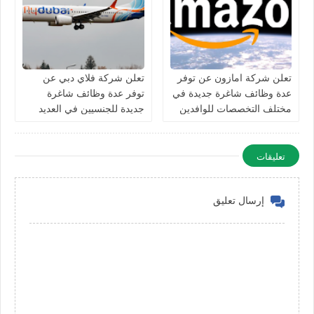
تعلن شركة امازون عن توفر
تعلن شركة فلاي دبي عن
عدة وظائف شاغرة جديدة في
توفر عدة وظائف شاغرة
مختلف التخصصات للوافدين
جديدة للجنسيين في العديد
والمقيمين في الامارات
من التخصصات في الامارات
تعليقات
إرسال تعليق