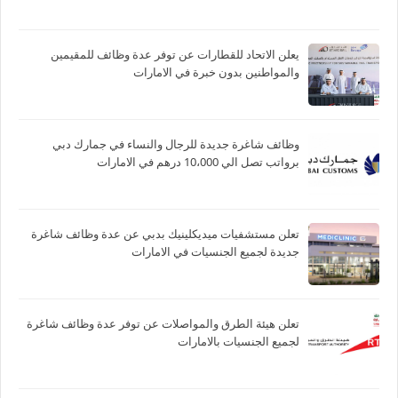
يعلن الاتحاد للقطارات عن توفر عدة وظائف للمقيمين
والمواطنين بدون خبرة في الامارات
وظائف شاغرة جديدة للرجال والنساء في جمارك دبي
برواتب تصل الي 10،000 درهم في الامارات
تعلن مستشفيات ميديكلينيك بدبي عن عدة وظائف شاغرة
جديدة لجميع الجنسيات في الامارات
تعلن هيئة الطرق والمواصلات عن توفر عدة وظائف شاغرة
لجميع الجنسيات بالامارات