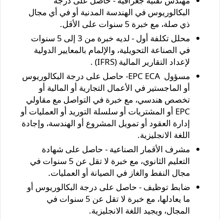
مهندس تقنية جغرافية - حاصل على درجة
البكالوريوس في الهندسة المدنية أو في أي مجال
ذي صلة، مع خبرة 5 سنوات على الأقل.
محلل تكلفة أول - لديه خبرة من 3 إلى 5 سنوات
في الصناعة التحويلية، والإلمام بالمعايير الدولية
لإعداد التقارير المالية (IFRS) .
مسؤول EPC ECA- حاصل على درجة البكالوريوس
أو الماجستير في الأعمال التجارية أو المالية أو
تخصص هندسي، مع خبرة في التواصل مع مقاولي
EPC أو المشتريات أو سلسلة التوريد أو العمليات أو
إدارة العقود أو تمويل المشروع أو الهندسة، وإجادة
اللغة الانجليزية.
مشرف الأقمار الصناعية - حاصل على شهادة
التعليم الثانوي، مع خبرة لا تقل عن 5 سنوات في
مجال النفط والغاز في الصيانة أو العمليات.
ضابط توظيف - حاصل على درجة البكالوريوس أو
ما يعادلها، مع خبرة لا تقل عن 5 سنوات في
المجال، ويجيد اللغة الانجليزية.