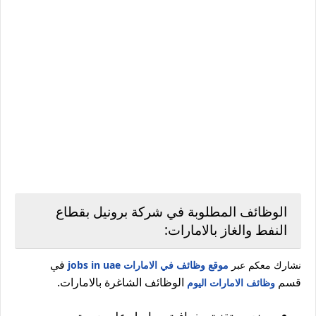
الوظائف المطلوبة في شركة برونيل بقطاع
النفط والغاز بالامارات:
في
نشارك معكم عبر
موقع وظائف في الامارات jobs in uae
قسم
الوظائف الشاغرة بالامارات.
وظائف الامارات اليوم