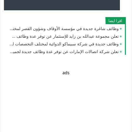
اقرا ايضا
وظائف شاغرة جديدة في مؤسسة الأوقاف وشؤون القصر لمختلف التخصصات للجنسيين بدبي في الامارات
تعلن مجموعة عبدالله بن زايد للإستثمار عن توفر عدة وظائف شاغرة جديدة في مختلف التخصصات للجنسيين في بدبي
وظائف جديدة في شركة سبيماكو الدوائية لمختلف التخصصات للوافدين والمقيمين في الامارات
تعلن شركة اتصالات الإمارات عن توفر عدة وظائف جديدة لجميع الجنسيات
ads