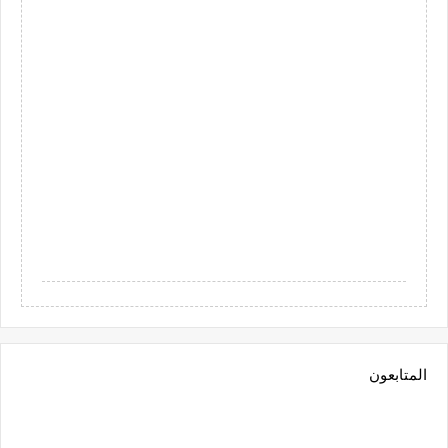
المتابعون