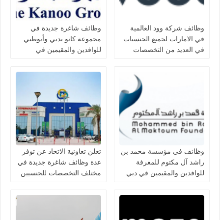
وظائف شركة وود العالمية
وظائف شاغرة جديدة في
في الامارات لجميع الجنسيات
مجموعة كانو بدبي وأبوظبي
في العديد من التخصصات
للوافدين والمقيمين في
الامارات
وظائف في مؤسسة محمد بن
تعلن تعاونية الاتحاد عن توفر
راشد آل مكتوم للمعرفة
عدة وظائف شاغرة جديدة في
للوافدين والمقيمين في دبي
مختلف التخصصات للجنسيين
بالامارات
في الامارات