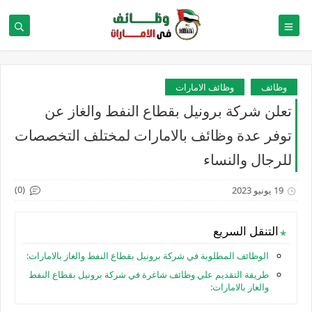
وظائف
وظائف الامارات
تعلن شركة برونيل بقطاع النفط والغاز عن
توفر عدة وظائف بالامارات لمختلف التخصصات
للرجال والنساء
(0)
19 يونيو 2023
التنقل السريع
الوظائف المطلوبة في شركة برونيل بقطاع النفط والغاز بالامارات:
طريقة التقديم علي وظائف شاغرة في شركة برونيل بقطاع النفط
والغاز بالامارات: