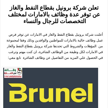
تعلن شركة برونيل بقطاع النفط والغاز
عن توفر عدة وظائف بالامارات لمختلف
التخصصات للرجال والنساء
أعلنت شركة برونيل بقطاع النفط والغاز في الامارات عن توفر فرص
عمل وظائف خالية بالامارات للمواطنين والوافدين وذلك وفقا لمجموعة
من المؤهلات والشروط التي تحددها شركة برونيل بقطاع النفط والغاز
في الامارات لكل وظيفة من الوظائف الشاغرة، ان كنت مهتم وترغب
في الحصول علي المزيد من التفاصيل عن وظائف الشاغرة تابع معي: