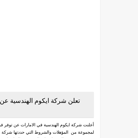
تعلن شركة ايكوم الهندسية عن
أعلنت شركة ايكوم الهندسية في الامارات عن توفر فر
لمجموعة من المؤهلات والشروط التي حددتها شركة اي