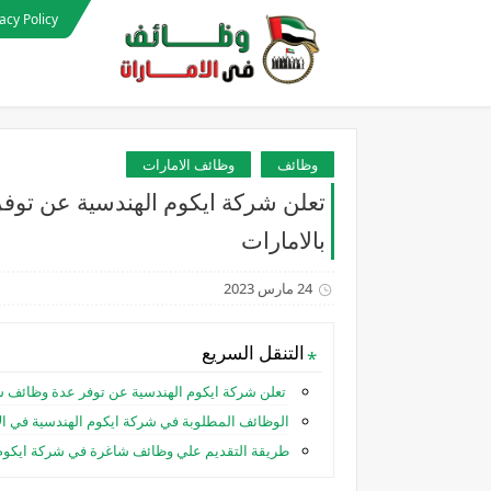
acy Policy
وظائف
وظائف الامارات
تعلن شركة ايكوم الهندسية عن تو
بالامارات
24 مارس 2023
التنقل السريع
تعلن شركة ايكوم الهندسية عن توفر عدة وظائف 
الوظائف المطلوبة في شركة ايكوم الهندسية في الا
طريقة التقديم علي وظائف شاغرة في شركة ايكوم ا