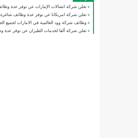
تعلن شركة اتصالات الإمارات عن توفر عدة وظائف
تعلن شركة امريكانا عن توفر عدة وظائف شاغرة
وظائف شركة وود العالمية في الامارات لجميع ال
تعلن شركة ألفا لخدمات الطيران عن توفر عدة وظا