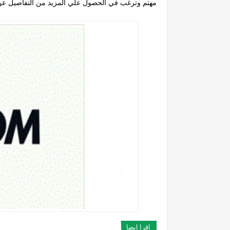
مهتم وترغب في الحصول علي المزيد من التفاصيل عن
اقرا ايضا