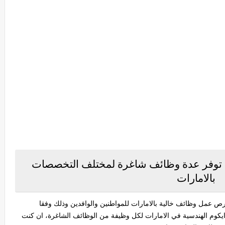
 توفر عدة وظائف شاغرة لمختلف التخصصات
بالامارات
ص عمل وظائف خالية بالامارات للمواطنين والوافدين وذلك وفقا
كوم الهندسية في الامارات لكل وظيفة من الوظائف الشاغرة، ان كنت