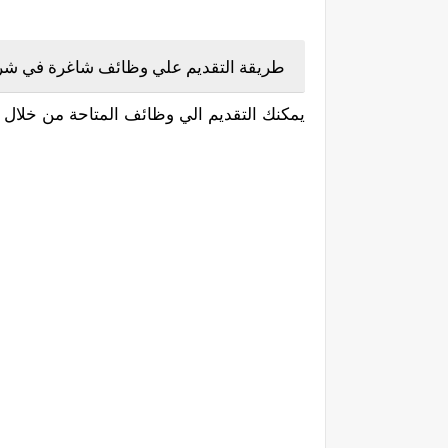
طريقة التقديم علي وظائف شاغرة في شركة
يمكنك التقديم الي وظائف المتاحة من خلال ا