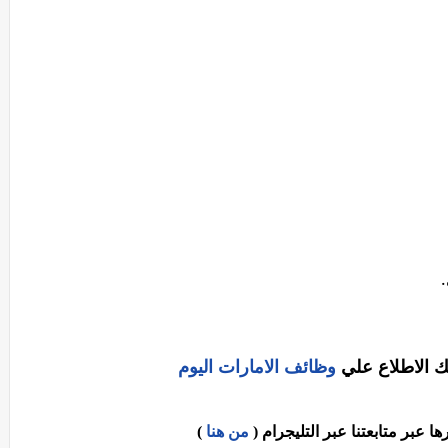
ك الاطلاع علي
وظائف الامارات اليوم
عبر متابعتنا عبر التليجرام (
من هنا
)