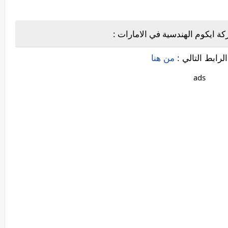
 ايكوم الهندسية في الامارات :
لرابط التالي :
من هنا
ads