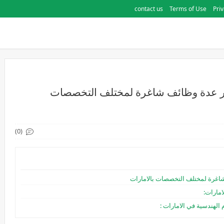
contact us
Terms of Use
Priv
فر عدة وظائف شاغرة لمختلف التخصصات
(0)
شاغرة لمختلف التخصصات بالامارات
مارات:
لهندسية في الامارات :