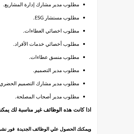
مطلوب مدير مشارك إدارة المشاريع.
مطلوب مستشار ESG.
مطلوب اخصائي العطاءات.
مطلوب أخصائي خدمات الأفراد.
مطلوب منسق عطاءات.
مطلوب مدير التصميم.
مطلوب مدير مشارك التصميم الحضري.
مطلوب مدير أصحاب المصلحة.
اذا كانت هذه الوظائف غير مناسبة لك يمكن
ويمكنك الحصول علي الوظائف الجديدة فور نشرها 