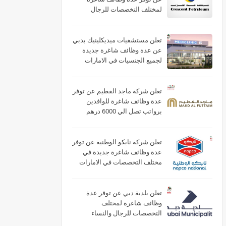
لمختلف التخصصات للرجال
والنساء بالامارات
تعلن مستشفيات ميديكلينيك بدبي
عن عدة وظائف شاغرة جديدة
لجميع الجنسيات في الامارات
تعلن شركة ماجد الفطيم عن توفر
عدة وظائف شاغرة للوافدين
برواتب تصل الي 6000 درهم
بالامارات
تعلن شركة نابكو الوطنية عن توفر
عدة وظائف شاغرة جديدة في
مختلف التخصصات في الامارات
لعام 2026
تعلن بلدية دبي عن توفر عدة
وظائف شاغرة لمختلف
التخصصات للرجال والنساء
بالامارات