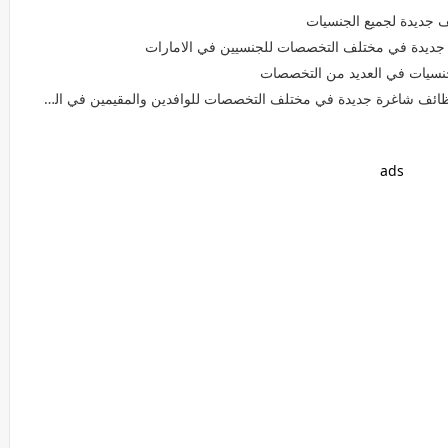
 جديدة لجميع الجنسيات
 جديدة في مختلف التخصصات للجنسيين في الامارات
جنسيات في العديد من التخصصات
ئف شاغرة جديدة في مختلف التخصصات للوافدين والمقيمين في الشارقة
ads