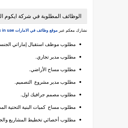
الوظائف المطلوبة في شركة ايكوم اله
نشارك معكم عبر
موقع وظائف في الامارات jobs in uae
مطلوب موظف استقبال إماراتي الجنسي
مطلوب مدير تجاري.
مطلوب مساح الأراضي.
مطلوب مدير مشروع التصميم.
مطلوب مصمم جرافيك اول.
مطلوب مساح كميات البنية التحتية المدن
مطلوب أخصائي تخطيط المشاريع والجدولة