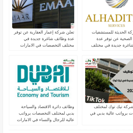
ة الحديثة للمستشفيات
تعلن شركة إعمار العقارية عن توفر
 الصحية عن توفر عدة
عدة وظائف شاغرة جديدة في
اغرة جديدة في مختلف
مختلف التخصصات في الامارات
ت في دبي وأبوظبي
ركة تيك توك لمختلف
وظائف دائرة الاقتصاد والسياحة
 برواتب عالية بدبي في
بدبي لمختلف التخصصات برواتب
عالية للرجال والنساء في الامارات