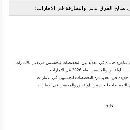
الح القرق بدبي والشارقة في الامارات:
ف شاغرة جديدة في العديد من التخصصات للجنسيين في دبي بالامارات
 والمقيمين لعام 2026 في الامارات
جديدة في العديد من التخصصات للجنسيين في الامارات
التخصصات للجنسيين للوافدين والمقيمين في الامارات
ads