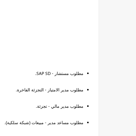
مطلوب مستشار - SAP SD.
مطلوب مدير الامتياز - التجزئة الفاخرة.
مطلوب مدير مالي - تجزئة.
مطلوب مساعد مدير - مبيعات (شبكة سلكية).