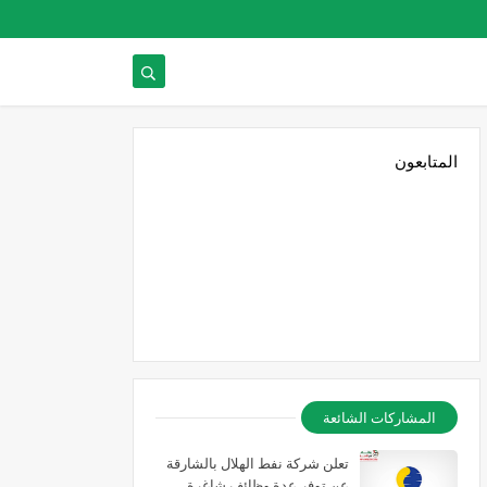
المتابعون
المشاركات الشائعة
تعلن شركة نفط الهلال بالشارقة
عن توفر عدة وظائف شاغرة