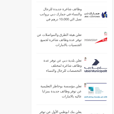
وظائف شاغرة جديدة للرجال
والنساء في جمارك دبي برواتب
تصل الي 10،000 درهم في
الامارات
تعلن هيئة الطرق والمواصلات عن
توفر عدة وظائف شاغرة لجميع
الجنسيات بالامارات
تعلن بلدية دبي عن توفر عدة
وظائف شاغرة لمختلف
التخصصات للرجال والنساء
بالامارات
تعلن مؤسسة بوخاطر التعليمية
عن توفر وظائف جديدة بمزايا
عاليه بالامارات
يعلن بنك ابوظبي الأول عن توفر