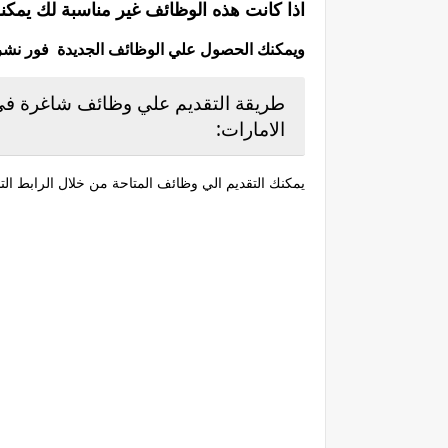
اذا كانت هذه الوظائف غير مناسبة لك يمكن
ويمكنك الحصول علي الوظائف الجديدة فور نشرها 
طريقة التقديم علي وظائف شاغرة ف
الامارات:
يمكنك التقديم الي وظائف المتاحة من خلال الرابط التا