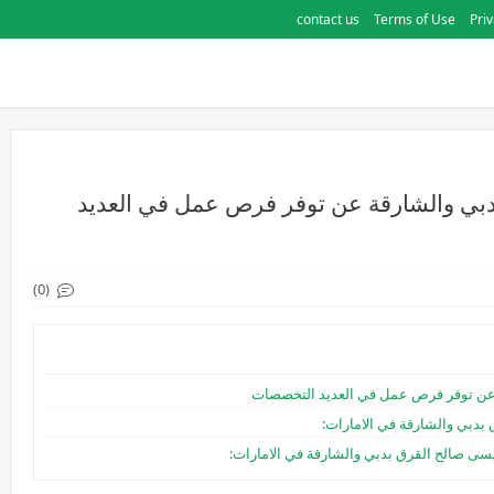
contact us
Terms of Use
Priv
بي والشارقة عن توفر فرص عمل في العديد
(0)
 عن توفر فرص عمل في العديد التخصصات
دبي والشارقة في الامارات:
ى صالح القرق بدبي والشارقة في الامارات: