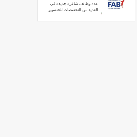
عدة وظائف شاغرة جديدة في
العديد من التخصصات للجنسيين
في الامارات لعام 2026