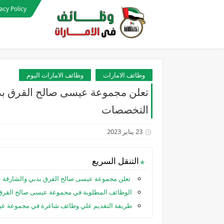
acy Policy
وظائف الامارات
وظائف الامارات اليوم
تعلن مجموعة عيسى صالح القرق بد
التخصصات
23 يناير 2023
التنقل السريع
تعلن مجموعة عيسى صالح القرق بدبي والشارقة
الوظائف المطلوبة في مجموعة عيسى صالح القرق ب
طريقة التقديم علي وظائف شاغرة في مجموعة عيس