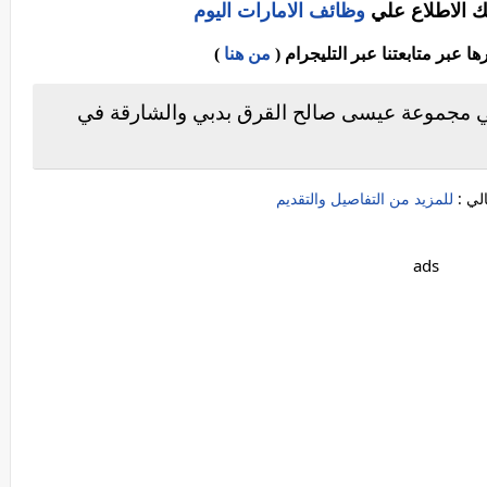
ك الاطلاع علي
وظائف الامارات اليوم
عبر متابعتنا عبر التليجرام (
من هنا
)
ي مجموعة عيسى صالح القرق بدبي والشارقة في
لي :
للمزيد من التفاصيل والتقديم
ads