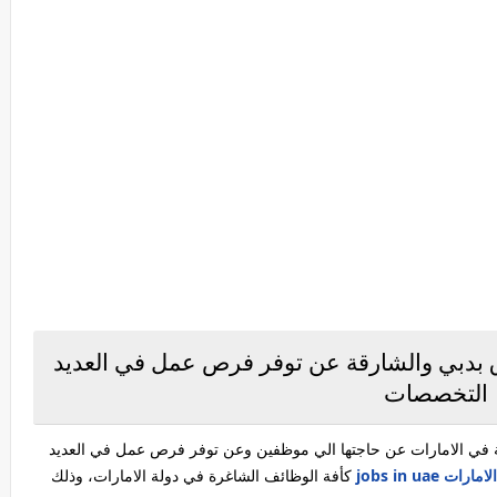
بدبي والشارقة عن توفر فرص عمل في العديد
التخصصات
 في الامارات عن حاجتها الي موظفين وعن توفر فرص عمل في العديد
jobs in uae
كأفة الوظائف الشاغرة في دولة الامارات، وذلك