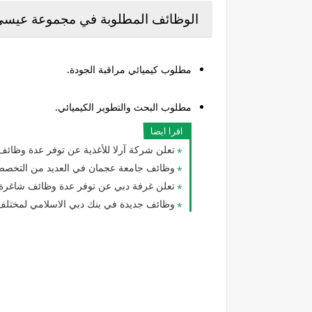
الوظائف المطلوبة في مجموعة عيسى ص
مطلوب كيميائي مراقبة الجودة.
مطلوب البحث والتطوير الكيميائي.
اقرا ايضا
تعلن شركة آرلا للأغذية عن توفر عدة وظائ
وظائف جامعة عجمان في العديد من التخصصات للوافدين
تعلن غرفة دبي عن توفر عدة وظائف شاغرة 
وظائف جديدة في بنك دبي الاسلامي لمختلف 