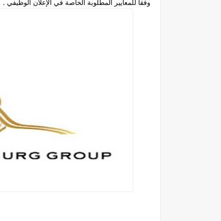
وفقا للمعايير المطلوبة الخاصة في الإعلان الوظيفي .