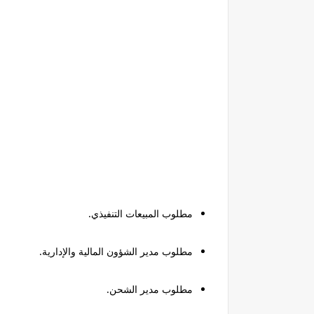
مطلوب المبيعات التنفيذي.
مطلوب مدير الشؤون المالية والإدارية.
مطلوب مدير الشحن.