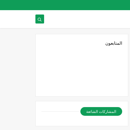
المتابعون
المشاركات الشائعة