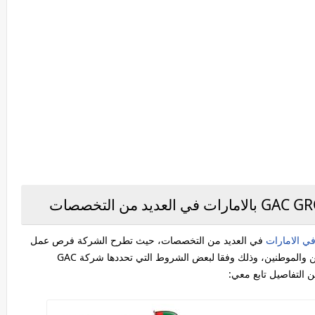
ي الامارات
في العديد من التخصصات، حيث تطرح الشركة فرص عمل
خالية في مختلف التخصصات للنساء والرجال وللوافدين والموطنين، وذلك وفقا لبعض الشروط التي تحددها شركة GAC