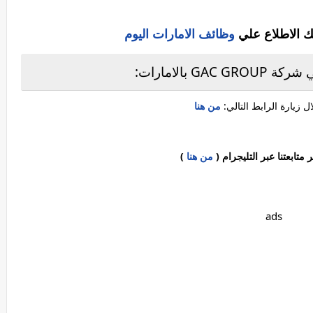
ك الاطلاع علي
وظائف الامارات اليوم
بالامارات:
 زيارة الرابط التالي:
من هنا
ابعتنا عبر التليجرام (
من هنا
)
ads