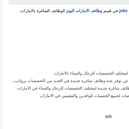
في قسم
وظائف الامارات اليوم
الوظائف الشاغرة بالامارات.
لمختلف التخصصات للرجال والنساء بالامارات
 عدة وظائف شاغرة جديدة في العديد من التخصصات برواتب تبدا 3000 درهم شهريا بدبي
ئف شاغرة جديدة لمختلف التخصصات للرجال والنساء في الامارات
ت لجميع الجنسيات للوافدين والمقيمين في الامارات
ads