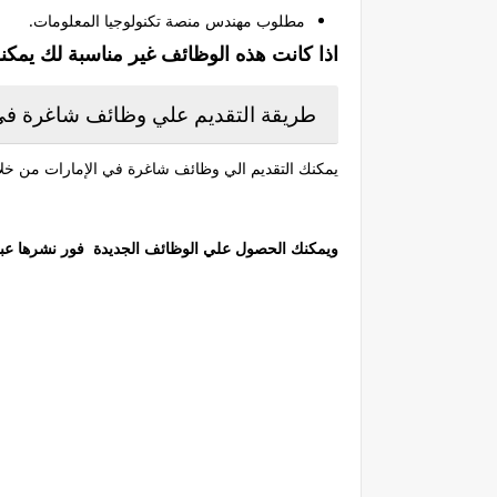
مطلوب مهندس منصة تكنولوجيا المعلومات.
اذا كانت هذه الوظائف غير مناسبة لك يمكن
طريقة التقديم علي وظائف شاغرة في شركة GAC GROUP 
يمكنك التقديم الي وظائف شاغرة في الإمارات من خلال
ويمكنك الحصول علي الوظائف الجديدة فور نشرها عبر مت