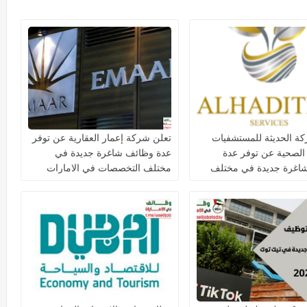
ة الحديثة للمستشفيات
تعلن شركة إعمار العقارية عن توفر
 الصحية عن توفر عدة
عدة وظائف شاغرة جديدة في
اغرة جديدة في مختلف
مختلف التخصصات في الامارات
ت في دبي وأبوظبي