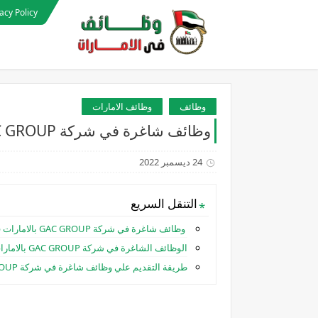
acy Policy
وظائف
وظائف الامارات
وظائف شاغرة في شركة GAC GROUP بالامارات في العديد من التخصصات
24 ديسمبر 2022
التنقل السريع
وظائف شاغرة في شركة GAC GROUP بالامارات في العديد من التخصصات
الوظائف الشاغرة في شركة GAC GROUP بالامارات :
طريقة التقديم علي وظائف شاغرة في شركة GAC GROUP بالامارات: