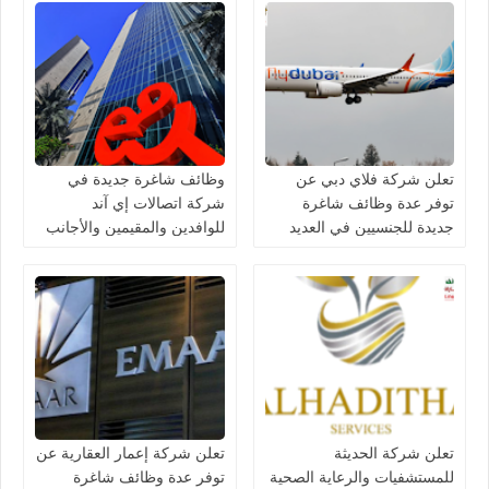
تعلن شركة فلاي دبي عن
وظائف شاغرة جديدة في
توفر عدة وظائف شاغرة
شركة اتصالات إي آند
جديدة للجنسيين في العديد
للوافدين والمقيمين والأجانب
من التخصصات في الامارات
في الامارات لعام 2026
تعلن شركة الحديثة
تعلن شركة إعمار العقارية عن
للمستشفيات والرعاية الصحية
توفر عدة وظائف شاغرة