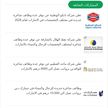
المشاركات الشائعة
تعلن شركة نابكو الوطنية عن توفر عدة وظائف شاغرة
جديدة في مختلف التخصصات في الامارات لعام 2026
تعلن شركة نفط الهلال بالشارقة عن توفر عدة وظائف
شاغرة لمختلف التخصصات للرجال والنساء بالامارات
تعلن شركة ماجد الفطيم عن توفر عدة وظائف شاغرة
للوافدين برواتب تصل الي 6000 درهم بالامارات
وظائف شاغرة جديدة للرجال والنساء في جمارك دبي
برواتب تصل الي 10،000 درهم في الامارات