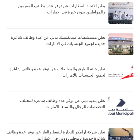
يعلن الاتحاد للقطارات عن توفر عدة وظائف للمقيمين
والمواطنين بدون خبرة في الامارات
تعلن مستشفيات ميديكلينيك بدبي عن عدة وظائف شاغرة
جديدة لجميع الجنسيات في الامارات
تعلن هيئة الطرق والمواصلات عن توفر عدة وظائف شاغرة
لجميع الجنسيات بالامارات
تعلن بلدية دبي عن توفر عدة وظائف شاغرة لمختلف
التخصصات للرجال والنساء بالامارات
تعلن شركة ارامكو للتجارة للنفط والغاز عن توفر عدة وظائف
شاغرة جديدة بأبوظبي ودبي في الامارات