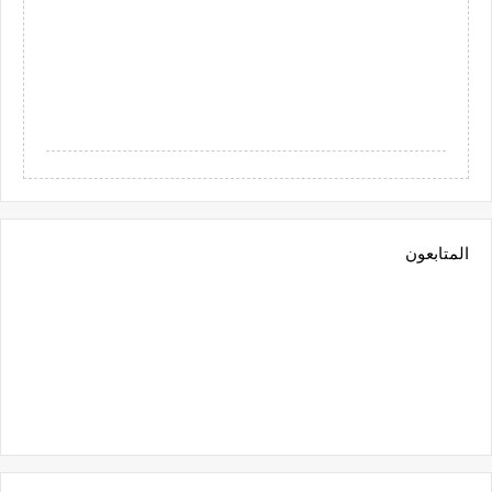
المتابعون