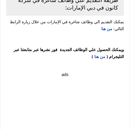
كانون في دبي الإمارات:
يمكنك التقديم الي وظائف شاغرة في الإمارات من خلال زيارة الرابط
التالي:
من هنا
ويمكنك الحصول علي الوظائف الجديدة فور نشرها عبر متابعتنا عبر
التليجرام (
من هنا
)
ads