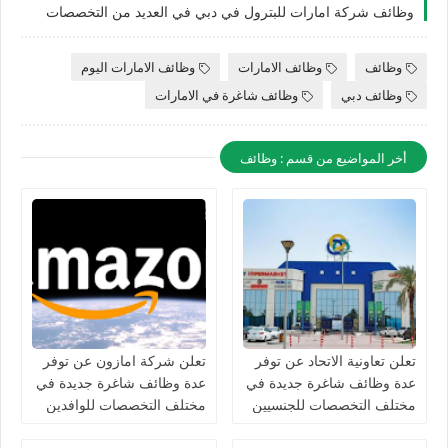
وظائف شركة امارات للبترول في دبي في العديد من التخصصات
وظائف
وظائف الامارات
وظائف الامارات اليوم
وظائف دبي
وظائف شاغرة في الامارات
أخر المواضيع من قسم : وظائف
تعلن تعاونية الاتحاد عن توفر
تعلن شركة امازون عن توفر
عدة وظائف شاغرة جديدة في
عدة وظائف شاغرة جديدة في
مختلف التخصصات للجنسيين
مختلف التخصصات للوافدين
في الامارات
والمقيمين في الامارات