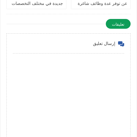
عن توفر عدة وظائف شاغرة
جديدة في مختلف التخصصات
جديدة في مختلف التخصصات
في الامارات
في دبي وأبوظبي
تعليقات
إرسال تعليق