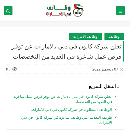
وظائف
وظائف الامارات
تعلن شركة كانون في دبي بالامارات عن توفر
فرص عمل شاغرة في العديد من التخصصات
(0)
07 ديسمبر 2022
التنقل السريع
تعلن شركة كانون في دبي بالامارات عن توفر فرص عمل شاغرة
في العديد من التخصصات
الوظائف المطلوبة في شركة كانون في دبي الامارات:
طريقة التقديم علي وظائف شاغرة في شركة كانون في دبي
الإمارات: