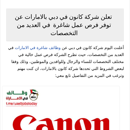
تعلن شركة كانون في دبي بالامارات عن
توفر فرص عمل شاغرة في العديد من
التخصصات
أعلنت اليوم شركة كانون في دبي عن
وظائف شاغرة في الامارات
في
العديد من التخصصات، حيث تطرح الشركة فرص عمل خالية في
مختلف التخصصات للنساء والرجال وللوافدين والموطنين، وذلك وفقا
لبعض الشروط التي تحددها شركة كانون بالامارات، ان كنت مهتم
وترغب في المزيد من التفاصيل تابع معي: