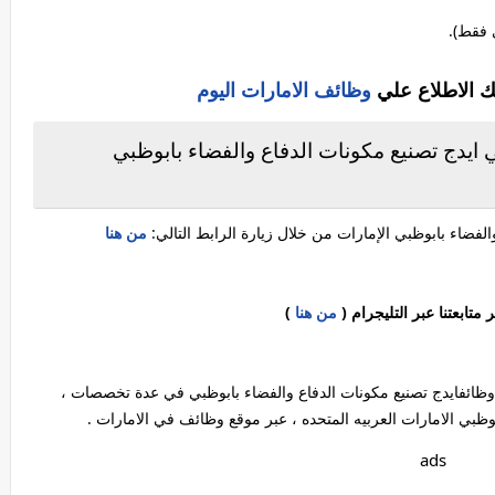
 فقط).
ك الاطلاع علي
وظائف الامارات اليوم
ايدج تصنيع مكونات الدفاع والفضاء بابوظبي
لفضاء بابوظبي الإمارات من خلال زيارة الرابط التالي:
من هنا
ابعتنا عبر التليجرام (
من هنا
)
ن وظائفايدج تصنيع مكونات الدفاع والفضاء بابوظبي في عدة تخصصات ،
بوظبي الامارات العربيه المتحده ، عبر موقع وظائف في الامارات .
ads