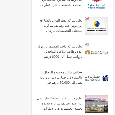
مختلف التخصصات في الامارات
لعام 2026
تعلن شركة نفط الهلال بالشارقة
عن توفر عدة وظائف شاغرة
لمختلف التخصصات للرجال
والنساء بالامارات
تعلن شركة ماجد الفطيم عن توفر
عدة وظائف شاغرة للوافدين
برواتب تصل الي 6000 درهم
بالامارات
وظائف شاغرة جديدة للرجال
والنساء في جمارك دبي برواتب
تصل الي 10،000 درهم في
الامارات
تعلن مستشفيات ميديكلينيك بدبي
عن عدة وظائف شاغرة جديدة
لجميع الجنسيات في الامارات