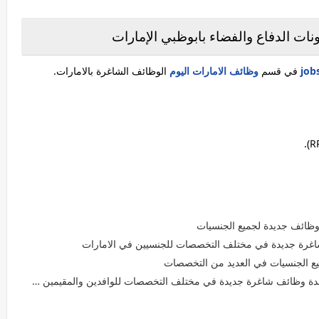
نات الدفاع والفضاء بابوظبي الإمارات
في قسم
وظائف الامارات اليوم
الوظائف الشاغرة بالامارات.
وظائف جديدة لجميع الجنسيات
اغرة جديدة في مختلف التخصصات للجنسيين في الامارات
يع الجنسيات في العديد من التخصصات
وظائف شاغرة جديدة في مختلف التخصصات للوافدين والمقيمين في الشارقة