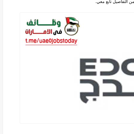
ن التفاصيل تابع معي.