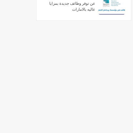
عن توفر وظائف جديدة بمزايا
عاليه بالامارات