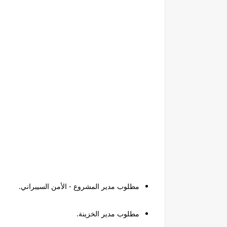
مطلوب مدير المشروع - الأمن السيبراني.
مطلوب مدير الخزينة.