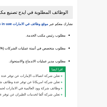
الوظائف المطلوبة في ايدج تصنيع مكو
نشارك معكم عبر
موقع وظائف في الامارات jobs in uae
مطلوب رئيس مكتب الخدمة.
مطلوب متخصص في أتمتة عمليات الشركات (RPA).
مطلوب مدير عمليات الاندماج والاستحواذ.
اقرا ايضا
تعلن شركة اتصالات الإمارات عن توفر عدة 
تعلن شركة امريكانا عن توفر عدة وظائف ش
وظائف شركة وود العالمية في الامارات لجم
تعلن شركة ألفا لخدمات الطيران عن توفر عدة 