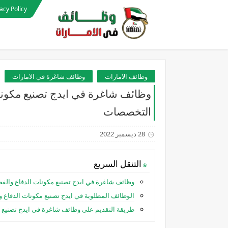
acy Policy
وظائف الامارات
وظائف شاغرة في الامارات
وظائف شاغرة في ايدج تصنيع مكونات
التخصصات
28 ديسمبر 2022
التنقل السريع
وظائف شاغرة في ايدج تصنيع مكونات الدفاع والف
الوظائف المطلوبة في ايدج تصنيع مكونات الدفاع و
طريقة التقديم علي وظائف شاغرة في ايدج تصنيع مك