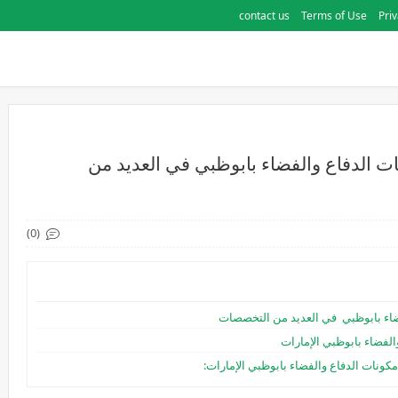
contact us
Terms of Use
Priv
 الدفاع والفضاء بابوظبي في العديد من
(0)
ضاء بابوظبي في العديد من التخصصات
الفضاء بابوظبي الإمارات
ونات الدفاع والفضاء بابوظبي الإمارات: