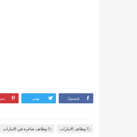
فيسبوك
تويتر
بنت
وظائف الامارات
وظائف شاغرة في الامارات