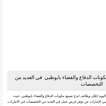
ونات الدفاع والفضاء بابوظبي في العديد من
التخصصات
يوم إعلان وظائف ايدج تصنيع مكونات الدفاع والفضاء بابوظبي، حيث
وظبي الإمارات عن توفر فرص عمل في العديد من التخصصات في الامارات،