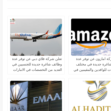
ة امازون عن توفر عدة
تعلن شركة فلاي دبي عن توفر عدة
اغرة جديدة في مختلف
وظائف شاغرة جديدة للجنسيين في
 للوافدين والمقيمين في
العديد من التخصصات في الامارات