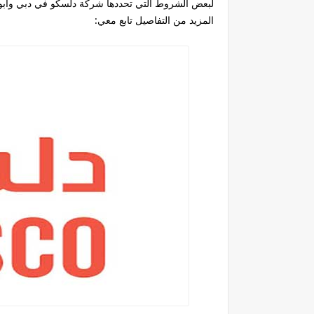
لبعض الشروط التي تحددها شركة دلسكو في دبي وابوظ
المزيد من التفاصيل تابع معي: