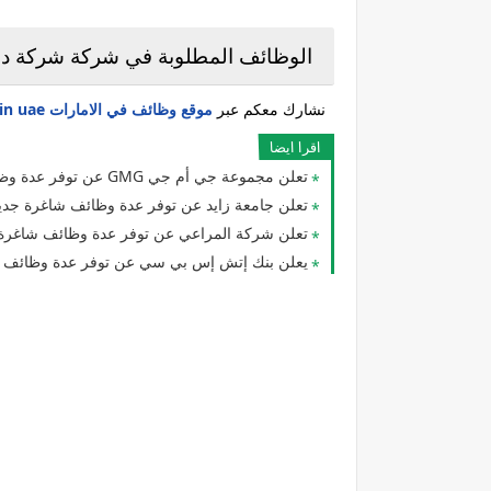
الوظائف المطلوبة في شركة شركة دل
نشارك معكم عبر
موقع وظائف في الامارات jobs in uae
اقرا ايضا
تعلن مجموعة جي أم جي GMG عن توفر عدة وظائف شاغرة جديدة في مختلف التخصصات بدبي وأبوظبي
تعلن جامعة زايد عن توفر عدة وظائف شاغرة جديد
تعلن شركة المراعي عن توفر عدة وظائف شاغرة 
يعلن بنك إتش إس بي سي عن توفر عدة وظائف شا