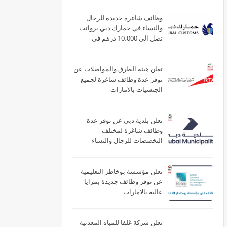
وظائف شاغرة جديدة للرجال
والنساء في جمارك دبي برواتب
تصل الي 10،000 درهم في
الامارات
تعلن هيئة الطرق والمواصلات عن
توفر عدة وظائف شاغرة لجميع
الجنسيات بالامارات
تعلن بلدية دبي عن توفر عدة
وظائف شاغرة لمختلف
التخصصات للرجال والنساء
بالامارات
تعلن مؤسسة بوخاطر التعليمية
عن توفر وظائف جديدة بمزايا
عاليه بالامارات
تعلن شركة غلفا للمياه المعدنية