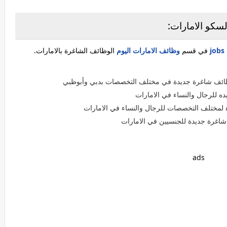
سكو الامارات:
في قسم
وظائف الامارات اليوم
الوظائف الشاغرة بالامارات.
ه للرجال والنساء في الامارات
لمختلف التخصصات للرجال والنساء في الامارات
غرة جديدة للجنسيين في الامارات
ads