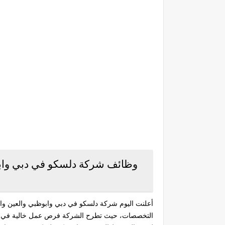
وظائف شركة دلسكو في دبي وابوظ
أعلنت اليوم شركة دلسكو في دبي وابوظبي والعين وا
التخصصات، حيث تطرح الشركة فرص عمل خالية في مخت