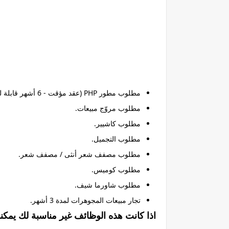
مطلوب مطور PHP (عقد مؤقت - 6 أشهر قابلة للتمديد).
مطلوب مروّج مبيعات.
مطلوب كاشيير.
مطلوب التجميل.
مطلوب مصفف شعر أنثى / مصفف شعر.
مطلوب كوميس.
مطلوب شاورما شيف.
تجار مبيعات المجوهرات لمدة 3 أشهر.
اذا كانت هذه الوظائف غير مناسبة لك يمكن