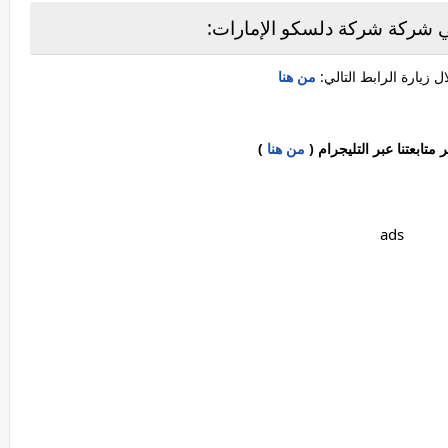
 شركة شركة دلسكو الإمارات:
 زيارة الرابط التالي:
من هنا
ابعتنا عبر التليجرام (
من هنا
)
ads