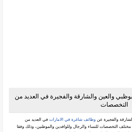
بي والعين والشارقة والفجيرة في العديد من
التخصصات
لشارقة والفجيرة عن
وظائف شاغرة في الامارات
في العديد من
لف التخصصات للنساء والرجال وللوافدين والموطنين، وذلك وفقا