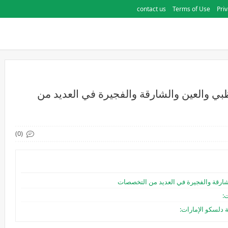
contact us
Terms of Use
Priv
 والعين والشارقة والفجيرة في العديد من
(0)
ارقة والفجيرة في العديد من التخصصات
:
دلسكو الإمارات: