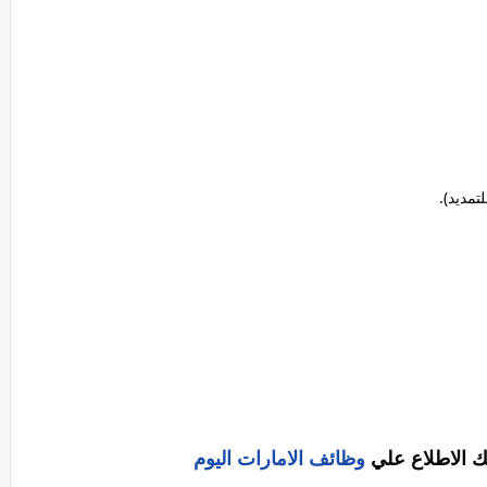
ك الاطلاع علي
وظائف الامارات اليوم