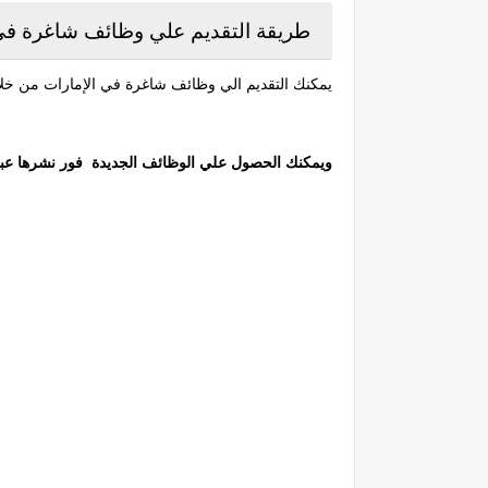
طريقة التقديم علي وظائف شاغرة في
يمكنك التقديم الي وظائف شاغرة في الإمارات من خلال
ويمكنك الحصول علي الوظائف الجديدة فور نشرها عبر مت