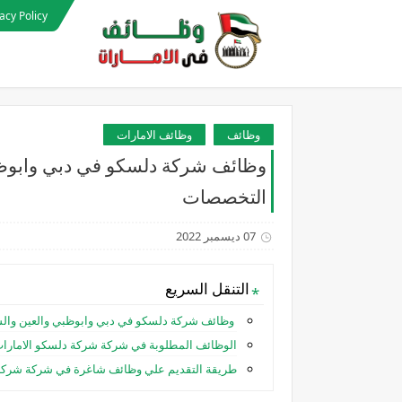
acy Policy
وظائف
وظائف الامارات
وظائف شركة دلسكو في دبي وابوظبي
التخصصات
07 ديسمبر 2022
التنقل السريع
وظائف شركة دلسكو في دبي وابوظبي والعين والش
الوظائف المطلوبة في شركة شركة دلسكو الامارات
طريقة التقديم علي وظائف شاغرة في شركة شركة 