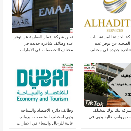
ة الحديثة للمستشفيات
تعلن شركة إعمار العقارية عن توفر
 الصحية عن توفر عدة
عدة وظائف شاغرة جديدة في
اغرة جديدة في مختلف
مختلف التخصصات في الامارات
ت في دبي وأبوظبي
ركة تيك توك لمختلف
وظائف دائرة الاقتصاد والسياحة
 برواتب عالية بدبي في
بدبي لمختلف التخصصات برواتب
عالية للرجال والنساء في الامارات