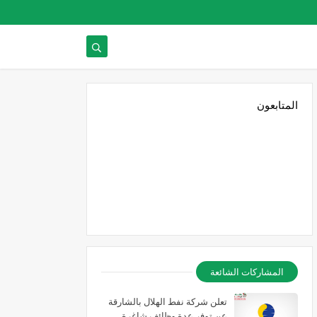
المتابعون
المشاركات الشائعة
تعلن شركة نفط الهلال بالشارقة
عن توفر عدة وظائف شاغرة