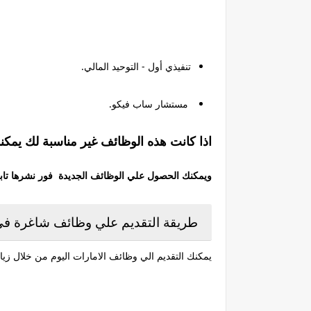
تنفيذي أول - التوحيد المالي.
مستشار ساب فيكو.
اذا كانت هذه الوظائف غير مناسبة لك يمكن
ويمكنك الحصول علي الوظائف الجديدة فور نشرها تابعن
طريقة التقديم علي وظائف شاغرة في
يمكنك التقديم الي وظائف الامارات اليوم من خلال زيارة