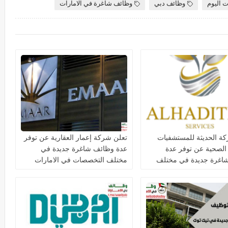
ت اليوم
وظائف دبي
وظائف شاغرة في الامارات
ة الحديثة للمستشفيات
تعلن شركة إعمار العقارية عن توفر
 الصحية عن توفر عدة
عدة وظائف شاغرة جديدة في
اغرة جديدة في مختلف
مختلف التخصصات في الامارات
ت في دبي وأبوظبي