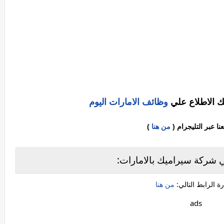
ك الاطلاع علي
وظائف الامارات اليوم
ا عبر التليجرام (
من هنا
)
 شركة سيراميك بالامارات:
 الرابط التالي:
من هنا
ads