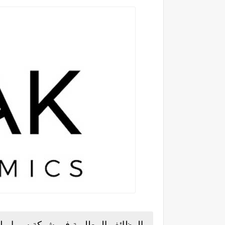
الوظائف المطلوبة في شركة سيراميك