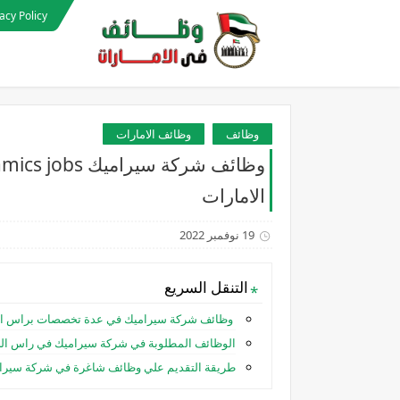
acy Policy
وظائف
وظائف الامارات
الامارات
19 نوفمبر 2022
التنقل السريع
وظائف شركة سيراميك في عدة تخصصات براس الخ
الوظائف المطلوبة في شركة سيراميك في راس الخ
طريقة التقديم علي وظائف شاغرة في شركة سيرام