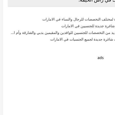
لمختلف التخصصات للرجال والنساء في الامارات
غرة جديدة للجنسيين في الامارات
من التخصصات للجنسيين للوافدين والمقيمين بدبي والشارقة وأم القيوين
شاغرة جديدة لجميع الجنسيات في الامارات
ads