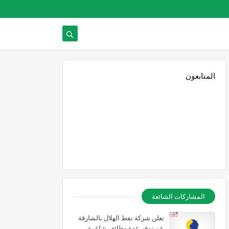
المتابعون
المشاركات الشائعة
تعلن شركة نفط الهلال بالشارقة
عن توفر عدة وظائف شاغرة