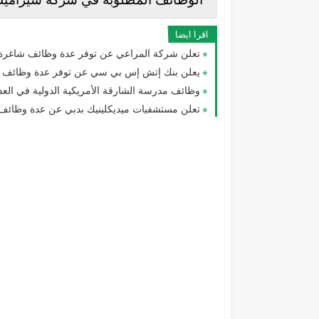
اقرا ايضا
تعلن شركة المراعي عن توفر عدة وظائف شاغرة 
يعلن بنك إتش إس بي سي عن توفر عدة وظائف شا
وظائف مدرسة الشارقة الأمريكية الدولية في العديد 
تعلن مستشفيات ميديكلينيك بدبي عن عدة وظائف 