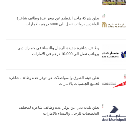
تعلن شركة ماجد الفطيم عن توفر عدة وظائف شاغرة
للوافدين برواتب تصل الي 6000 درهم بالامارات
وظائف شاغرة جديدة للرجال والنساء في جمارك دبي
برواتب تصل الي 10،000 درهم في الامارات
تعلن هيئة الطرق والمواصلات عن توفر عدة وظائف شاغرة
لجميع الجنسيات بالامارات
تعلن بلدية دبي عن توفر عدة وظائف شاغرة لمختلف
التخصصات للرجال والنساء بالامارات