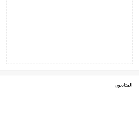
المتابعون