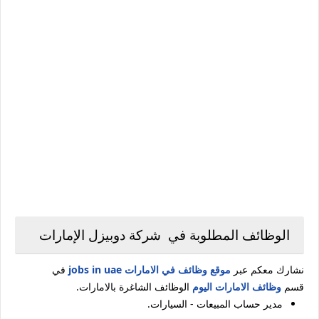
الوظائف المطلوبة في شركة دوبيزل الإمارات
نشارك معكم عبر
موقع وظائف في الامارات jobs in uae
في
قسم
وظائف الامارات اليوم
الوظائف الشاغرة بالامارات.
مدير حساب المبيعات - السيارات.