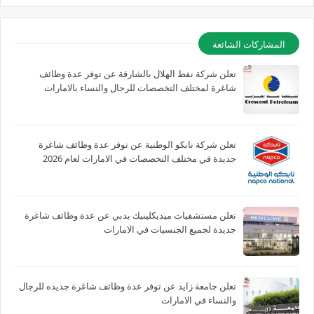
المشاركات الشائعة
تعلن شركة نفط الهلال بالشارقة عن توفر عدة وظائف
شاغرة لمختلف التخصصات للرجال والنساء بالامارات
تعلن شركة نابكو الوطنية عن توفر عدة وظائف شاغرة
جديدة في مختلف التخصصات في الامارات لعام 2026
تعلن مستشفيات ميديكلينيك بدبي عن عدة وظائف شاغرة
جديدة لجميع الجنسيات في الامارات
تعلن جامعة زايد عن توفر عدة وظائف شاغرة جديده للرجال
والنساء في الامارات