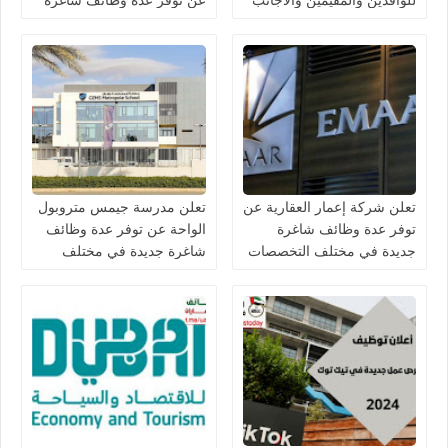
في الامارات لعام 2026
جديدة في مختلف التخصصات
في دبي وأبوظبي
تعلن شركة إعمار العقارية عن
تعلن مدرسة جيمس متروبول
توفر عدة وظائف شاغرة
الواحة عن توفر عدة وظائف
جديدة في مختلف التخصصات
شاغرة جديدة في مختلف
في الامارات
التخصصات في الامارات
برواتب تصل 10,000 درهم