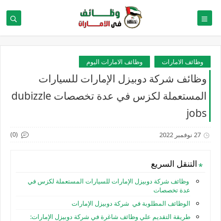
وظائف الامارات
وظائف الامارات اليوم
وظائف شركة دوبيزل الإمارات للسيارات
المستعملة لكزس في عدة تخصصات dubizzle
jobs
(0)
27 نوفمبر 2022
التنقل السريع
وظائف شركة دوبيزل الإمارات للسيارات المستعملة لكزس في
عدة تخصصات
الوظائف المطلوبة في شركة دوبيزل الإمارات
طريقة التقديم علي وظائف شاغرة في شركة دوبيزل الإمارات: