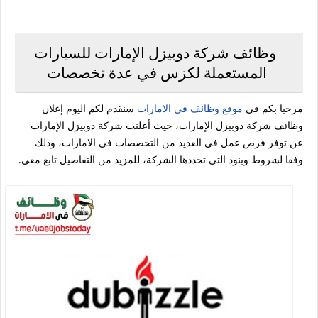
وظائف شركة دوبيزل الإمارات للسيارات
المستعملة لكزس في عدة تخصصات
مرحبا بكم في
موقع وظائف في الامارات
سنقدم لكم اليوم إعلان
وظائف شركة دوبيزل الإمارات، حيث أعلنت شركة دوبيزل الإمارات
عن توفر فرص عمل في العديد من التخصصات في الامارات، وذلك
وفقا لشروط وبنود التي تحددها الشركة، للمزيد من التفاصيل تابع معي.