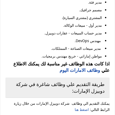
مدير فئة.
مصمم جرافيك.
المشتري (مشتري السيارة).
مدير أول - مبيعات الوكالة.
مدير حساب المبيعات - عقارات دوبيزل.
مهندس DevOps.
مدير مبيعات الصناعة - الممتلكات.
مواطن إماراتي - خريج مهندس برمجيات.
اذا كانت هذه الوظائف غير مناسبة لك يمكنك الاطلاع
علي
وظائف الامارات اليوم
طريقة التقديم علي وظائف شاغرة في شركة
دوبيزل الإمارات:
يمكنك التقديم الي وظائف شركة دوبيزل الإمارات من خلال زيارة
الرابط التالي:
اضغط هنا