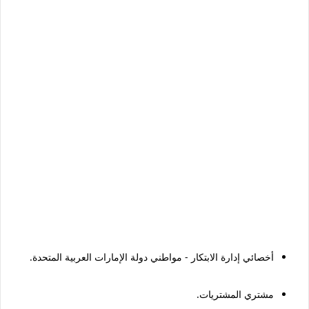
أخصائي إدارة الابتكار - مواطني دولة الإمارات العربية المتحدة.
مشتري المشتريات.