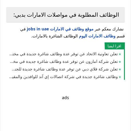
الوظائف المطلوبة في مواصلات الامارات بدبي:
نشارك معكم عبر
موقع وظائف في الامارات jobs in uae
في
قسم
وظائف الامارات اليوم
الوظائف الشاغرة بالامارات.
اقرا ايضا
تعلن تعاونية الاتحاد عن توفر عدة وظائف شاغرة جديدة في مختلف التخصصات للجنسيين في الامارات
تعلن شركة امازون عن توفر عدة وظائف شاغرة جديدة في مختلف التخصصات للوافدين والمقيمين في الامارات
تعلن شركة فلاي دبي عن توفر عدة وظائف شاغرة جديدة للجنسيين في العديد من التخصصات في الامارات
وظائف شاغرة جديدة في شركة اتصالات إي آند للوافدين والمقيمين والأجانب في الامارات لعام 2026
ads