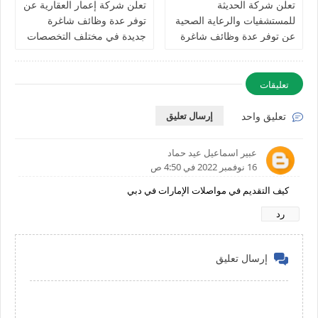
تعلن شركة الحديثة
تعلن شركة إعمار العقارية عن
للمستشفيات والرعاية الصحية
توفر عدة وظائف شاغرة
عن توفر عدة وظائف شاغرة
جديدة في مختلف التخصصات
جديدة في مختلف التخصصات
في الامارات
في دبي وأبوظبي
تعليقات
تعليق واحد
إرسال تعليق
عبير اسماعيل عيد حماد
16 نوفمبر 2022 في 4:50 ص
كيف التقديم في مواصلات الإمارات في دبي
رد
إرسال تعليق