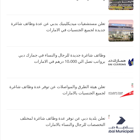
تعلن مستشفيات ميديكلينيك بدبي عن عدة وظائف شاغرة
جديدة لجميع الجنسيات في الامارات
وظائف شاغرة جديدة للرجال والنساء في جمارك دبي
برواتب تصل الي 10،000 درهم في الامارات
تعلن هيئة الطرق والمواصلات عن توفر عدة وظائف شاغرة
لجميع الجنسيات بالامارات
تعلن بلدية دبي عن توفر عدة وظائف شاغرة لمختلف
التخصصات للرجال والنساء بالامارات