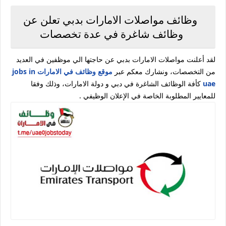
وظائف مواصلات الامارات بدبي تعلن عن
وظائف شاغرة في عدة تخصصات
لقد أعلنت مواصلات الامارات بدبي عن حاجتها الي موظفين في العديد
من التخصصات، ونشارك معكم عبر
موقع وظائف في الامارات jobs in
uae
كأفة الوظائف الشاغرة في دبي و دولة الامارات، وذلك وفقا
للمعايير المطلوبة الخاصة في الإعلان الوظيفي .