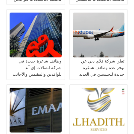
في الامارات
والمقيمين في الامارات
تعلن شركة فلاي دبي عن
وظائف شاغرة جديدة في
توفر عدة وظائف شاغرة
شركة اتصالات إي آند
جديدة للجنسيين في العديد
للوافدين والمقيمين والأجانب
من التخصصات في الامارات
في الامارات لعام 2026