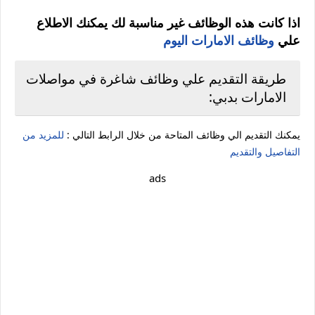
اذا كانت هذه الوظائف غير مناسبة لك يمكنك الاطلاع
علي
وظائف الامارات اليوم
طريقة التقديم علي وظائف شاغرة في مواصلات
الامارات بدبي:
يمكنك التقديم الي وظائف المتاحة من خلال الرابط التالي :
للمزيد من
التفاصيل والتقديم
ads