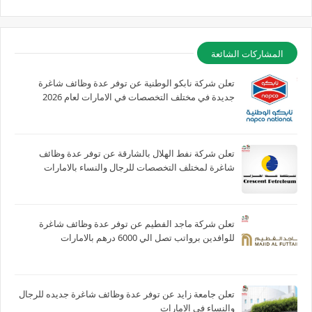
المشاركات الشائعة
تعلن شركة نابكو الوطنية عن توفر عدة وظائف شاغرة
جديدة في مختلف التخصصات في الامارات لعام 2026
تعلن شركة نفط الهلال بالشارقة عن توفر عدة وظائف
شاغرة لمختلف التخصصات للرجال والنساء بالامارات
تعلن شركة ماجد الفطيم عن توفر عدة وظائف شاغرة
للوافدين برواتب تصل الي 6000 درهم بالامارات
تعلن جامعة زايد عن توفر عدة وظائف شاغرة جديده للرجال
والنساء في الامارات