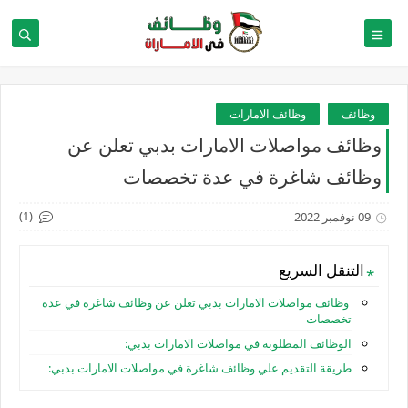
وظائف
وظائف الامارات
وظائف مواصلات الامارات بدبي تعلن عن
وظائف شاغرة في عدة تخصصات
(1)
09 نوفمبر 2022
التنقل السريع
وظائف مواصلات الامارات بدبي تعلن عن وظائف شاغرة في عدة
تخصصات
الوظائف المطلوبة في مواصلات الامارات بدبي:
طريقة التقديم علي وظائف شاغرة في مواصلات الامارات بدبي: