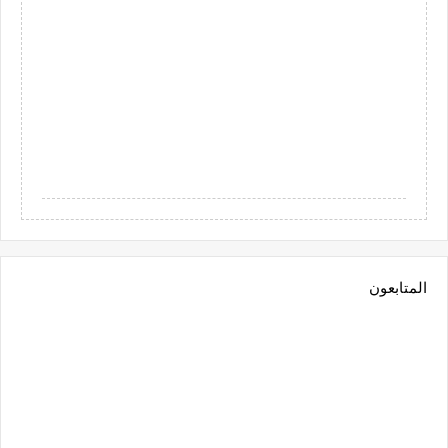
المتابعون