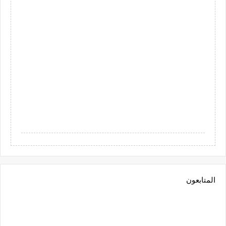
المتابعون