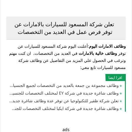
تعلن شركة المسعود للسيارات بالامارات عن
توفر فرص عمل في العديد من التخصصات
وظائف الامارات اليوم
:أعلنت اليوم شركة المسعود للسيارات عن
توفر
وظائف خالية بالامارات
في العديد من التخصصات، ان كنت مهتم
وترغب في الحصول علي المزيد من التفاصيل عن وظائف شركة
مسعود للسيارات تابع معي:
اقرا ايضا
وظائف مجموعة بن جمعة بالعديد من التخصصات لجميع الجنسيات للوافدين والمقيمين في الامارات
وظائف شاغرة جديدة في شركة EY لمختلف التخصصات للجنسيين في الامارات
تعلن شركة ظفير للتكنولوجيا عن توفر عدة وظائف شاغرة جديدة في مختلف التخصصات للوافدين والمقيمين بالامارات
وظائف شاغرة جديدة في شركة ايكيا لمختلف التخصصات للجنسيين في الامارات
ads