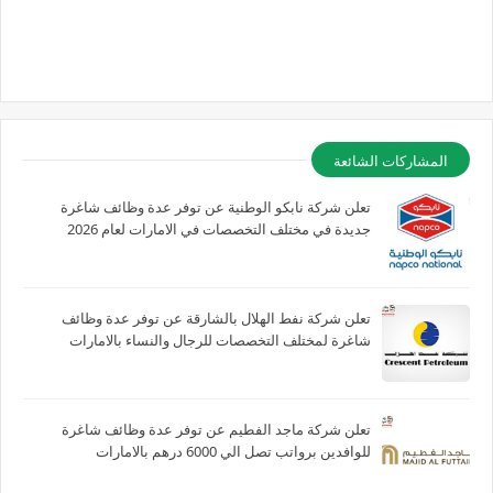
المشاركات الشائعة
تعلن شركة نابكو الوطنية عن توفر عدة وظائف شاغرة
جديدة في مختلف التخصصات في الامارات لعام 2026
تعلن شركة نفط الهلال بالشارقة عن توفر عدة وظائف
شاغرة لمختلف التخصصات للرجال والنساء بالامارات
تعلن شركة ماجد الفطيم عن توفر عدة وظائف شاغرة
للوافدين برواتب تصل الي 6000 درهم بالامارات