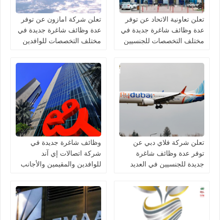
تعلن تعاونية الاتحاد عن توفر
تعلن شركة امازون عن توفر
عدة وظائف شاغرة جديدة في
عدة وظائف شاغرة جديدة في
مختلف التخصصات للجنسيين
مختلف التخصصات للوافدين
في الامارات
والمقيمين في الامارات
تعلن شركة فلاي دبي عن
وظائف شاغرة جديدة في
توفر عدة وظائف شاغرة
شركة اتصالات إي آند
جديدة للجنسيين في العديد
للوافدين والمقيمين والأجانب
من التخصصات في الامارات
في الامارات لعام 2026