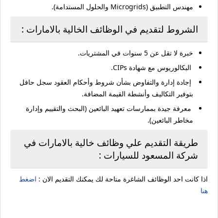
مهندس التطبيق (Microgrids والحلول المستدامة).
الشروط لتقديم في الوظائف الخالية بالامارات :
خبرة لا تقل عن 5 سنوات في المشتريات.
البكالوريوس مع شهادة CIPs.
إجادة إدارة والتفاوض بشأن شروط وأحكام العقود سجل حافل
بتوفير التكاليف وأنشطة القيمة المضافة.
معرفة جيدة بممارسات تعهيد البائعين (البحث والتقييم وإدارة
مخاطر البائعين).
طريقة التقديم علي وظائف خالية بالامارات في
شركة المسعود للسيارات :
اذا كانت احد الوظائف الشاغرة متاحة لك يمكنك التقديم الان :
اضغط
هنا