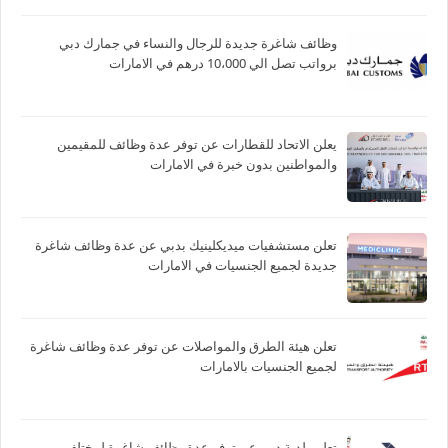
وظائف شاغرة جديدة للرجال والنساء في جمارك دبي
برواتب تصل الي 10،000 درهم في الامارات
يعلن الاتحاد للقطارات عن توفر عدة وظائف للمقيمين
والمواطنين بدون خبرة في الامارات
تعلن مستشفيات ميديكلينيك بدبي عن عدة وظائف شاغرة
جديدة لجميع الجنسيات في الامارات
تعلن هيئة الطرق والمواصلات عن توفر عدة وظائف شاغرة
لجميع الجنسيات بالامارات
تعلن بلدية دبي عن توفر عدة وظائف شاغرة لمختلف