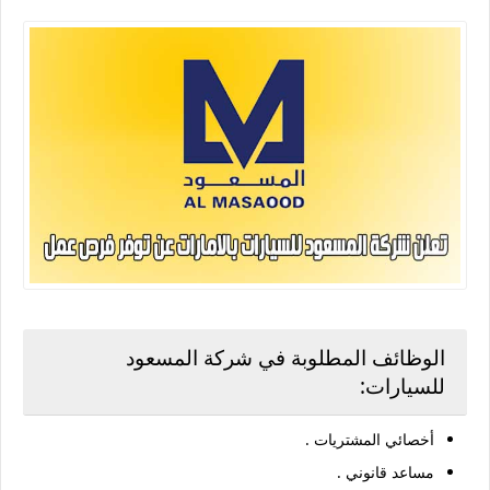
الوظائف المطلوبة في شركة المسعود
للسيارات:
أخصائي المشتريات .
مساعد قانوني .