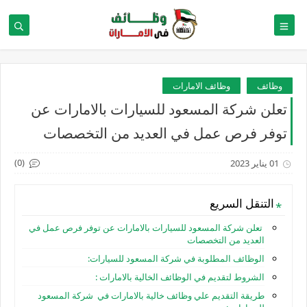
وظائف
وظائف الامارات
تعلن شركة المسعود للسيارات بالامارات عن
توفر فرص عمل في العديد من التخصصات
(0)
01 يناير 2023
التنقل السريع
تعلن شركة المسعود للسيارات بالامارات عن توفر فرص عمل في
العديد من التخصصات
الوظائف المطلوبة في شركة المسعود للسيارات:
الشروط لتقديم في الوظائف الخالية بالامارات :
طريقة التقديم علي وظائف خالية بالامارات في شركة المسعود