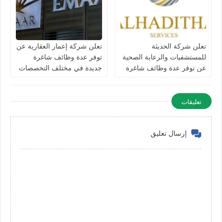
تعلن شركة الحديثة
تعلن شركة إعمار العقارية عن
للمستشفيات والرعاية الصحية
توفر عدة وظائف شاغرة
عن توفر عدة وظائف شاغرة
جديدة في مختلف التخصصات
جديدة في مختلف التخصصات
في الامارات
في دبي وأبوظبي
تعليقات
إرسال تعليق