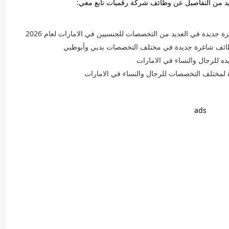
د من التفاصيل عن وظائف شركة رقميات تابع معي:
جديدة في العديد من التخصصات للجنسيين في الامارات لعام 2026
ه للرجال والنساء في الامارات
لمختلف التخصصات للرجال والنساء في الامارات
ads