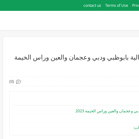
contact us
Terms of Use
Priv
ة بابوظبي ودبي وعجمان والعين وراس الخيمة
(0)
وعجمان والعين وراس الخيمة 2023
ات: