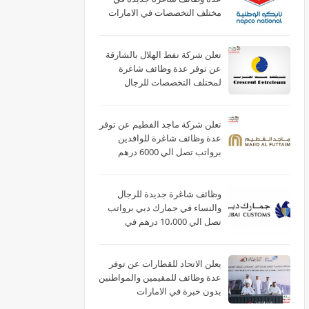
مختلف التخصصات في الامارات
لعام 2026
تعلن شركة نفط الهلال بالشارقة
عن توفر عدة وظائف شاغرة
لمختلف التخصصات للرجال
والنساء بالامارات
تعلن شركة ماجد الفطيم عن توفر
عدة وظائف شاغرة للوافدين
برواتب تصل الي 6000 درهم
بالامارات
وظائف شاغرة جديدة للرجال
والنساء في جمارك دبي برواتب
تصل الي 10،000 درهم في
الامارات
يعلن الاتحاد للقطارات عن توفر
عدة وظائف للمقيمين والمواطنين
بدون خبرة في الامارات