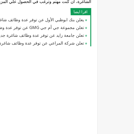
الشاغرة، ان كنت مهتم وترغب في الحصول علي المزي
اقرا ايضا
يعلن بنك ابوظبي الأول عن توفر عدة وظائف شاغرة 
تعلن مجموعة جي أم جي GMG عن توفر عدة وظائف شاغرة جديدة في مختلف التخصصات بدبي وأبوظبي
تعلن جامعة زايد عن توفر عدة وظائف شاغرة جديد
تعلن شركة المراعي عن توفر عدة وظائف شاغرة 