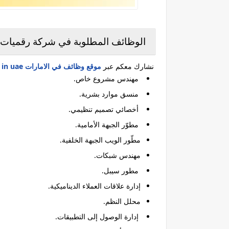
الوظائف المطلوبة في شركة رقميات 
نشارك معكم عبر
موقع وظائف في الامارات jobs in uae
مهندس مشروع خاص.
منسق موارد بشرية.
أخصائي تصميم تنظيمي.
مطوّر الجبهة الأمامية.
مطّور الويب الجبهة الخلفية.
مهندس شبكات.
مطور سيبل.
إدارة علاقات العملاء الديناميكية.
محلل النظم.
إدارة الوصول إلى التطبيقات.