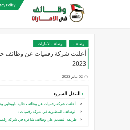
acy Policy
وظائف
وظائف الامارات
أعلنت شركة رقميات عن وظائف خالي
2023
02 يناير 2023
التنقل السريع
أعلنت شركة رقميات عن وظائف خالية بابوظبي ودبي 
الوظائف المطلوبة في شركة رقميات :
طريقة التقديم علي وظائف شاغرة في شركة رقمي