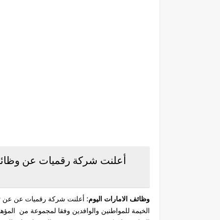
أعلنت شركة رقميات عن وظائف 
وظائف الامارات اليوم
: أعلنت شركة رقميات عن عن ت
الخيمة للمواطنين والوافدين وفقا لمجموعة من المؤ