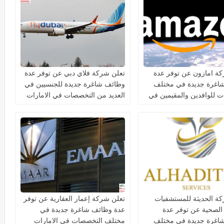
ة امازون عن توفر عدة
تعلن شركة فلاي دبي عن توفر عدة
اغرة جديدة في مختلف
وظائف شاغرة جديدة للجنسيين في
 للوافدين والمقيمين في
العديد من التخصصات في الامارات
ة الحديثة للمستشفيات
تعلن شركة إعمار العقارية عن توفر
 الصحية عن توفر عدة
عدة وظائف شاغرة جديدة في
اغرة جديدة في مختلف
مختلف التخصصات في الامارات