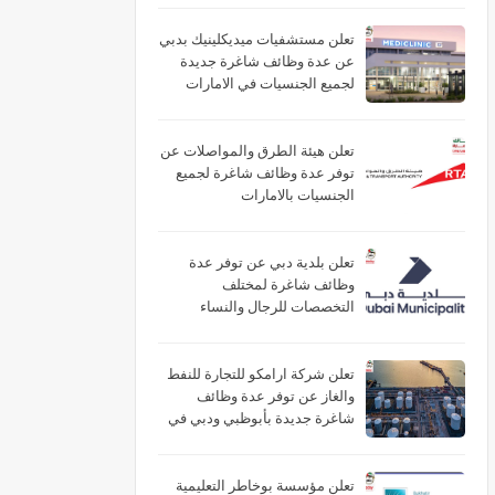
تعلن مستشفيات ميديكلينيك بدبي
عن عدة وظائف شاغرة جديدة
لجميع الجنسيات في الامارات
تعلن هيئة الطرق والمواصلات عن
توفر عدة وظائف شاغرة لجميع
الجنسيات بالامارات
تعلن بلدية دبي عن توفر عدة
وظائف شاغرة لمختلف
التخصصات للرجال والنساء
بالامارات
تعلن شركة ارامكو للتجارة للنفط
والغاز عن توفر عدة وظائف
شاغرة جديدة بأبوظبي ودبي في
الامارات
تعلن مؤسسة بوخاطر التعليمية