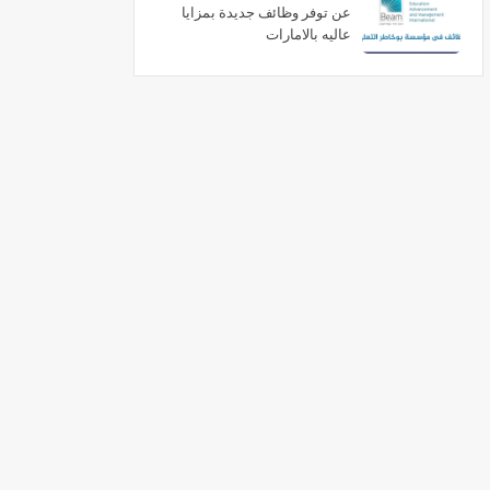
عن توفر وظائف جديدة بمزايا
عاليه بالامارات