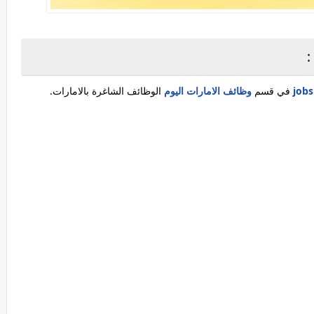
:
في قسم
وظائف الامارات اليوم
الوظائف الشاغرة بالامارات.