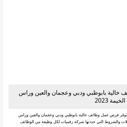
خالية بابوظبي ودبي وعجمان والعين وراس
الخيمة 2023
وفر فرص عمل وظائف خالية بابوظبي ودبي وعجمان والعين وراس
هلات والشروط التي حددتها شركة رقميات لكل وظيفة من الوظائف